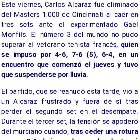
Este viernes, Carlos Alcaraz fue eliminado
del Masters 1.000 de Cincinnati al caer en
tres sets ante el experimentado Gael
Monfils. El número 3 del mundo no pudo
superar al veterano tenista francés,
quien
se impuso por 4-6, 7-6 (5), 6-4, en un
encuentro que comenzó el jueves y tuvo
que suspenderse por lluvia.
El partido, que se reanudó esta tarde, vio a
un Alcaraz frustrado y fuera de sí tras
perder el segundo set en el desempate.
Durante el tercer set, la tensión se apoderó
del murciano cuando,
tras ceder una rotura