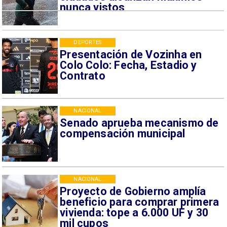
nunca vistos
DEPORTES
Presentación de Vozinha en
Colo Colo: Fecha, Estadio y
Contrato
NACIONAL
Senado aprueba mecanismo de
compensación municipal
NACIONAL
Proyecto de Gobierno amplía
beneficio para comprar primera
vivienda: tope a 6.000 UF y 30
mil cupos