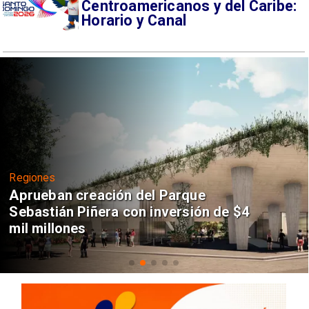
Centroamericanos y del Caribe:
Horario y Canal
Regiones
Aprueban creación del Parque
Sebastián Piñera con inversión de $4
mil millones