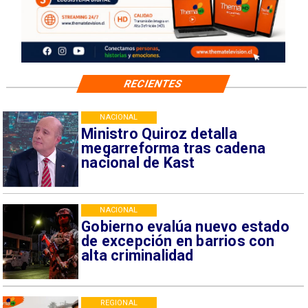
RECIENTES
NACIONAL
Ministro Quiroz detalla
megarreforma tras cadena
nacional de Kast
NACIONAL
Gobierno evalúa nuevo estado
de excepción en barrios con
alta criminalidad
REGIONAL