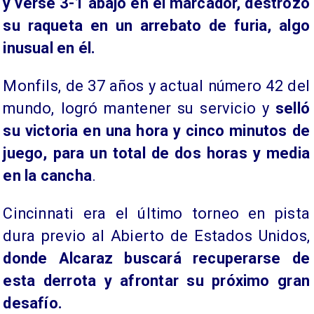
y verse 3-1 abajo en el marcador, destrozó
su raqueta en un arrebato de furia, algo
inusual en él.
Monfils, de 37 años y actual número 42 del
mundo, logró mantener su servicio y
selló
su victoria en una hora y cinco minutos de
juego, para un total de dos horas y media
en la cancha
.
Cincinnati era el último torneo en pista
dura previo al Abierto de Estados Unidos,
donde Alcaraz buscará recuperarse de
esta derrota y afrontar su próximo gran
desafío.