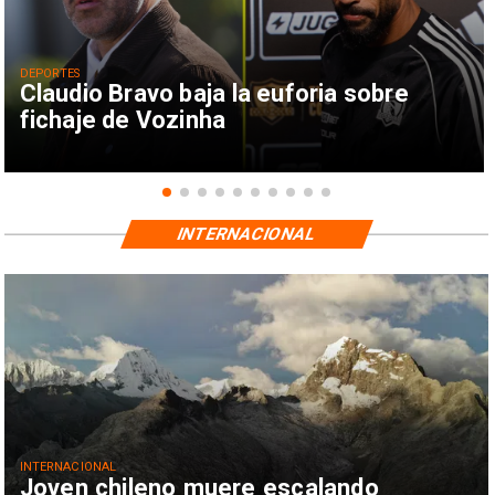
DEPORTES
Claudio Bravo baja la euforia sobre
fichaje de Vozinha
INTERNACIONAL
INTERNACIONAL
Joven chileno muere escalando