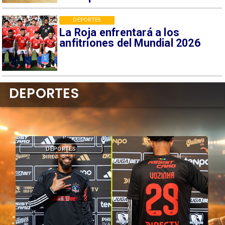
DEPORTES
La Roja enfrentará a los
anfitriones del Mundial 2026
DEPORTES
DEPORTES