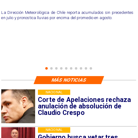
La Dirección Meteorológica de Chile reporta acumulados sin precedentes
en julio y pronostica lluvias por encima del promedio en agosto.
MÁS NOTICIAS
NACIONAL
Corte de Apelaciones rechaza
anulación de absolución de
Claudio Crespo
NACIONAL
Gobierno busca vetar tres