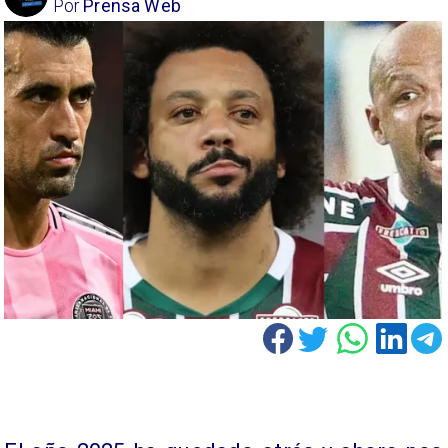
Por
Prensa Web