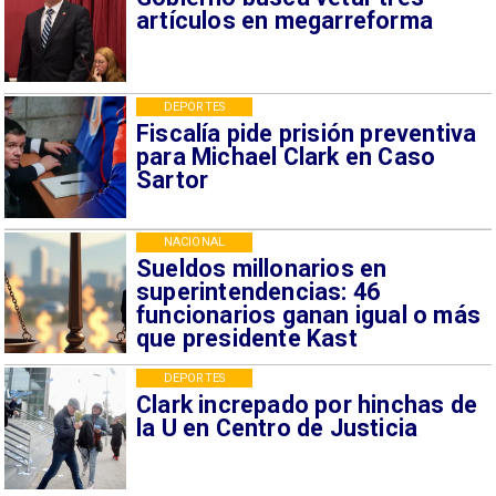
artículos en megarreforma
DEPORTES
Fiscalía pide prisión preventiva
para Michael Clark en Caso
Sartor
NACIONAL
Sueldos millonarios en
superintendencias: 46
funcionarios ganan igual o más
que presidente Kast
DEPORTES
Clark increpado por hinchas de
la U en Centro de Justicia