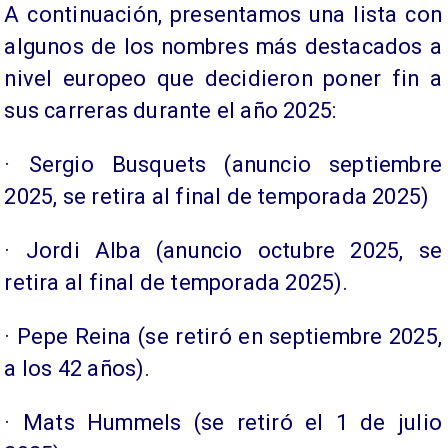
A continuación, presentamos una lista con
algunos de los nombres más destacados a
nivel europeo que decidieron poner fin a
sus carreras durante el año 2025:
· Sergio Busquets (anuncio septiembre
2025, se retira al final de temporada 2025)
· Jordi Alba (anuncio octubre 2025, se
retira al final de temporada 2025).
· Pepe Reina (se retiró en septiembre 2025,
a los 42 años).
· Mats Hummels (se retiró el 1 de julio