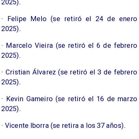
2025).
· Felipe Melo (se retiró el 24 de enero
2025).
· Marcelo Vieira (se retiró el 6 de febrero
2025).
· Cristian Álvarez (se retiró el 3 de febrero
2025).
· Kevin Gameiro (se retiró el 16 de marzo
2025).
· Vicente Iborra (se retira a los 37 años).