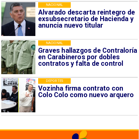
NACIONAL
Alvarado descarta reintegro de
exsubsecretario de Hacienda y
anuncia nuevo titular
NACIONAL
Graves hallazgos de Contraloría
en Carabineros por dobles
contratos y falta de control
DEPORTES
Vozinha firma contrato con
Colo Colo como nuevo arquero