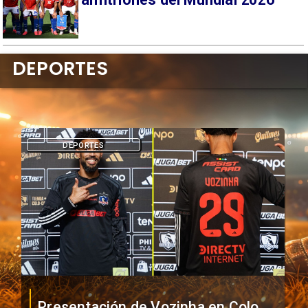
DEPORTES
DEPORTES
Presentación de Vozinha en Colo