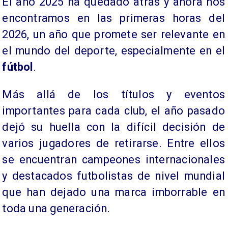
El año 2025 ha quedado atrás y ahora nos
encontramos en las primeras horas del
2026, un año que promete ser relevante en
el mundo del deporte, especialmente en el
fútbol
.
Más allá de los títulos y eventos
importantes para cada club, el año pasado
dejó su huella con la difícil decisión de
varios jugadores de retirarse. Entre ellos
se encuentran campeones internacionales
y destacados futbolistas de nivel mundial
que han dejado una marca imborrable en
toda una generación.