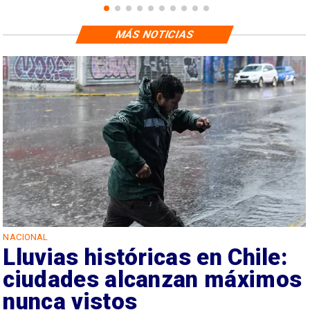
MÁS NOTICIAS
NACIONAL
Lluvias históricas en Chile:
ciudades alcanzan máximos
nunca vistos