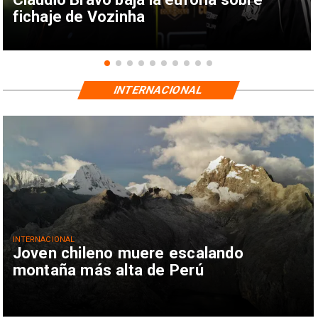
fichaje de Vozinha
INTERNACIONAL
INTERNACIONAL
Joven chileno muere escalando
montaña más alta de Perú