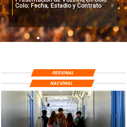
Colo: Fecha, Estadio y Contrato
REGIONAL
NACIONAL