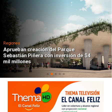
Regiones
Aprueban creación del Parque
Sebastián Piñera con inversión de $4
mil millones