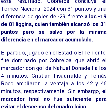
este resultado, Cobreloa concluye el
Torneo Nacional 2024 con 31 puntos y una
diferencia de goles de -29, frente
a los -19
de O'Higgins, quien también alcanzó los 31
puntos pero se salvó por la mínima
diferencia en el marcador acumulado
.
El partido, jugado en el Estadio El Teniente,
fue dominado por Cobreloa, que abrió el
marcador con gol de Nahuel Donadell a los
4 minutos. Cristián Insaurralde y Tomás
Roco ampliaron la ventaja a los 42 y 46
minutos, respectivamente. Sin embargo,
el
marcador final no fue suficiente para
evitar el descenso del cuadro loíno.