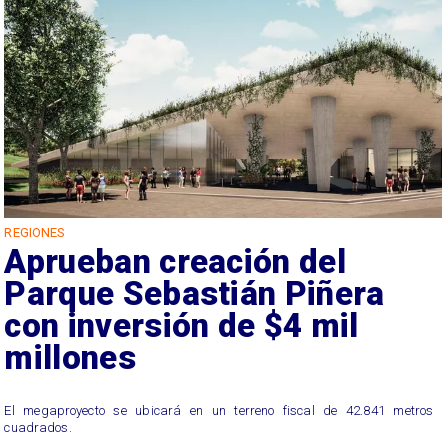
REGIONES
Aprueban creación del
Parque Sebastián Piñera
con inversión de $4 mil
millones
El megaproyecto se ubicará en un terreno fiscal de 42.841 metros
cuadrados.