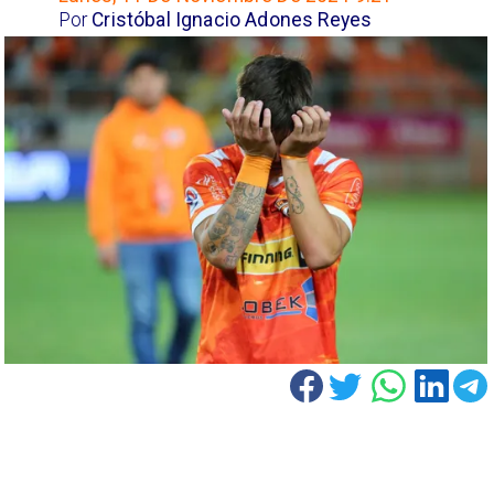
Por
Cristóbal Ignacio Adones Reyes