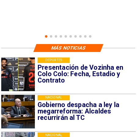
MÁS NOTICIAS
DEPORTES
Presentación de Vozinha en
Colo Colo: Fecha, Estadio y
Contrato
NACIONAL
Gobierno despacha a ley la
megarreforma: Alcaldes
recurrirán al TC
NACIONAL