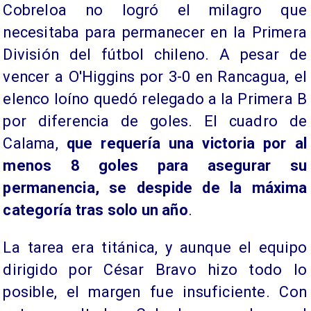
Cobreloa no logró el milagro que
necesitaba para permanecer en la Primera
División del fútbol chileno. A pesar de
vencer a O'Higgins por 3-0 en Rancagua, el
elenco loíno quedó relegado a la Primera B
por diferencia de goles. El cuadro de
Calama,
que requería una victoria por al
menos 8 goles para asegurar su
permanencia, se despide de la máxima
categoría tras solo un año
.
La tarea era titánica, y aunque el equipo
dirigido por César Bravo hizo todo lo
posible, el margen fue insuficiente. Con