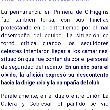
La permanencia en Primera de O'Higgins
fue también tensa, con sus hinchas
protestando en el entretiempo por el mal
desempeño del equipo. La situación se
tornó crítica cuando los seguidores
celestes intentaron llegar a los camarines,
situación que fue contenida por el personal
de seguridad del recinto.
En un año para el
olvido, la afición expresó su descontento
hacia la dirigencia y la campaña del club.
Paralelamente, en el duelo entre Unión La
Calera y Cobresal, el partido se vio