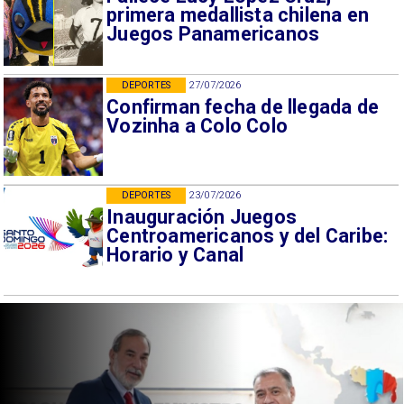
primera medallista chilena en
Juegos Panamericanos
DEPORTES
27/07/2026
Confirman fecha de llegada de
Vozinha a Colo Colo
DEPORTES
23/07/2026
Inauguración Juegos
Centroamericanos y del Caribe:
Horario y Canal