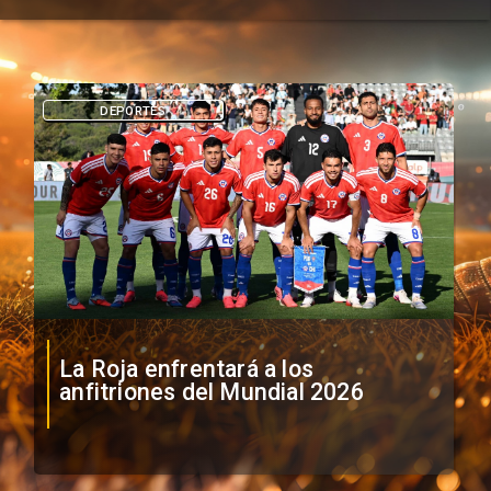
DEPORTES
La Roja enfrentará a los
anfitriones del Mundial 2026