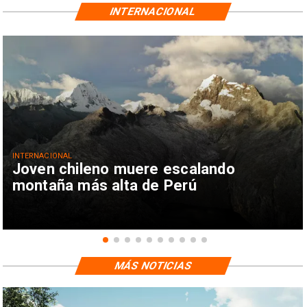
INTERNACIONAL
INTERNACIONAL
Joven chileno muere escalando
montaña más alta de Perú
MÁS NOTICIAS