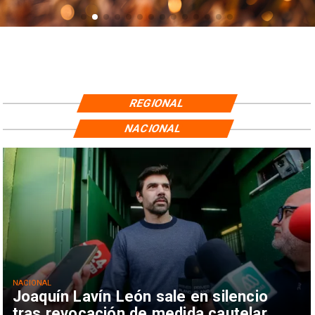
REGIONAL
NACIONAL
NACIONAL
Joaquín Lavín León sale en silencio
tras revocación de medida cautelar