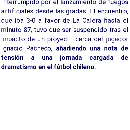
interrumpido por el lanzamiento de fuegos
artificiales desde las gradas. El encuentro,
que iba 3-0 a favor de La Calera hasta el
minuto 87, tuvo que ser suspendido tras el
impacto de un proyectil cerca del jugador
Ignacio Pacheco,
añadiendo una nota de
tensión a una jornada cargada de
dramatismo en el fútbol chileno.