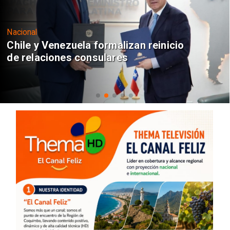
Nacional
Chile y Venezuela formalizan reinicio
de relaciones consulares