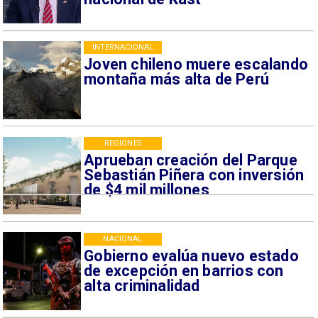
INTERNACIONAL
Joven chileno muere escalando
montaña más alta de Perú
REGIONES
Aprueban creación del Parque
Sebastián Piñera con inversión
de $4 mil millones
NACIONAL
Gobierno evalúa nuevo estado
de excepción en barrios con
alta criminalidad