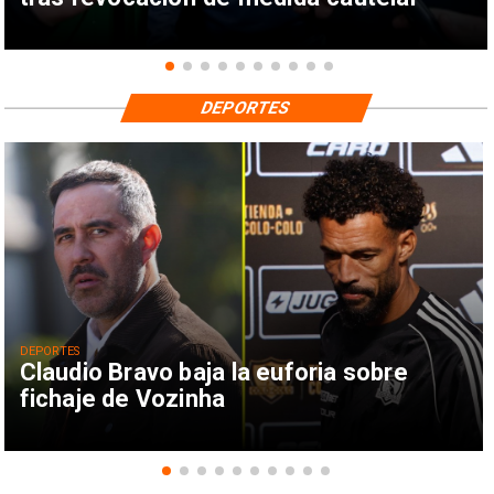
DEPORTES
DEPORTES
Claudio Bravo baja la euforia sobre
fichaje de Vozinha