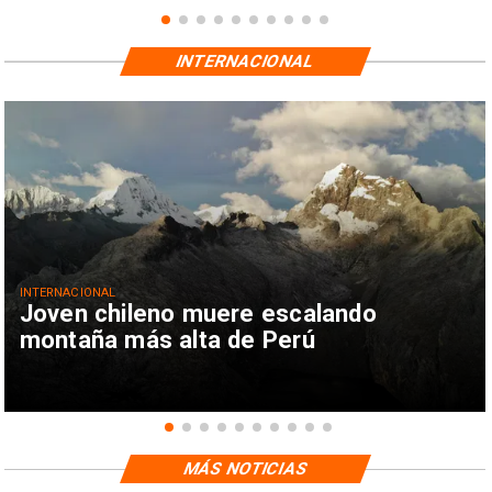
INTERNACIONAL
INTERNACIONAL
Joven chileno muere escalando
montaña más alta de Perú
MÁS NOTICIAS