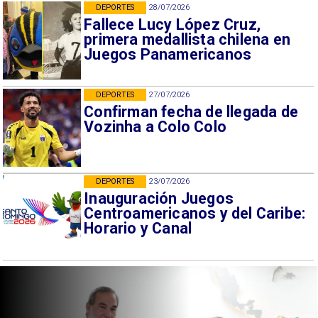
DEPORTES
28/07/2026
Fallece Lucy López Cruz,
primera medallista chilena en
Juegos Panamericanos
DEPORTES
27/07/2026
Confirman fecha de llegada de
Vozinha a Colo Colo
DEPORTES
23/07/2026
Inauguración Juegos
Centroamericanos y del Caribe:
Horario y Canal