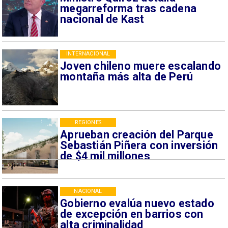
megarreforma tras cadena
nacional de Kast
INTERNACIONAL
Joven chileno muere escalando
montaña más alta de Perú
REGIONES
Aprueban creación del Parque
Sebastián Piñera con inversión
de $4 mil millones
NACIONAL
Gobierno evalúa nuevo estado
de excepción en barrios con
alta criminalidad