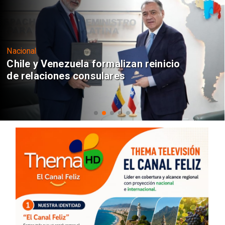
Nacional
Chile y Venezuela formalizan reinicio
de relaciones consulares