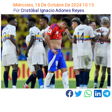
Miércoles, 16 De Octubre De 2024 10:15
Por
Cristóbal Ignacio Adones Reyes