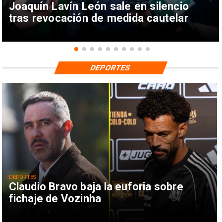
Joaquín Lavín León sale en silencio
tras revocación de medida cautelar
DEPORTES
DEPORTES
Claudio Bravo baja la euforia sobre
fichaje de Vozinha