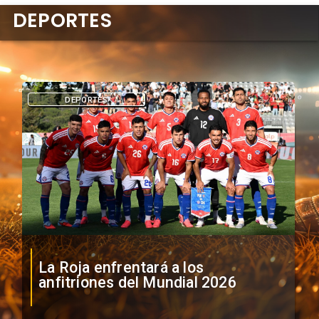
DEPORTES
DEPORTES
La Roja enfrentará a los
anfitriones del Mundial 2026