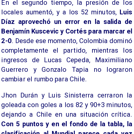
En el segundo tiempo, la presión de los
locales aumentó, y a los 52 minutos,
Luis
Díaz aprovechó un error en la salida de
Benjamín Kuscevic y Cortés para marcar el
2-0
. Desde ese momento, Colombia dominó
completamente el partido, mientras los
ingresos de Lucas Cepeda, Maximiliano
Guerrero y Gonzalo Tapia no lograron
cambiar el rumbo para Chile.
Jhon Durán y Luis Sinisterra cerraron la
goleada con goles a los 82 y 90+3 minutos,
dejando a Chile en una situación crítica.
Con 5 puntos y en el fondo de la tabla, la
clasificación al Mundial parece cada vez