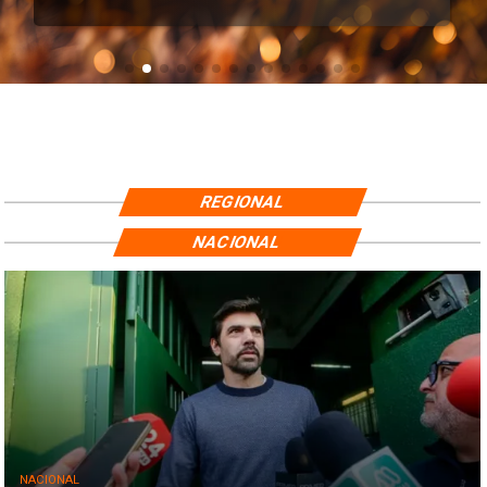
REGIONAL
NACIONAL
NACIONAL