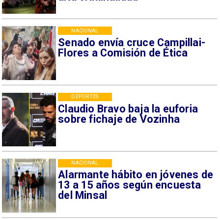
NACIONAL
Senado envía cruce Campillai-
Flores a Comisión de Ética
DEPORTES
Claudio Bravo baja la euforia
sobre fichaje de Vozinha
NACIONAL
Alarmante hábito en jóvenes de
13 a 15 años según encuesta
del Minsal