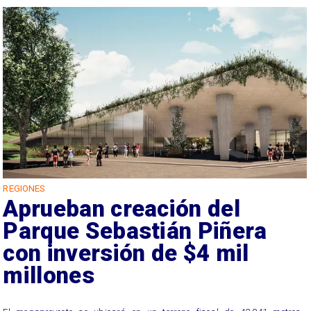
REGIONES
Aprueban creación del
Parque Sebastián Piñera
con inversión de $4 mil
millones