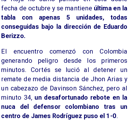
fecha de octubre y se mantiene
última en la
tabla con apenas 5 unidades, todas
conseguidas bajo la dirección de Eduardo
Berizzo.
El encuentro comenzó con Colombia
generando peligro desde los primeros
minutos. Cortés se lució al detener un
remate de media distancia de Jhon Arias y
un cabezazo de Davinson Sánchez, pero al
minuto 34,
un desafortunado rebote en la
nuca del defensor colombiano tras un
centro de James Rodríguez puso el 1-0
.