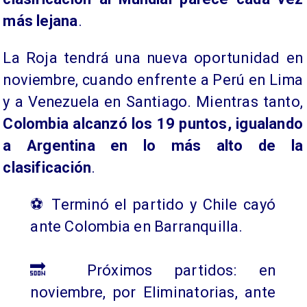
más lejana
.
La Roja tendrá una nueva oportunidad en
noviembre, cuando enfrente a Perú en Lima
y a Venezuela en Santiago. Mientras tanto,
Colombia alcanzó los 19 puntos, igualando
a Argentina en lo más alto de la
clasificación
.
⚽ Terminó el partido y Chile cayó
ante Colombia en Barranquilla.
🔜 Próximos partidos: en
noviembre, por Eliminatorias, ante