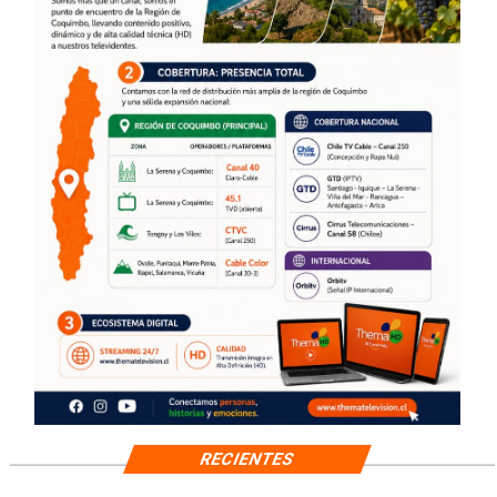
RECIENTES