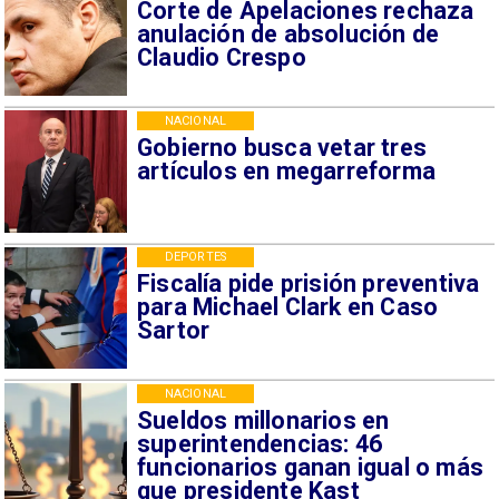
Corte de Apelaciones rechaza
anulación de absolución de
Claudio Crespo
NACIONAL
Gobierno busca vetar tres
artículos en megarreforma
DEPORTES
Fiscalía pide prisión preventiva
para Michael Clark en Caso
Sartor
NACIONAL
Sueldos millonarios en
superintendencias: 46
funcionarios ganan igual o más
que presidente Kast