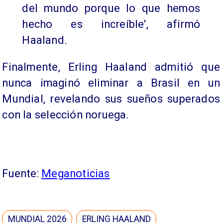
del mundo porque lo que hemos
hecho es increíble', afirmó
Haaland.
Finalmente, Erling Haaland admitió que
nunca imaginó eliminar a Brasil en un
Mundial, revelando sus sueños superados
con la selección noruega.
Fuente:
Meganoticias
MUNDIAL 2026
ERLING HAALAND