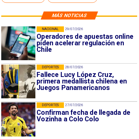
MÁS NOTICIAS
NACIONAL
29/07/2026
Operadores de apuestas online
piden acelerar regulación en
Chile
DEPORTES
28/07/2026
Fallece Lucy López Cruz,
primera medallista chilena en
Juegos Panamericanos
DEPORTES
27/07/2026
Confirman fecha de llegada de
Vozinha a Colo Colo