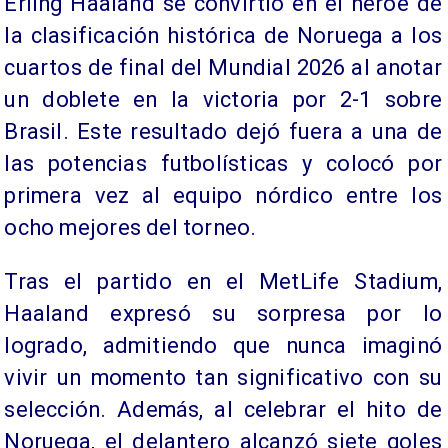
Erling Haaland se convirtió en el héroe de
la clasificación histórica de Noruega a los
cuartos de final del Mundial 2026 al anotar
un doblete en la victoria por 2-1 sobre
Brasil. Este resultado dejó fuera a una de
las potencias futbolísticas y colocó por
primera vez al equipo nórdico entre los
ocho mejores del torneo.
Tras el partido en el MetLife Stadium,
Haaland expresó su sorpresa por lo
logrado, admitiendo que nunca imaginó
vivir un momento tan significativo con su
selección. Además, al celebrar el hito de
Noruega, el delantero alcanzó siete goles