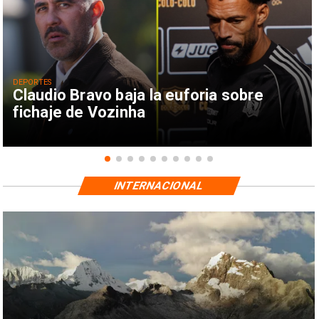
DEPORTES
Claudio Bravo baja la euforia sobre
fichaje de Vozinha
INTERNACIONAL