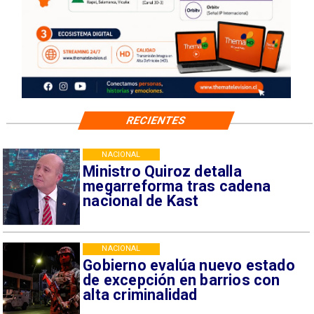
RECIENTES
NACIONAL
Ministro Quiroz detalla
megarreforma tras cadena
nacional de Kast
NACIONAL
Gobierno evalúa nuevo estado
de excepción en barrios con
alta criminalidad