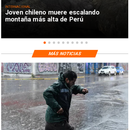
INTERNACIONAL
Joven chileno muere escalando
montaña más alta de Perú
MÁS NOTICIAS