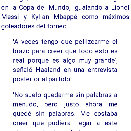
en la Copa del Mundo, igualando a Lionel
Messi y Kylian Mbappé como máximos
goleadores del torneo.
'A veces tengo que pellizcarme el
brazo para creer que todo esto es
real porque es algo muy grande',
señaló Haaland en una entrevista
posterior al partido.
'No suelo quedarme sin palabras a
menudo, pero justo ahora me
quedé sin palabras. Me costaba
creer que pudiera llegar a este