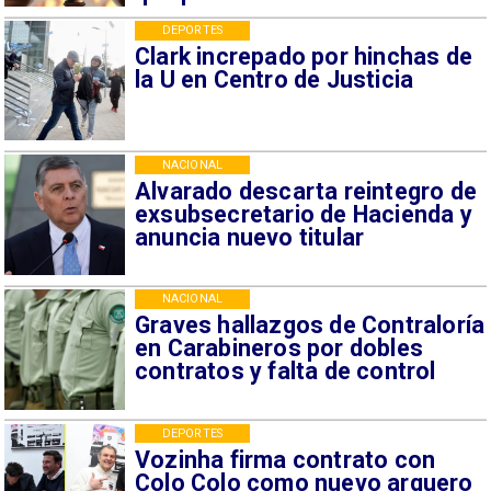
DEPORTES
Clark increpado por hinchas de
la U en Centro de Justicia
NACIONAL
Alvarado descarta reintegro de
exsubsecretario de Hacienda y
anuncia nuevo titular
NACIONAL
Graves hallazgos de Contraloría
en Carabineros por dobles
contratos y falta de control
DEPORTES
Vozinha firma contrato con
Colo Colo como nuevo arquero