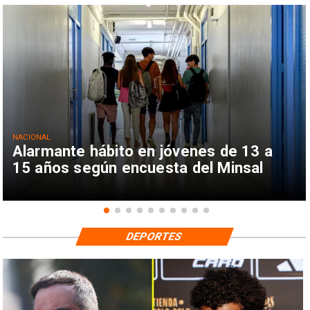
NACIONAL
Alarmante hábito en jóvenes de 13 a
15 años según encuesta del Minsal
DEPORTES