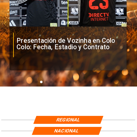
Presentación de Vozinha en Colo
Colo: Fecha, Estadio y Contrato
REGIONAL
NACIONAL