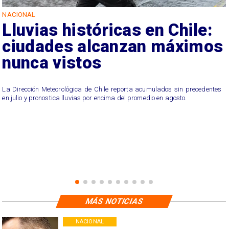
NACIONAL
Lluvias históricas en Chile:
ciudades alcanzan máximos
nunca vistos
La Dirección Meteorológica de Chile reporta acumulados sin precedentes
en julio y pronostica lluvias por encima del promedio en agosto.
MÁS NOTICIAS
NACIONAL