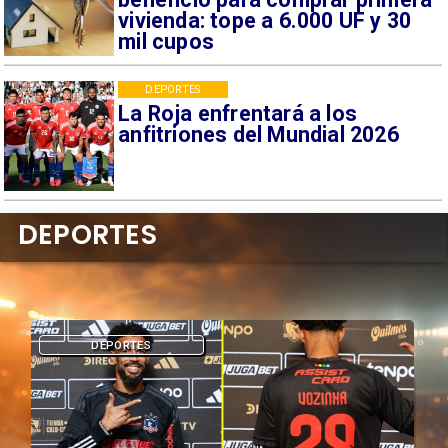
vivienda: tope a 6.000 UF y 30
mil cupos
DEPORTES
La Roja enfrentará a los
anfitriones del Mundial 2026
DEPORTES
DEPORTES