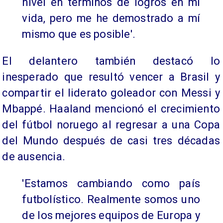
nivel en términos de logros en mi
vida, pero me he demostrado a mí
mismo que es posible'.
El delantero también destacó lo
inesperado que resultó vencer a Brasil y
compartir el liderato goleador con Messi y
Mbappé. Haaland mencionó el crecimiento
del fútbol noruego al regresar a una Copa
del Mundo después de casi tres décadas
de ausencia.
'Estamos cambiando como país
futbolístico. Realmente somos uno
de los mejores equipos de Europa y