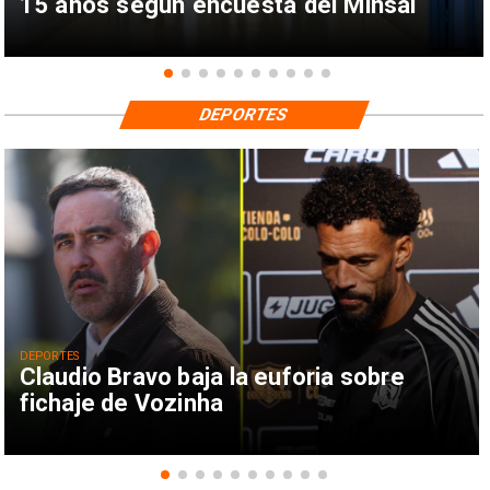
15 años según encuesta del Minsal
DEPORTES
DEPORTES
Claudio Bravo baja la euforia sobre
fichaje de Vozinha