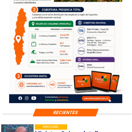
RECIENTES
NACIONAL