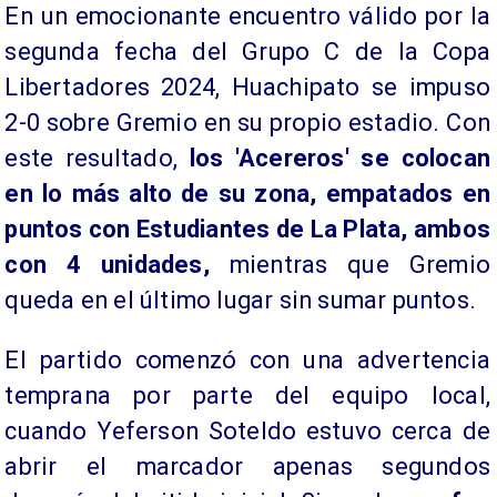
​En un emocionante encuentro válido por la
segunda fecha del Grupo C de la Copa
Libertadores 2024, Huachipato se impuso
2-0 sobre Gremio en su propio estadio. Con
este resultado,
los 'Acereros' se colocan
en lo más alto de su zona, empatados en
puntos con Estudiantes de La Plata, ambos
con 4 unidades,
mientras que Gremio
queda en el último lugar sin sumar puntos.
​El partido comenzó con una advertencia
temprana por parte del equipo local,
cuando Yeferson Soteldo estuvo cerca de
abrir el marcador apenas segundos