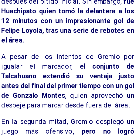
después del pitido inicial. Sin embargo,
fue
Huachipato quien tomó la delantera a los
12 minutos con un impresionante gol de
Felipe Loyola, tras una serie de rebotes en
el área.
A pesar de los intentos de Gremio por
igualar el marcador,
el conjunto de
Talcahuano extendió su ventaja justo
antes del final del primer tiempo con un gol
de Gonzalo Montes
, quien aprovechó un
despeje para marcar desde fuera del área.
En la segunda mitad, Gremio desplegó un
juego más ofensivo
, pero no logró