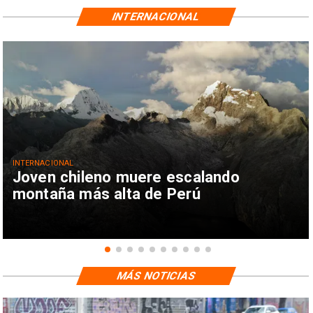
INTERNACIONAL
INTERNACIONAL
Joven chileno muere escalando
montaña más alta de Perú
MÁS NOTICIAS