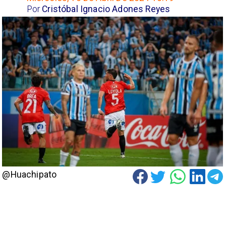
Por
Cristóbal Ignacio Adones Reyes
@Huachipato