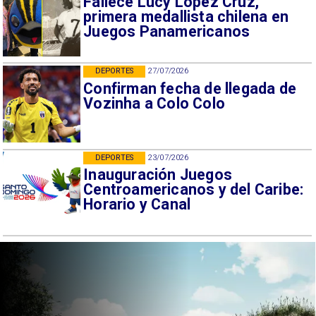
Fallece Lucy López Cruz,
primera medallista chilena en
Juegos Panamericanos
DEPORTES
27/07/2026
Confirman fecha de llegada de
Vozinha a Colo Colo
DEPORTES
23/07/2026
Inauguración Juegos
Centroamericanos y del Caribe:
Horario y Canal