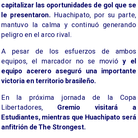
capitalizar las oportunidades de gol que se
le presentaron.
Huachipato, por su parte,
mantuvo la calma y continuó generando
peligro en el arco rival.
A pesar de los esfuerzos de ambos
equipos, el marcador no se movió
y el
equipo acerero aseguró una importante
victoria en territorio brasileño.
En la próxima jornada de la Copa
Libertadores,
Gremio visitará a
Estudiantes, mientras que Huachipato será
anfitrión de The Strongest.