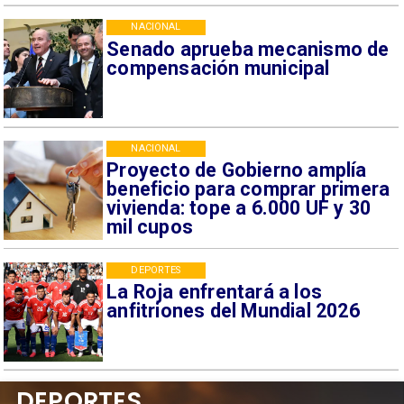
NACIONAL
Senado aprueba mecanismo de
compensación municipal
NACIONAL
Proyecto de Gobierno amplía
beneficio para comprar primera
vivienda: tope a 6.000 UF y 30
mil cupos
DEPORTES
La Roja enfrentará a los
anfitriones del Mundial 2026
DEPORTES