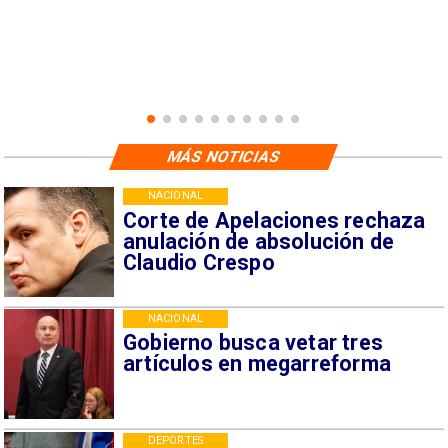
MÁS NOTICIAS
NACIONAL
Corte de Apelaciones rechaza
anulación de absolución de
Claudio Crespo
NACIONAL
Gobierno busca vetar tres
artículos en megarreforma
DEPORTES