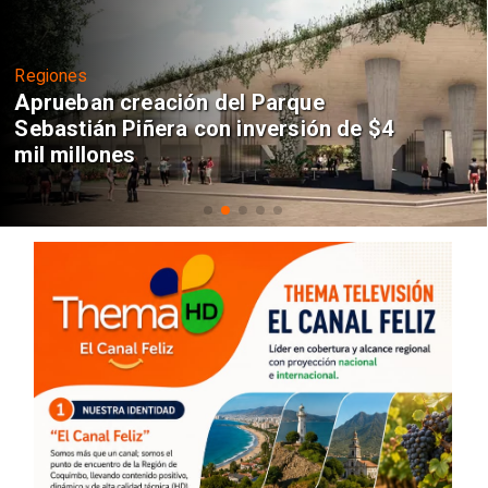
Regiones
Aprueban creación del Parque
Sebastián Piñera con inversión de $4
mil millones