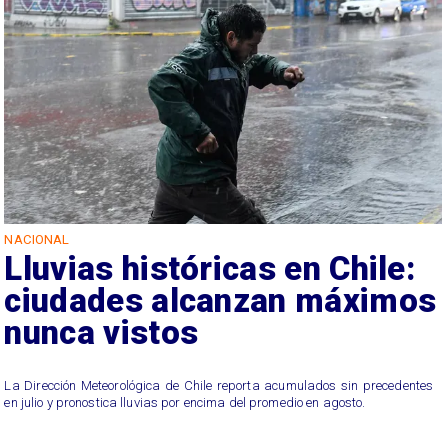
NACIONAL
Lluvias históricas en Chile:
ciudades alcanzan máximos
nunca vistos
La Dirección Meteorológica de Chile reporta acumulados sin precedentes
en julio y pronostica lluvias por encima del promedio en agosto.