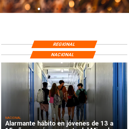
REGIONAL
NACIONAL
NACIONAL
Alarmante hábito en jóvenes de 13 a