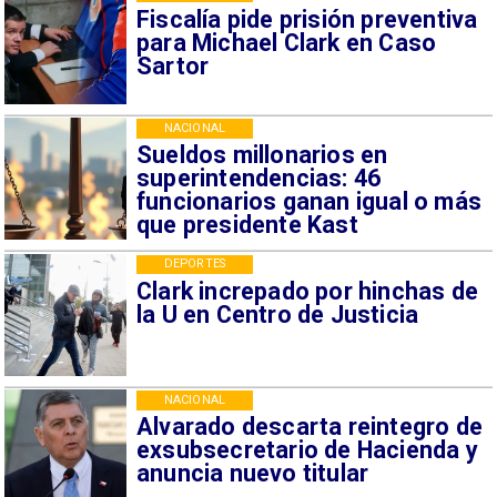
Fiscalía pide prisión preventiva
para Michael Clark en Caso
Sartor
NACIONAL
Sueldos millonarios en
superintendencias: 46
funcionarios ganan igual o más
que presidente Kast
DEPORTES
Clark increpado por hinchas de
la U en Centro de Justicia
NACIONAL
Alvarado descarta reintegro de
exsubsecretario de Hacienda y
anuncia nuevo titular