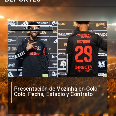
DEPORTES
Presentación de Vozinha en Colo
Colo: Fecha, Estadio y Contrato