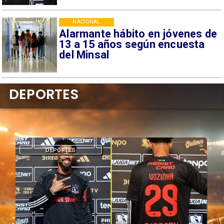
NACIONAL
Alarmante hábito en jóvenes de
13 a 15 años según encuesta
del Minsal
DEPORTES
DEPORTES