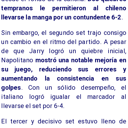
tempranos le permitieron al chileno
llevarse la manga por un contundente 6-2
.
Sin embargo, el segundo set trajo consigo
un cambio en el ritmo del partido. A pesar
de que Jarry logró un quiebre inicial,
Napolitano
mostró una notable mejoría en
su juego, reduciendo sus errores y
aumentando la consistencia en sus
golpes
. Con un sólido desempeño, el
italiano logró igualar el marcador al
llevarse el set por 6-4.
El tercer y decisivo set estuvo lleno de