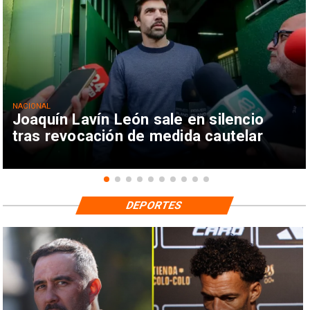
NACIONAL
Joaquín Lavín León sale en silencio
tras revocación de medida cautelar
DEPORTES