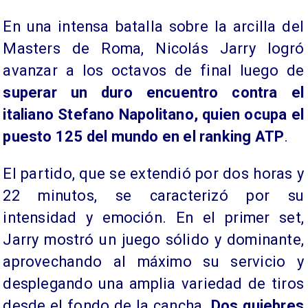
En una intensa batalla sobre la arcilla del
Masters de Roma, Nicolás Jarry logró
avanzar a los octavos de final luego de
superar un duro encuentro contra el
italiano Stefano Napolitano, quien ocupa el
puesto 125 del mundo en el ranking ATP
.
El partido, que se extendió por dos horas y
22 minutos, se caracterizó por su
intensidad y emoción. En el primer set,
Jarry mostró un juego sólido y dominante,
aprovechando al máximo su servicio y
desplegando una amplia variedad de tiros
desde el fondo de la cancha.
Dos quiebres