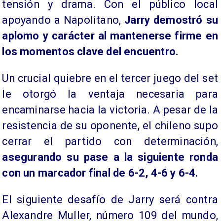
tensión y drama. Con el público local
apoyando a Napolitano,
Jarry demostró su
aplomo y carácter al mantenerse firme en
los momentos clave del encuentro.
Un crucial quiebre en el tercer juego del set
le otorgó la ventaja necesaria para
encaminarse hacia la victoria. A pesar de la
resistencia de su oponente, el chileno supo
cerrar el partido con determinación,
asegurando su pase a la siguiente ronda
con un marcador final de 6-2, 4-6 y 6-4.
El siguiente desafío de Jarry será contra
Alexandre Muller, número 109 del mundo,