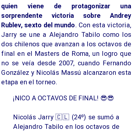
quien viene de protagonizar una
sorprendente victoria sobre Andrey
Rublev, sexto del mundo
. Con esta victoria,
Jarry se une a Alejandro Tabilo como los
dos chilenos que avanzan a los octavos de
final en el Masters de Roma, un logro que
no se veía desde 2007, cuando Fernando
González y Nicolás Massú alcanzaron esta
etapa en el torneo.
¡NICO A OCTAVOS DE FINAL! 😎😎
Nicolás Jarry 🇨🇱 (24º) se sumó a
Alejandro Tabilo en los octavos de