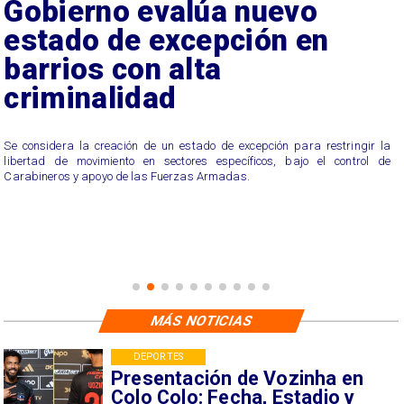
Gobierno evalúa nuevo
estado de excepción en
barrios con alta
criminalidad
Se considera la creación de un estado de excepción para restringir la
libertad de movimiento en sectores específicos, bajo el control de
Carabineros y apoyo de las Fuerzas Armadas.
MÁS NOTICIAS
DEPORTES
Presentación de Vozinha en
Colo Colo: Fecha, Estadio y