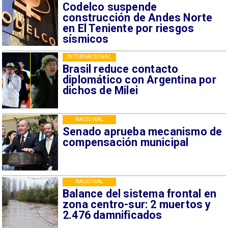
Codelco suspende
construcción de Andes Norte
en El Teniente por riesgos
sísmicos
INTERNACIONAL
Brasil reduce contacto
diplomático con Argentina por
dichos de Milei
NACIONAL
Senado aprueba mecanismo de
compensación municipal
NACIONAL
Balance del sistema frontal en
zona centro-sur: 2 muertos y
2.476 damnificados