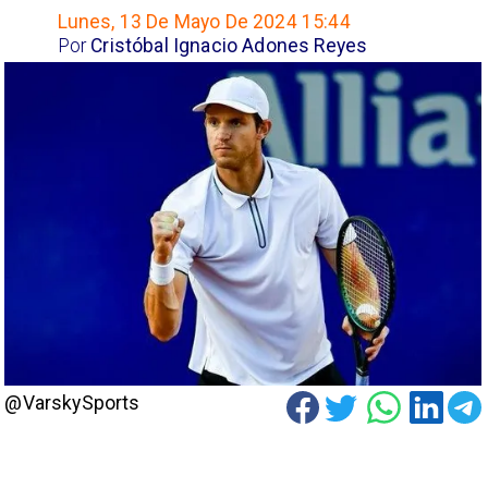
Lunes, 13 De Mayo De 2024 15:44
Por
Cristóbal Ignacio Adones Reyes
@VarskySports