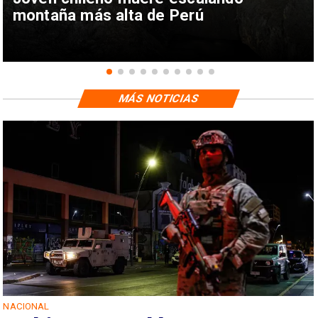
montaña más alta de Perú
MÁS NOTICIAS
NACIONAL