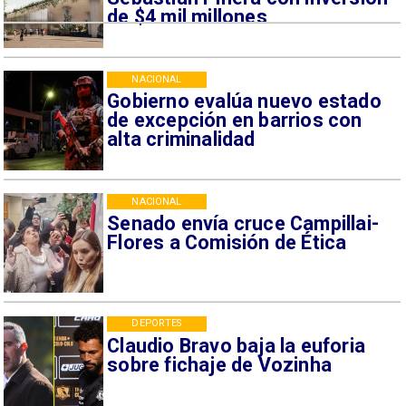
de $4 mil millones
NACIONAL
Gobierno evalúa nuevo estado
de excepción en barrios con
alta criminalidad
NACIONAL
Senado envía cruce Campillai-
Flores a Comisión de Ética
DEPORTES
Claudio Bravo baja la euforia
sobre fichaje de Vozinha