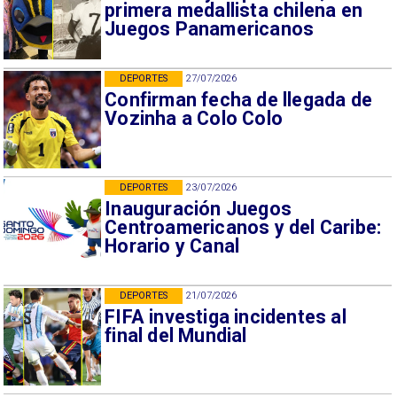
primera medallista chilena en
Juegos Panamericanos
DEPORTES
27/07/2026
Confirman fecha de llegada de
Vozinha a Colo Colo
DEPORTES
23/07/2026
Inauguración Juegos
Centroamericanos y del Caribe:
Horario y Canal
DEPORTES
21/07/2026
FIFA investiga incidentes al
final del Mundial