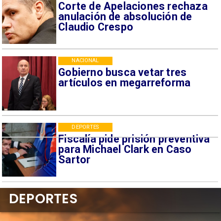
Corte de Apelaciones rechaza
anulación de absolución de
Claudio Crespo
NACIONAL
Gobierno busca vetar tres
artículos en megarreforma
DEPORTES
Fiscalía pide prisión preventiva
para Michael Clark en Caso
Sartor
DEPORTES