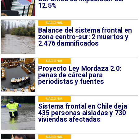
12.5%
NACIONAL
Balance del sistema frontal en
zona centro-sur: 2 muertos y
2.476 damnificados
NACIONAL
Proyecto Ley Mordaza 2.0:
penas de cárcel para
periodistas y fuentes
NACIONAL
Sistema frontal en Chile deja
435 personas aisladas y 730
viviendas afectadas
NACIONAL