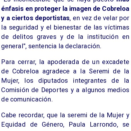
énfasis en proteger la imagen de Cobreloa
y a ciertos deportistas
, en vez de velar por
la seguridad y el bienestar de las víctimas
de delitos graves y de la institución en
general", sentencia la declaración.
Para cerrar, la apoderada de un excadete
de Cobreloa agradece a la Seremi de la
Mujer, los diputados integrantes de la
Comisión de Deportes y a algunos medios
de comunicación.
Cabe recordar, que la seremi de la Mujer y
Equidad de Género, Paula Larrondo, se