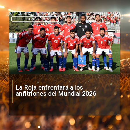
DEPORTES
La Roja enfrentará a los
anfitriones del Mundial 2026