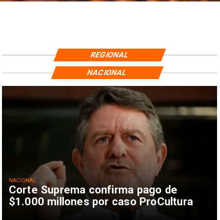
REGIONAL
NACIONAL
NACIONAL
Corte Suprema confirma pago de
$1.000 millones por caso ProCultura