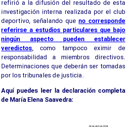
refirió a la difusión del resultado de esta
investigación interna realizada por el club
deportivo, señalando que
no corresponde
referirse a estudios particulares que bajo
ningún aspecto pueden establecer
veredictos
, como tampoco eximir de
responsabilidad a miembros directivos.
Determinaciones que deberán ser tomadas
por los tribunales de justicia.
Aquí puedes leer la declaración completa
de María Elena Saavedra: