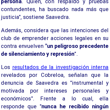
persona
. Quien, con respaldo y pruebas
contundentes, ha buscado nada más que
justicia", sostiene Saavedra.
Además, considera que las intenciones del
club de emprender acciones legales en su
contra envuelven
"un peligroso precedente
de silenciamiento y represión
".
Los
resultados de la investigación interna
revelados por Cobreloa, señalan que la
denuncia de Saavedra es "instrumental y
motivada por intereses personales y
económicos". Frente a lo cual, ella
responde que "
nunca he recibido ningún