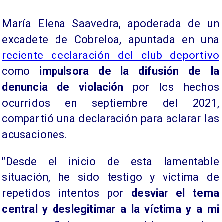
María Elena Saavedra, apoderada de un
excadete de Cobreloa, apuntada en una
reciente declaración del club deportivo
como
impulsora de la difusión de la
denuncia de violación
por los hechos
ocurridos en septiembre del 2021,
compartió una declaración para aclarar las
acusaciones.
"Desde el inicio de esta lamentable
situación, he sido testigo y víctima de
repetidos intentos por
desviar el tema
central y deslegitimar a la víctima y a mi