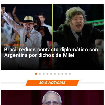
INTERNACIONAL
Brasil reduce contacto diplomático con
Argentina por dichos de Milei
MÁS NOTICIAS