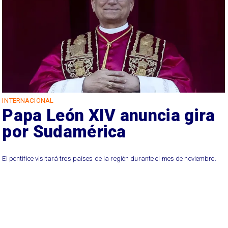
INTERNACIONAL
Papa León XIV anuncia gira
por Sudamérica
El pontífice visitará tres países de la región durante el mes de noviembre.