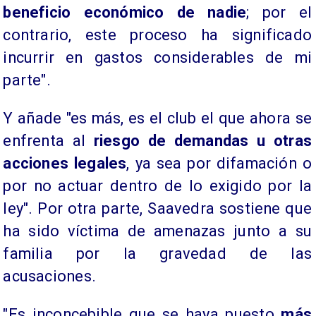
beneficio económico de nadie
; por el
contrario, este proceso ha significado
incurrir en gastos considerables de mi
parte".
Y añade "es más, es el club el que ahora se
enfrenta al
riesgo de demandas u otras
acciones legales
, ya sea por difamación o
por no actuar dentro de lo exigido por la
ley". Por otra parte, Saavedra sostiene que
ha sido víctima de amenazas junto a su
familia por la gravedad de las
acusaciones.
"Es inconcebible que se haya puesto
más