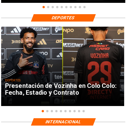
DEPORTES
DEPORTES
Presentación de Vozinha en Colo Colo:
Fecha, Estadio y Contrato
INTERNACIONAL