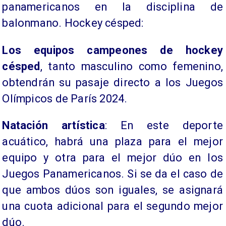
panamericanos en la disciplina de
balonmano. Hockey césped:
Los equipos campeones de hockey
césped
, tanto masculino como femenino,
obtendrán su pasaje directo a los Juegos
Olímpicos de París 2024.
Natación artística
: En este deporte
acuático, habrá una plaza para el mejor
equipo y otra para el mejor dúo en los
Juegos Panamericanos. Si se da el caso de
que ambos dúos son iguales, se asignará
una cuota adicional para el segundo mejor
dúo.