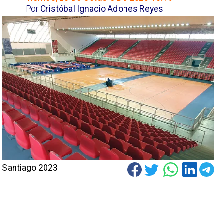
Por
Cristóbal Ignacio Adones Reyes
Santiago 2023