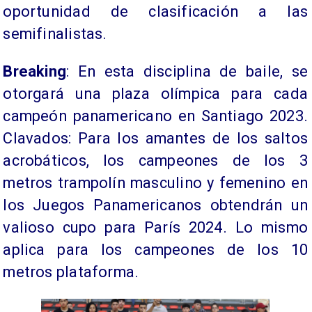
oportunidad de clasificación a las
semifinalistas.
Breaking
: En esta disciplina de baile, se
otorgará una plaza olímpica para cada
campeón panamericano en Santiago 2023.
Clavados: Para los amantes de los saltos
acrobáticos, los campeones de los 3
metros trampolín masculino y femenino en
los Juegos Panamericanos obtendrán un
valioso cupo para París 2024. Lo mismo
aplica para los campeones de los 10
metros plataforma.