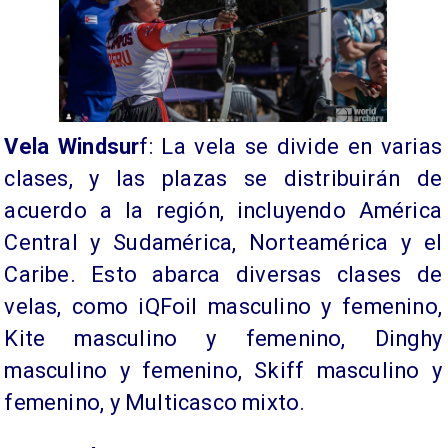
Vela Windsur
f: La vela se divide en varias
clases, y las plazas se distribuirán de
acuerdo a la región, incluyendo América
Central y Sudamérica, Norteamérica y el
Caribe. Esto abarca diversas clases de
velas, como iQFoil masculino y femenino,
Kite masculino y femenino, Dinghy
masculino y femenino, Skiff masculino y
femenino, y Multicasco mixto.