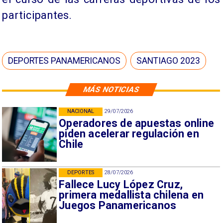
participantes.
DEPORTES PANAMERICANOS
SANTIAGO 2023
MÁS NOTICIAS
NACIONAL
29/07/2026
Operadores de apuestas online
piden acelerar regulación en
Chile
DEPORTES
28/07/2026
Fallece Lucy López Cruz,
primera medallista chilena en
Juegos Panamericanos