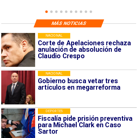
MÁS NOTICIAS
NACIONAL
Corte de Apelaciones rechaza
anulación de absolución de
Claudio Crespo
NACIONAL
Gobierno busca vetar tres
artículos en megarreforma
DEPORTES
Fiscalía pide prisión preventiva
para Michael Clark en Caso
Sartor