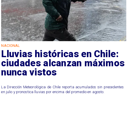
NACIONAL
Lluvias históricas en Chile:
ciudades alcanzan máximos
nunca vistos
La Dirección Meteorológica de Chile reporta acumulados sin precedentes
en julio y pronostica lluvias por encima del promedio en agosto.