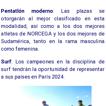
Pentatlón moderno
: Las plazas se
otorgarán al mejor clasificado en esta
modalidad, así como a los dos mejores
atletas de NORCEGA y los dos mejores de
Sudamérica, tanto en la rama masculina
como femenina.
Surf
: Los campeones en la disciplina de
surf tendrán la oportunidad de representar
a sus países en París 2024.