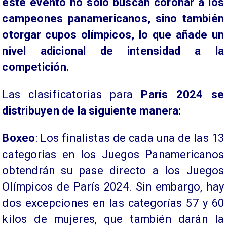
este evento no solo buscan coronar a los
campeones panamericanos, sino también
otorgar cupos olímpicos, lo que añade un
nivel adicional de intensidad a la
competición.
Las clasificatorias para
París 2024 se
distribuyen de la siguiente manera:
Boxeo
: Los finalistas de cada una de las 13
categorías en los Juegos Panamericanos
obtendrán su pase directo a los Juegos
Olímpicos de París 2024. Sin embargo, hay
dos excepciones en las categorías 57 y 60
kilos de mujeres, que también darán la