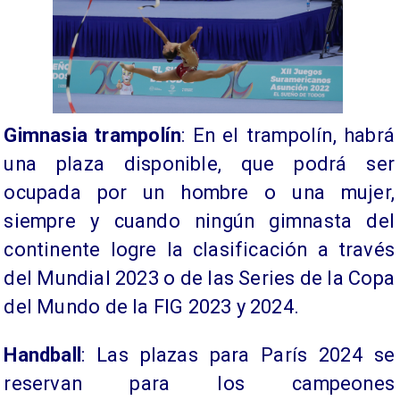
Gimnasia trampolín
: En el trampolín, habrá
una plaza disponible, que podrá ser
ocupada por un hombre o una mujer,
siempre y cuando ningún gimnasta del
continente logre la clasificación a través
del Mundial 2023 o de las Series de la Copa
del Mundo de la FIG 2023 y 2024.
Handball
: Las plazas para París 2024 se
reservan para los campeones