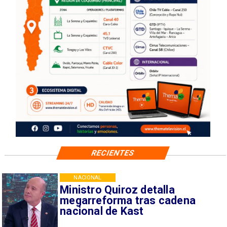
RECIENTES
NACIONAL
Ministro Quiroz detalla
megarreforma tras cadena
nacional de Kast