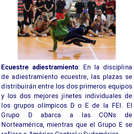
Ecuestre adiestramiento
: En la disciplina
de adiestramiento ecuestre, las plazas se
distribuirán entre los dos primeros equipos
y los dos mejores jinetes individuales de
los grupos olímpicos D o E de la FEI. El
Grupo D abarca a las CONs de
Norteamérica, mientras que el Grupo E se