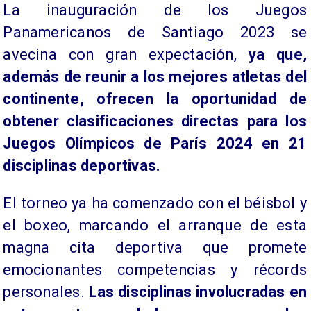
La inauguración de los Juegos
Panamericanos de Santiago 2023 se
avecina con gran expectación,
ya que,
además de reunir a los mejores atletas del
continente, ofrecen la oportunidad de
obtener clasificaciones directas para los
Juegos Olímpicos de París 2024 en 21
disciplinas deportivas.
El torneo ya ha comenzado con el béisbol y
el boxeo, marcando el arranque de esta
magna cita deportiva que promete
emocionantes competencias y récords
personales.
Las disciplinas involucradas en