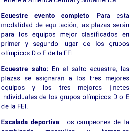
refiere a América Central y Sudamérica.
Ecuestre evento completo
: Para esta
modalidad de equitación, las plazas serán
para los equipos mejor clasificados en
primer y segundo lugar de los grupos
olímpicos D o E de la FEI.
Ecuestre salto:
En el salto ecuestre, las
plazas se asignarán a los tres mejores
equipos y los tres mejores jinetes
individuales de los grupos olímpicos D o E
de la FEI.
Escalada deportiva
: Los campeones de la