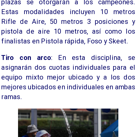
plazas se otorgarán a los campeones.
Estas modalidades incluyen 10 metros
Rifle de Aire, 50 metros 3 posiciones y
pistola de aire 10 metros, así como los
finalistas en Pistola rápida, Foso y Skeet.
Tiro con arco
: En esta disciplina, se
asignarán dos cuotas individuales para el
equipo mixto mejor ubicado y a los dos
mejores ubicados en individuales en ambas
ramas.