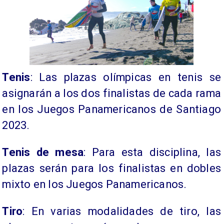
Tenis
: Las plazas olímpicas en tenis se
asignarán a los dos finalistas de cada rama
en los Juegos Panamericanos de Santiago
2023.
Tenis de mesa
: Para esta disciplina, las
plazas serán para los finalistas en dobles
mixto en los Juegos Panamericanos.
Tiro
: En varias modalidades de tiro, las