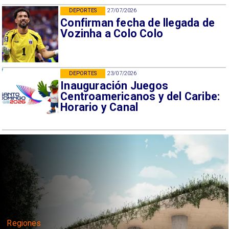
DEPORTES
27/07/2026
Confirman fecha de llegada de
Vozinha a Colo Colo
DEPORTES
23/07/2026
Inauguración Juegos
Centroamericanos y del Caribe:
Horario y Canal
Regiones