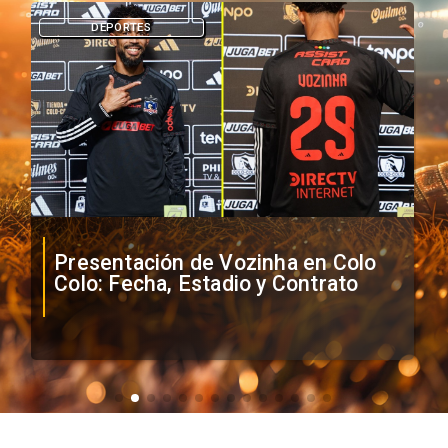
DEPORTES
Presentación de Vozinha en Colo
Colo: Fecha, Estadio y Contrato