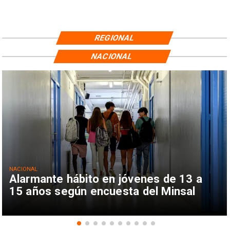
REGIONAL
NACIONAL
NACIONAL
Alarmante hábito en jóvenes de 13 a
15 años según encuesta del Minsal