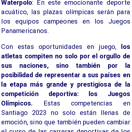
Waterpolo
: En este emocionante deporte
acuático, las plazas olímpicas serán para
los equipos campeones en los Juegos
Panamericanos.
Con estas oportunidades en juego,
los
atletas compiten no solo por el orgullo de
sus naciones, sino también por la
posibilidad de representar a sus países en
la etapa más grande y prestigiosa de la
competición deportiva: los Juegos
Olímpicos.
Estas competencias en
Santiago 2023 no solo están llenas de
emoción, sino que también pueden cambiar
el curso de las carreras deportivas de los