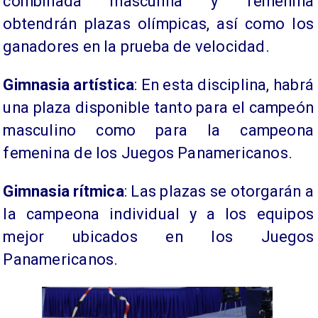
combinada masculina y femenina
obtendrán plazas olímpicas, así como los
ganadores en la prueba de velocidad.
Gimnasia artística
: En esta disciplina, habrá
una plaza disponible tanto para el campeón
masculino como para la campeona
femenina de los Juegos Panamericanos.
Gimnasia rítmica
: Las plazas se otorgarán a
la campeona individual y a los equipos
mejor ubicados en los Juegos
Panamericanos.