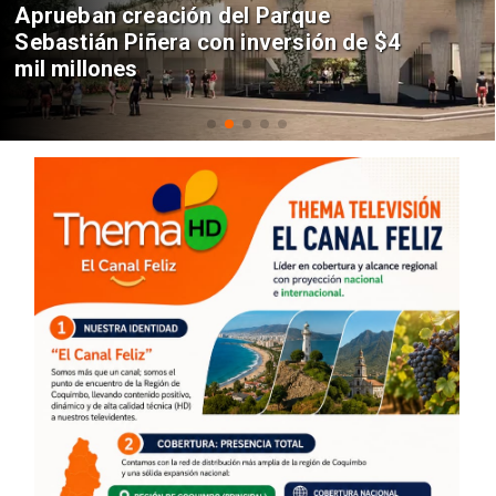
Aprueban creación del Parque
Sebastián Piñera con inversión de $4
mil millones