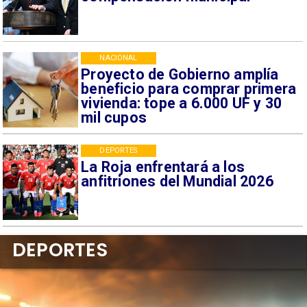
NACIONAL
Proyecto de Gobierno amplía
beneficio para comprar primera
vivienda: tope a 6.000 UF y 30
mil cupos
DEPORTES
La Roja enfrentará a los
anfitriones del Mundial 2026
DEPORTES