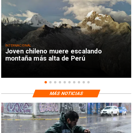
INTERNACIONAL
Joven chileno muere escalando
montaña más alta de Perú
MÁS NOTICIAS