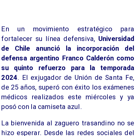
​En un movimiento estratégico para
fortalecer su línea defensiva,
Universidad
de Chile anunció la incorporación del
defensa argentino Franco Calderón como
su quinto refuerzo para la temporada
2024
. El exjugador de Unión de Santa Fe,
de 25 años, superó con éxito los exámenes
médicos realizados este miércoles y ya
posó con la camiseta azul.
La bienvenida al zaguero trasandino no se
hizo esperar. Desde las redes sociales del