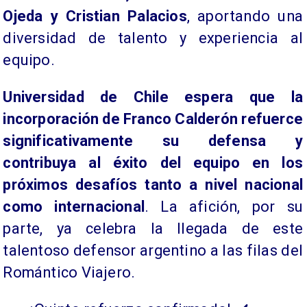
Ojeda y Cristian Palacios
, aportando una
diversidad de talento y experiencia al
equipo.
Universidad de Chile espera que la
incorporación de Franco Calderón refuerce
significativamente su defensa y
contribuya al éxito del equipo en los
próximos desafíos tanto a nivel nacional
como internacional
. La afición, por su
parte, ya celebra la llegada de este
talentoso defensor argentino a las filas del
Romántico Viajero.