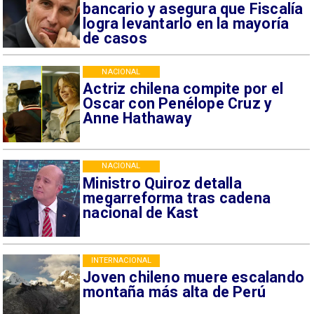
bancario y asegura que Fiscalía
logra levantarlo en la mayoría
de casos
NACIONAL
Actriz chilena compite por el
Oscar con Penélope Cruz y
Anne Hathaway
NACIONAL
Ministro Quiroz detalla
megarreforma tras cadena
nacional de Kast
INTERNACIONAL
Joven chileno muere escalando
montaña más alta de Perú