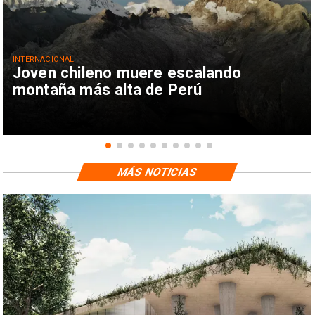
INTERNACIONAL
Joven chileno muere escalando
montaña más alta de Perú
MÁS NOTICIAS