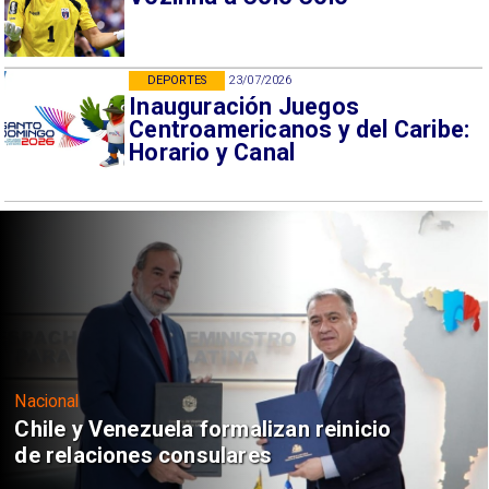
DEPORTES
23/07/2026
Inauguración Juegos
Centroamericanos y del Caribe:
Horario y Canal
Nacional
Chile y Venezuela formalizan reinicio
de relaciones consulares