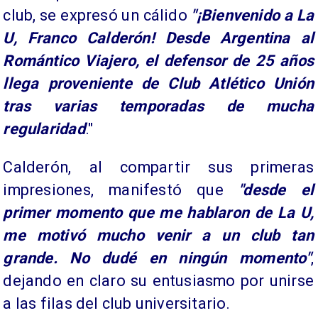
club, se expresó un cálido
"¡Bienvenido a La
U, Franco Calderón! Desde Argentina al
Romántico Viajero, el defensor de 25 años
llega proveniente de Club Atlético Unión
tras varias temporadas de mucha
regularidad
."
Calderón, al compartir sus primeras
impresiones, manifestó que
"desde el
primer momento que me hablaron de La U,
me motivó mucho venir a un club tan
grande. No dudé en ningún momento"
,
dejando en claro su entusiasmo por unirse
a las filas del club universitario.