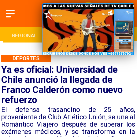
INTERNACIONAL
DEPORTES
CULTURA
DEPORTES
Ya es oficial: Universidad de
Chile anunció la llegada de
Franco Calderón como nuevo
refuerzo
​El defensa trasandino de 25 años,
proveniente de Club Atlético Unión, se une al
Romántico Viajero después de superar los
exámenes médicos, y se transforma en la