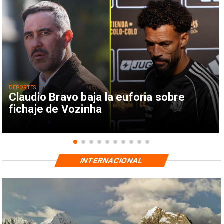
DEPORTES
Claudio Bravo baja la euforia sobre
fichaje de Vozinha
INTERNACIONAL