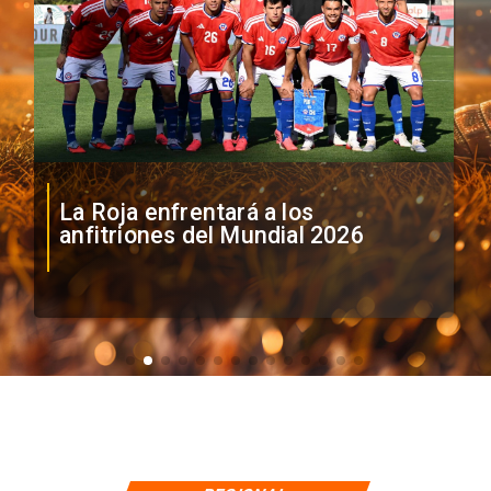
La Roja enfrentará a los
anfitriones del Mundial 2026