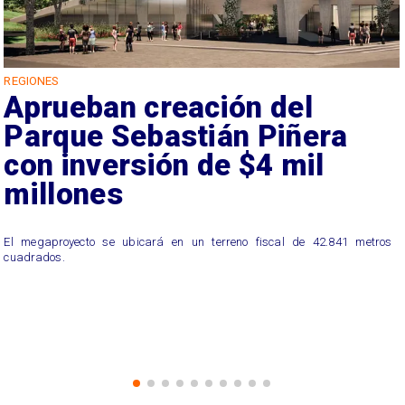
REGIONES
Aprueban creación del
Parque Sebastián Piñera
con inversión de $4 mil
millones
El megaproyecto se ubicará en un terreno fiscal de 42.841 metros
cuadrados.