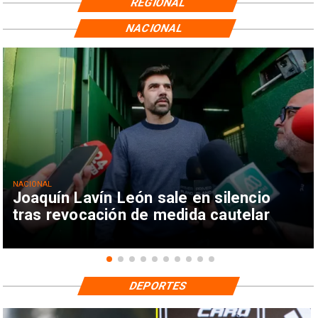
REGIONAL
NACIONAL
NACIONAL
Joaquín Lavín León sale en silencio
tras revocación de medida cautelar
DEPORTES