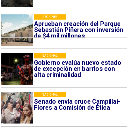
REGIONES
Aprueban creación del Parque
Sebastián Piñera con inversión
de $4 mil millones
NACIONAL
Gobierno evalúa nuevo estado
de excepción en barrios con
alta criminalidad
NACIONAL
Senado envía cruce Campillai-
Flores a Comisión de Ética