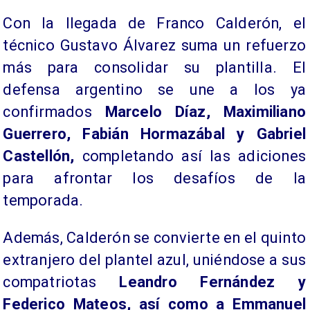
Con la llegada de Franco Calderón, el
técnico Gustavo Álvarez suma un refuerzo
más para consolidar su plantilla. El
defensa argentino se une a los ya
confirmados
Marcelo Díaz, Maximiliano
Guerrero, Fabián Hormazábal y Gabriel
Castellón,
completando así las adiciones
para afrontar los desafíos de la
temporada.
Además, Calderón se convierte en el quinto
extranjero del plantel azul, uniéndose a sus
compatriotas
Leandro Fernández y
Federico Mateos, así como a Emmanuel