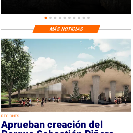
MÁS NOTICIAS
REGIONES
Aprueban creación del