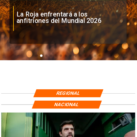
La Roja enfrentará a los
anfitriones del Mundial 2026
REGIONAL
NACIONAL