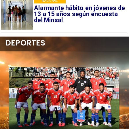
NACIONAL
Alarmante hábito en jóvenes de
13 a 15 años según encuesta
del Minsal
DEPORTES
DEPORTES