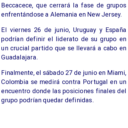
Beccacece, que cerrará la fase de grupos
enfrentándose a Alemania en New Jersey.
El viernes 26 de junio, Uruguay y España
podrían definir el liderato de su grupo en
un crucial partido que se llevará a cabo en
Guadalajara.
Finalmente, el sábado 27 de junio en Miami,
Colombia se medirá contra Portugal en un
encuentro donde las posiciones finales del
grupo podrían quedar definidas.