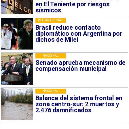
en El Teniente por riesgos
sísmicos
INTERNACIONAL
Brasil reduce contacto
diplomático con Argentina por
dichos de Milei
NACIONAL
Senado aprueba mecanismo de
compensación municipal
NACIONAL
Balance del sistema frontal en
zona centro-sur: 2 muertos y
2.476 damnificados