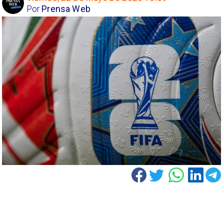
Por
Prensa Web