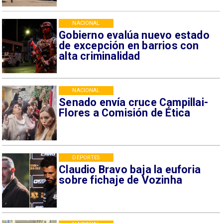
NACIONAL
Gobierno evalúa nuevo estado
de excepción en barrios con
alta criminalidad
NACIONAL
Senado envía cruce Campillai-
Flores a Comisión de Ética
DEPORTES
Claudio Bravo baja la euforia
sobre fichaje de Vozinha