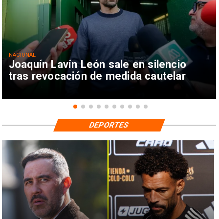
NACIONAL
Joaquín Lavín León sale en silencio
tras revocación de medida cautelar
DEPORTES