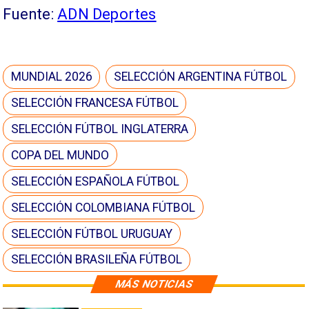
Fuente:
ADN Deportes
MUNDIAL 2026
SELECCIÓN ARGENTINA FÚTBOL
SELECCIÓN FRANCESA FÚTBOL
SELECCIÓN FÚTBOL INGLATERRA
COPA DEL MUNDO
SELECCIÓN ESPAÑOLA FÚTBOL
SELECCIÓN COLOMBIANA FÚTBOL
SELECCIÓN FÚTBOL URUGUAY
SELECCIÓN BRASILEÑA FÚTBOL
MÁS NOTICIAS