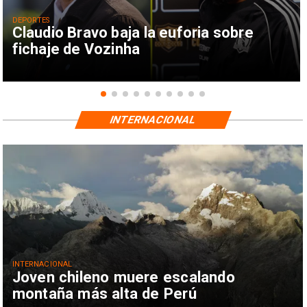
DEPORTES
Claudio Bravo baja la euforia sobre
fichaje de Vozinha
INTERNACIONAL
INTERNACIONAL
Joven chileno muere escalando
montaña más alta de Perú