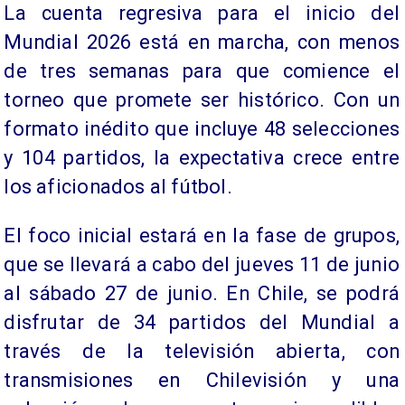
La cuenta regresiva para el inicio del
Mundial 2026 está en marcha, con menos
de tres semanas para que comience el
torneo que promete ser histórico. Con un
formato inédito que incluye 48 selecciones
y 104 partidos, la expectativa crece entre
los aficionados al fútbol.
El foco inicial estará en la fase de grupos,
que se llevará a cabo del jueves 11 de junio
al sábado 27 de junio. En Chile, se podrá
disfrutar de 34 partidos del Mundial a
través de la televisión abierta, con
transmisiones en Chilevisión y una