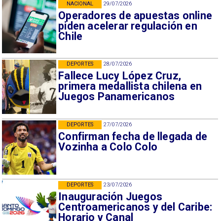
NACIONAL
29/07/2026
Operadores de apuestas online
piden acelerar regulación en
Chile
DEPORTES
28/07/2026
Fallece Lucy López Cruz,
primera medallista chilena en
Juegos Panamericanos
DEPORTES
27/07/2026
Confirman fecha de llegada de
Vozinha a Colo Colo
DEPORTES
23/07/2026
Inauguración Juegos
Centroamericanos y del Caribe:
Horario y Canal