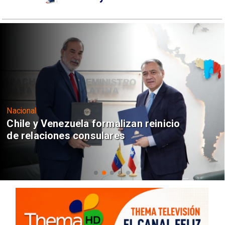
Nacional
Chile y Venezuela formalizan reinicio
de relaciones consulares