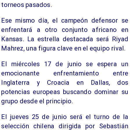
torneos pasados.
Ese mismo día, el campeón defensor se
enfrentará a otro conjunto africano en
Kansas. La estrella destacada será Riyad
Mahrez, una figura clave en el equipo rival.
El miércoles 17 de junio se espera un
emocionante enfrentamiento entre
Inglaterra y Croacia en Dallas, dos
potencias europeas buscando dominar su
grupo desde el principio.
El jueves 25 de junio será el turno de la
selección chilena dirigida por Sebastián