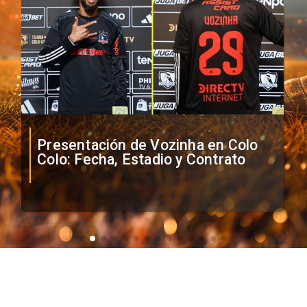
Presentación de Vozinha en Colo
Colo: Fecha, Estadio y Contrato