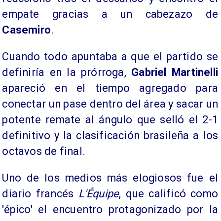
empate gracias a un cabezazo de
Casemiro
.
Cuando todo apuntaba a que el partido se
definiría en la prórroga,
Gabriel Martinelli
apareció en el tiempo agregado para
conectar un pase dentro del área y sacar un
potente remate al ángulo que selló el 2-1
definitivo y la clasificación brasileña a los
octavos de final.
Uno de los medios más elogiosos fue el
diario francés
L'Équipe
, que calificó como
'épico' el encuentro protagonizado por la