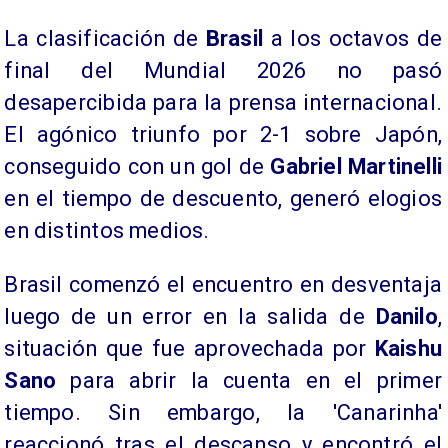
La clasificación de
Brasil
a los octavos de
final del Mundial 2026 no pasó
desapercibida para la prensa internacional.
El agónico triunfo por 2-1 sobre Japón,
conseguido con un gol de
Gabriel Martinelli
en el tiempo de descuento, generó elogios
en distintos medios.
Brasil comenzó el encuentro en desventaja
luego de un error en la salida de
Danilo
,
situación que fue aprovechada por
Kaishu
Sano
para abrir la cuenta en el primer
tiempo. Sin embargo, la 'Canarinha'
reaccionó tras el descanso y encontró el