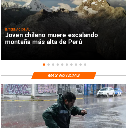
INTERNACIONAL
Joven chileno muere escalando
montaña más alta de Perú
MÁS NOTICIAS