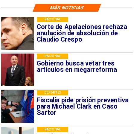
MÁS NOTICIAS
NACIONAL
Corte de Apelaciones rechaza
anulación de absolución de
Claudio Crespo
NACIONAL
Gobierno busca vetar tres
artículos en megarreforma
DEPORTES
Fiscalía pide prisión preventiva
para Michael Clark en Caso
Sartor
NACIONAL