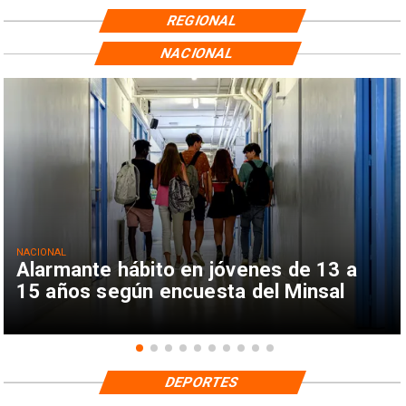
REGIONAL
NACIONAL
NACIONAL
Alarmante hábito en jóvenes de 13 a
15 años según encuesta del Minsal
DEPORTES