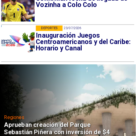
Vozinha a Colo Colo
DEPORTES
23/07/2026
Inauguración Juegos
Centroamericanos y del Caribe:
Horario y Canal
Regiones
Aprueban creación del Parque
Sebastián Piñera con inversión de $4