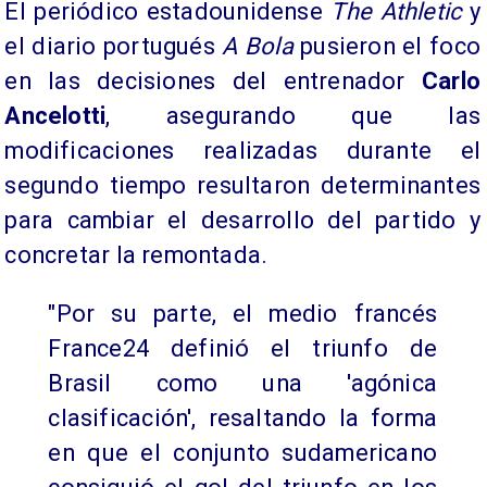
El periódico estadounidense
The Athletic
y
el diario portugués
A Bola
pusieron el foco
en las decisiones del entrenador
Carlo
Ancelotti
, asegurando que las
modificaciones realizadas durante el
segundo tiempo resultaron determinantes
para cambiar el desarrollo del partido y
concretar la remontada.
"Por su parte, el medio francés
France24 definió el triunfo de
Brasil como una 'agónica
clasificación', resaltando la forma
en que el conjunto sudamericano