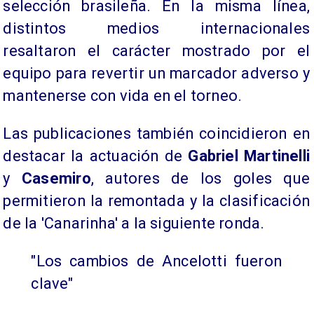
selección brasileña. En la misma línea,
distintos medios internacionales
resaltaron el carácter mostrado por el
equipo para revertir un marcador adverso y
mantenerse con vida en el torneo.
Las publicaciones también coincidieron en
destacar la actuación de
Gabriel Martinelli
y
Casemiro
, autores de los goles que
permitieron la remontada y la clasificación
de la 'Canarinha' a la siguiente ronda.
"Los cambios de Ancelotti fueron
clave"