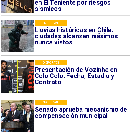
en El Teniente por riesgos
sísmicos
NACIONAL
Lluvias históricas en Chile:
ciudades alcanzan máximos
nunca vistos
DEPORTES
Presentación de Vozinha en
Colo Colo: Fecha, Estadio y
Contrato
NACIONAL
Senado aprueba mecanismo de
compensación municipal