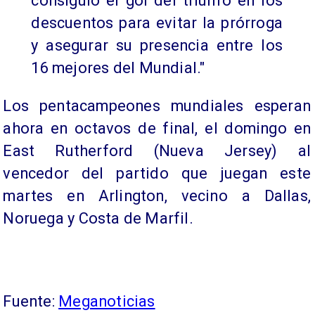
consiguió el gol del triunfo en los
descuentos para evitar la prórroga
y asegurar su presencia entre los
16 mejores del Mundial."
Los pentacampeones mundiales esperan
ahora en octavos de final, el domingo en
East Rutherford (Nueva Jersey) al
vencedor del partido que juegan este
martes en Arlington, vecino a Dallas,
Noruega y Costa de Marfil.
Fuente:
Meganoticias