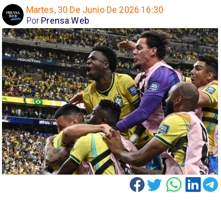
Martes, 30 De Junio De 2026 16:30
Por
Prensa Web