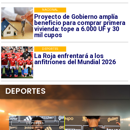
NACIONAL
Proyecto de Gobierno amplía
beneficio para comprar primera
vivienda: tope a 6.000 UF y 30
mil cupos
DEPORTES
La Roja enfrentará a los
anfitriones del Mundial 2026
DEPORTES
DEPORTES