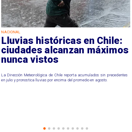
NACIONAL
Lluvias históricas en Chile:
ciudades alcanzan máximos
nunca vistos
La Dirección Meteorológica de Chile reporta acumulados sin precedentes
en julio y pronostica lluvias por encima del promedio en agosto.