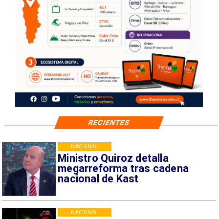
RECIENTES
NACIONAL
Ministro Quiroz detalla
megarreforma tras cadena
nacional de Kast
NACIONAL