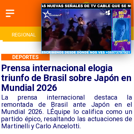
INTERNACIONAL
DEPORTES
CULTURA
DEPORTES
Prensa internacional elogia
triunfo de Brasil sobre Japón en
Mundial 2026
La prensa internacional destaca la
remontada de Brasil ante Japón en el
Mundial 2026. LÉquipe lo califica como un
partido épico, resaltando las actuaciones de
Martinelli y Carlo Ancelotti.