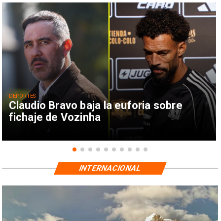
DEPORTES
Claudio Bravo baja la euforia sobre
fichaje de Vozinha
INTERNACIONAL