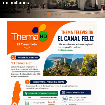
mil millones