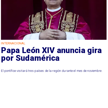
INTERNACIONAL
Papa León XIV anuncia gira
por Sudamérica
El pontífice visitará tres países de la región durante el mes de noviembre.