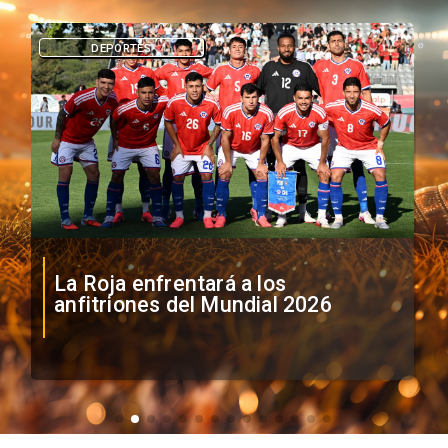
DEPORTES
La Roja enfrentará a los
anfitriones del Mundial 2026