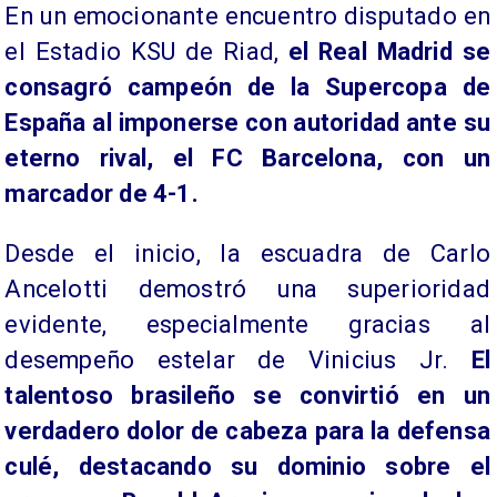
​En un emocionante encuentro disputado en
el Estadio KSU de Riad,
el Real Madrid se
consagró campeón de la Supercopa de
España al imponerse con autoridad ante su
eterno rival, el FC Barcelona, con un
marcador de 4-1.
Desde el inicio, la escuadra de Carlo
Ancelotti demostró una superioridad
evidente, especialmente gracias al
desempeño estelar de Vinicius Jr.
El
talentoso brasileño se convirtió en un
verdadero dolor de cabeza para la defensa
culé, destacando su dominio sobre el