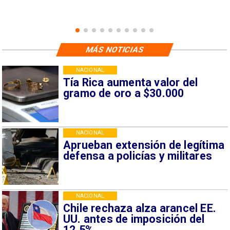
MÁS NOTICIAS
NACIONAL
Tía Rica aumenta valor del
gramo de oro a $30.000
NACIONAL
Aprueban extensión de legítima
defensa a policías y militares
NACIONAL
Chile rechaza alza arancel EE.
UU. antes de imposición del
12.5%