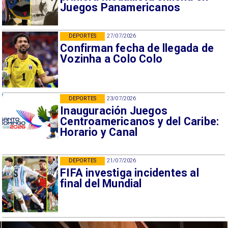
Juegos Panamericanos
DEPORTES
27/07/2026
Confirman fecha de llegada de
Vozinha a Colo Colo
DEPORTES
23/07/2026
Inauguración Juegos
Centroamericanos y del Caribe:
Horario y Canal
DEPORTES
21/07/2026
FIFA investiga incidentes al
final del Mundial