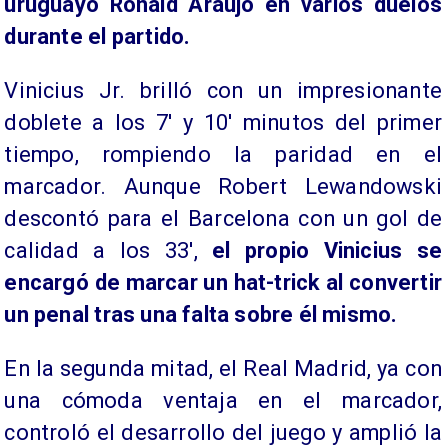
uruguayo Ronald Araujo en varios duelos
durante el partido.
Vinicius Jr. brilló con un impresionante
doblete a los 7' y 10' minutos del primer
tiempo, rompiendo la paridad en el
marcador. Aunque Robert Lewandowski
descontó para el Barcelona con un gol de
calidad a los 33',
el propio Vinicius se
encargó de marcar un hat-trick al convertir
un penal tras una falta sobre él mismo.
En la segunda mitad, el Real Madrid, ya con
una cómoda ventaja en el marcador,
controló el desarrollo del juego y amplió la