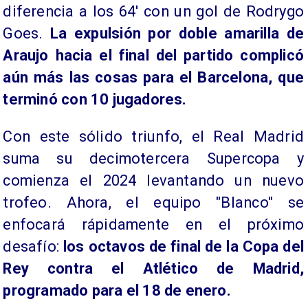
diferencia a los 64' con un gol de Rodrygo
Goes.
La expulsión por doble amarilla de
Araujo hacia el final del partido complicó
aún más las cosas para el Barcelona, que
terminó con 10 jugadores.
Con este sólido triunfo, el Real Madrid
suma su decimotercera Supercopa y
comienza el 2024 levantando un nuevo
trofeo. Ahora, el equipo "Blanco" se
enfocará rápidamente en el próximo
desafío:
los octavos de final de la Copa del
Rey contra el Atlético de Madrid,
programado para el 18 de enero.