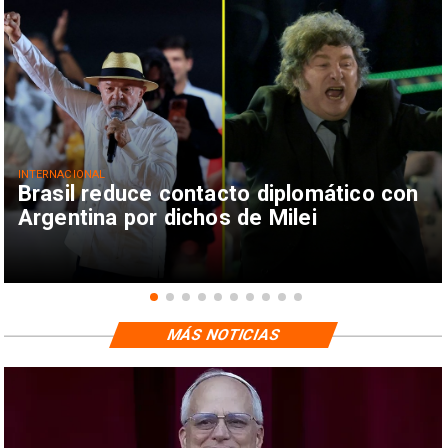
INTERNACIONAL
Brasil reduce contacto diplomático con
Argentina por dichos de Milei
MÁS NOTICIAS