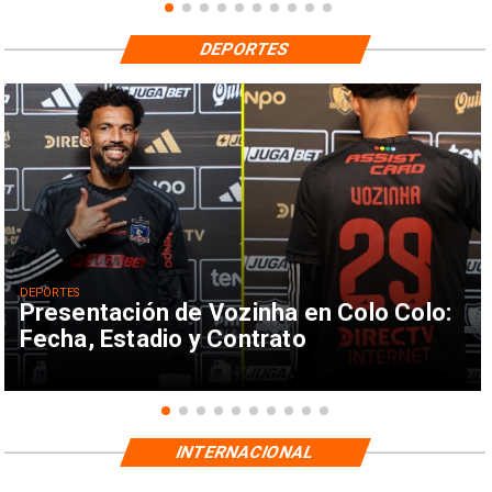
DEPORTES
DEPORTES
Presentación de Vozinha en Colo Colo:
Fecha, Estadio y Contrato
INTERNACIONAL