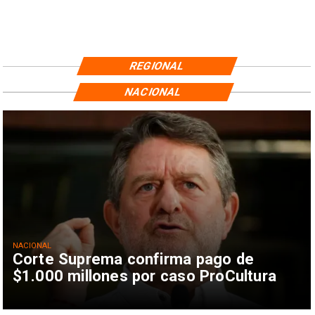
REGIONAL
NACIONAL
NACIONAL
Corte Suprema confirma pago de
$1.000 millones por caso ProCultura