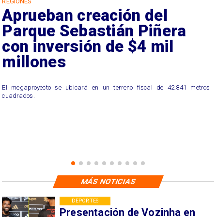
REGIONES
Aprueban creación del
Parque Sebastián Piñera
con inversión de $4 mil
millones
El megaproyecto se ubicará en un terreno fiscal de 42.841 metros
cuadrados.
MÁS NOTICIAS
DEPORTES
Presentación de Vozinha en