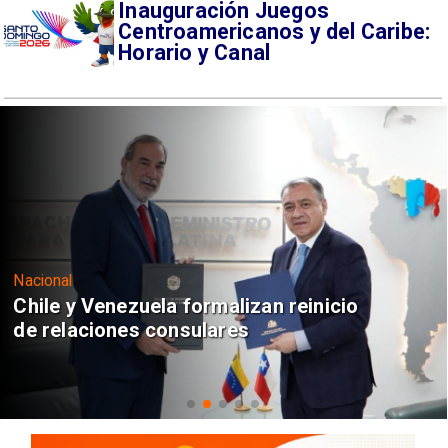
Inauguración Juegos
Centroamericanos y del Caribe:
Horario y Canal
Nacional
Chile y Venezuela formalizan reinicio
de relaciones consulares