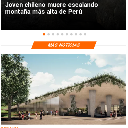
Joven chileno muere escalando
montaña más alta de Perú
MÁS NOTICIAS