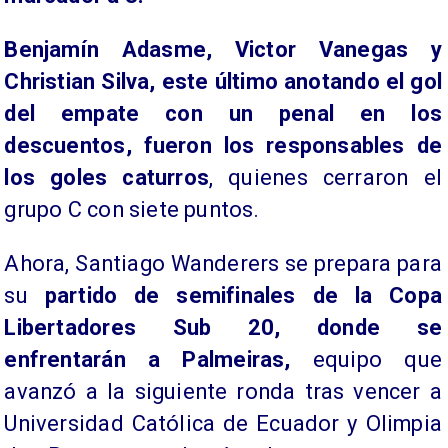
Benjamín Adasme, Victor Vanegas y
Christian Silva, este último anotando el gol
del empate con un penal en los
descuentos, fueron los responsables de
los goles caturros
, quienes cerraron el
grupo C con siete puntos.
Ahora, Santiago Wanderers se prepara para
su
partido de semifinales de la Copa
Libertadores Sub 20, donde se
enfrentarán a Palmeiras,
equipo que
avanzó a la siguiente ronda tras vencer a
Universidad Católica de Ecuador y Olimpia