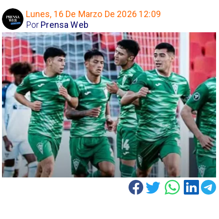
Lunes, 16 De Marzo De 2026 12:09
Por
Prensa Web