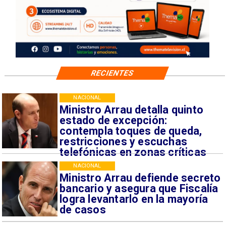
RECIENTES
NACIONAL
Ministro Arrau detalla quinto
estado de excepción:
contempla toques de queda,
restricciones y escuchas
telefónicas en zonas críticas
NACIONAL
Ministro Arrau defiende secreto
bancario y asegura que Fiscalía
logra levantarlo en la mayoría
de casos