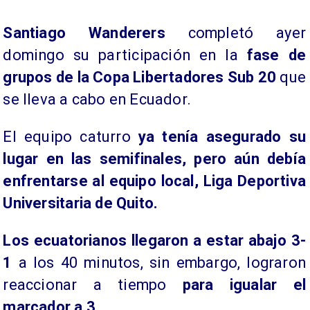
Santiago Wanderers
completó ayer
domingo su participación en la
fase de
grupos de la Copa Libertadores Sub 20
que
se lleva a cabo en Ecuador.
El equipo caturro
ya tenía asegurado su
lugar en las semifinales, pero aún debía
enfrentarse al equipo local, Liga Deportiva
Universitaria de Quito.
Los ecuatorianos llegaron a estar abajo 3-
1
a los 40 minutos, sin embargo, lograron
reaccionar a tiempo
para igualar el
marcador a 3.