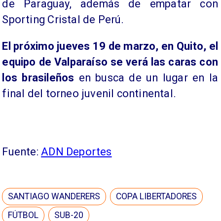
de Paraguay, además de empatar con
Sporting Cristal de Perú.
El próximo jueves 19 de marzo, en Quito, el
equipo de Valparaíso se verá las caras con
los brasileños
en busca de un lugar en la
final del torneo juvenil continental.
Fuente:
ADN Deportes
SANTIAGO WANDERERS
COPA LIBERTADORES
FÚTBOL
SUB-20