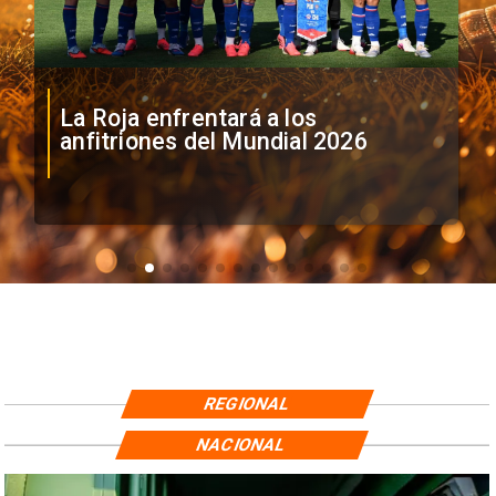
La Roja enfrentará a los
anfitriones del Mundial 2026
REGIONAL
NACIONAL