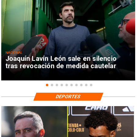
NACIONAL
Joaquín Lavín León sale en silencio
tras revocación de medida cautelar
DEPORTES