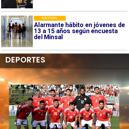
NACIONAL
Alarmante hábito en jóvenes de
13 a 15 años según encuesta
del Minsal
DEPORTES
DEPORTES