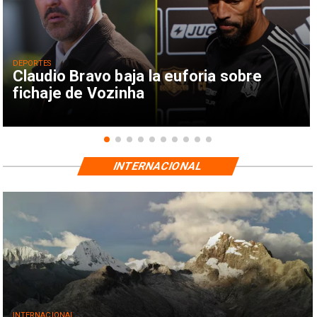
DEPORTES
Claudio Bravo baja la euforia sobre
fichaje de Vozinha
INTERNACIONAL
INTERNACIONAL