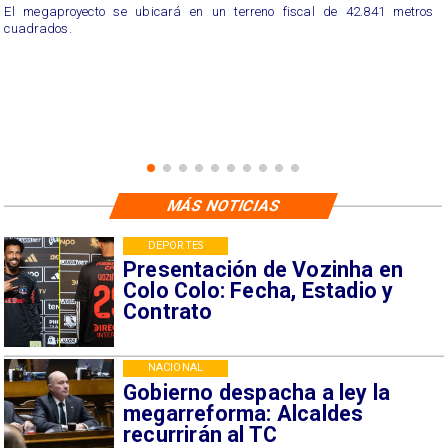
El megaproyecto se ubicará en un terreno fiscal de 42.841 metros
cuadrados.
MÁS NOTICIAS
DEPORTES
Presentación de Vozinha en
Colo Colo: Fecha, Estadio y
Contrato
NACIONAL
Gobierno despacha a ley la
megarreforma: Alcaldes
recurrirán al TC