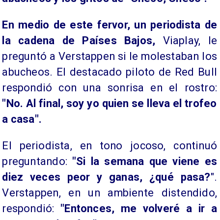
En medio de este fervor, un periodista de
la cadena de Países Bajos,
Viaplay, le
preguntó a Verstappen si le molestaban los
abucheos. El destacado piloto de Red Bull
respondió con una sonrisa en el rostro:
"No. Al final, soy yo quien se lleva el trofeo
a casa".
El periodista, en tono jocoso, continuó
preguntando:
"Si la semana que viene es
diez veces peor y ganas, ¿qué pasa?
".
Verstappen, en un ambiente distendido,
respondió:
"Entonces, me volveré a ir a