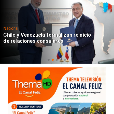
Nacional
Chile y Venezuela formalizan reinicio
de relaciones consulares