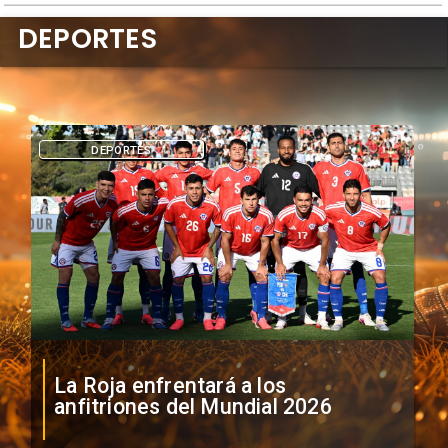
DEPORTES
DEPORTES
La Roja enfrentará a los
anfitriones del Mundial 2026