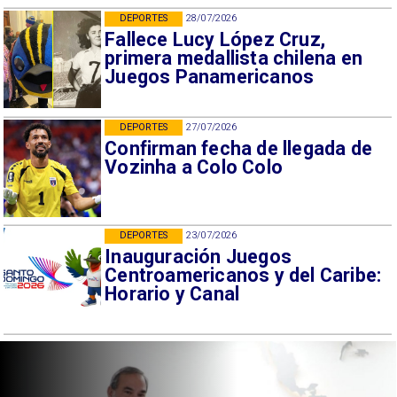
DEPORTES
28/07/2026
Fallece Lucy López Cruz,
primera medallista chilena en
Juegos Panamericanos
DEPORTES
27/07/2026
Confirman fecha de llegada de
Vozinha a Colo Colo
DEPORTES
23/07/2026
Inauguración Juegos
Centroamericanos y del Caribe:
Horario y Canal