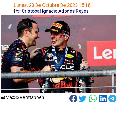
Lunes, 23 De Octubre De 2023 15:18
Por
Cristóbal Ignacio Adones Reyes
@Max33Verstappen