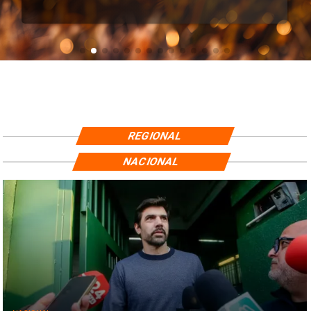
REGIONAL
NACIONAL