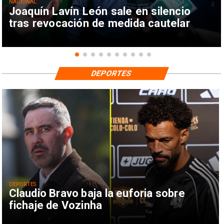
NACIONAL
Joaquín Lavín León sale en silencio
tras revocación de medida cautelar
DEPORTES
DEPORTES
Claudio Bravo baja la euforia sobre
fichaje de Vozinha