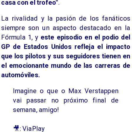
casa con el trofeo"
.
La rivalidad y la pasión de los fanáticos
siempre son un aspecto destacado en la
Fórmula 1, y
este episodio en el podio del
GP de Estados Unidos refleja el impacto
que los pilotos y sus seguidores tienen en
el emocionante mundo de las carreras de
automóviles.
Imagine o que o Max Verstappen
vai passar no próximo final de
semana, amigo!
🎥: ViaPlay