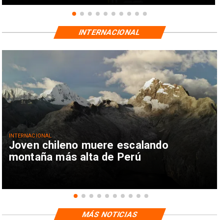
INTERNACIONAL
INTERNACIONAL
Joven chileno muere escalando
montaña más alta de Perú
MÁS NOTICIAS