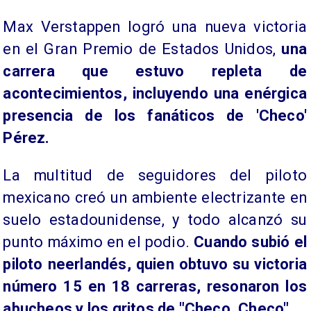
Max Verstappen logró una nueva victoria
en el Gran Premio de Estados Unidos,
una
carrera que estuvo repleta de
acontecimientos, incluyendo una enérgica
presencia de los fanáticos de 'Checo'
Pérez.
La multitud de seguidores del piloto
mexicano creó un ambiente electrizante en
suelo estadounidense, y todo alcanzó su
punto máximo en el podio.
Cuando subió el
piloto neerlandés, quien obtuvo su victoria
número 15 en 18 carreras, resonaron los
abucheos y los gritos de "Checo, Checo".