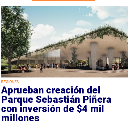
REGIONES
Aprueban creación del
Parque Sebastián Piñera
con inversión de $4 mil
millones