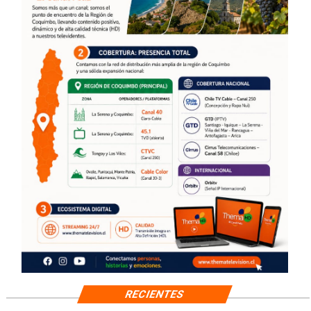
RECIENTES