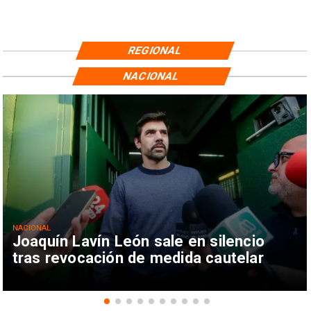
REGIONAL
NACIONAL
NACIONAL
Joaquín Lavín León sale en silencio
tras revocación de medida cautelar