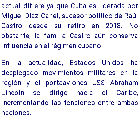
actual difiere ya que Cuba es liderada por
Miguel Díaz-Canel, sucesor político de Raúl
Castro desde su retiro en 2018. No
obstante, la familia Castro aún conserva
influencia en el régimen cubano.
En la actualidad, Estados Unidos ha
desplegado movimientos militares en la
región y el portaaviones USS Abraham
Lincoln se dirige hacia el Caribe,
incrementando las tensiones entre ambas
naciones.