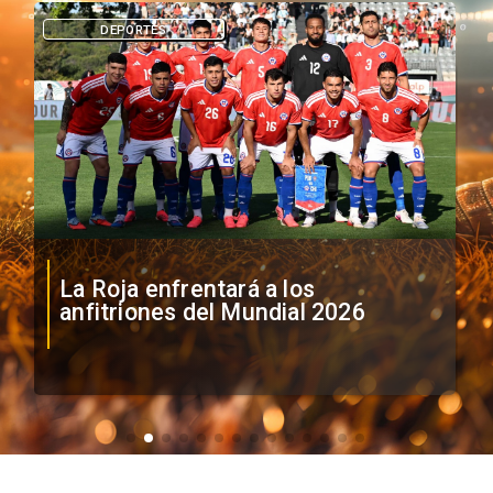
DEPORTES
La Roja enfrentará a los
anfitriones del Mundial 2026