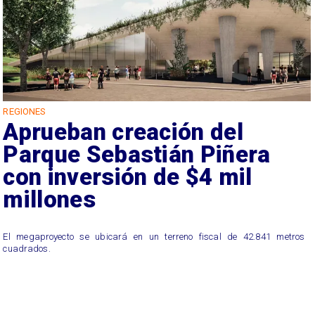
REGIONES
Aprueban creación del
Parque Sebastián Piñera
con inversión de $4 mil
millones
El megaproyecto se ubicará en un terreno fiscal de 42.841 metros
cuadrados.