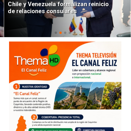
Chile y Venezuela formalizan reinicio
de relaciones consulares