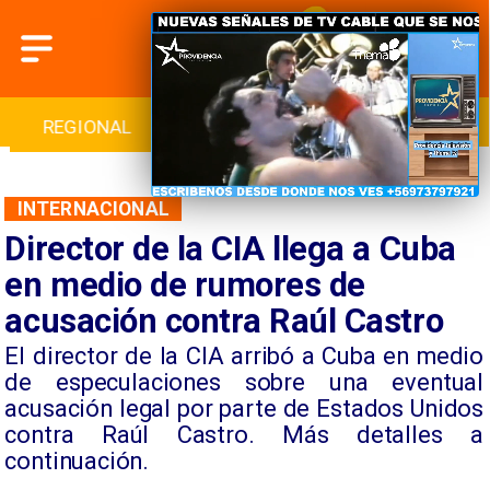
REGIONAL
INTERNACIONAL
DEPORTES
INTERNACIONAL
Director de la CIA llega a Cuba
en medio de rumores de
acusación contra Raúl Castro
El director de la CIA arribó a Cuba en medio
de especulaciones sobre una eventual
acusación legal por parte de Estados Unidos
contra Raúl Castro. Más detalles a
continuación.