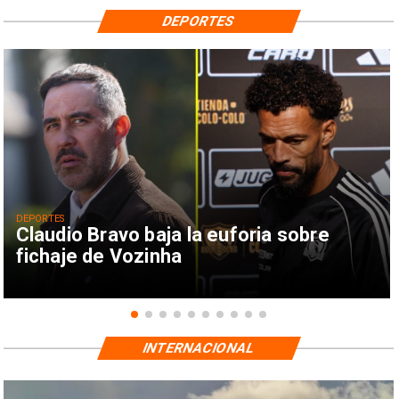
DEPORTES
DEPORTES
Claudio Bravo baja la euforia sobre
fichaje de Vozinha
INTERNACIONAL