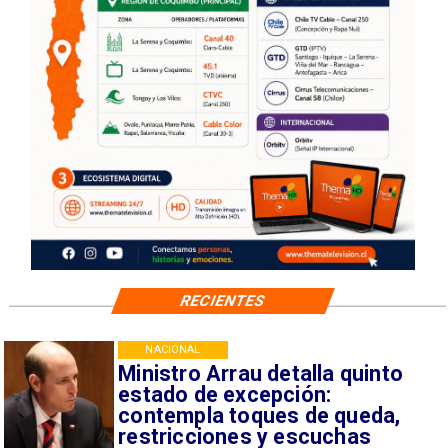
RECIENTES
NACIONAL
Ministro Arrau detalla quinto
estado de excepción:
contempla toques de queda,
restricciones y escuchas