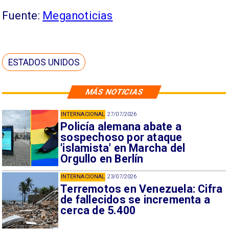
Fuente:
Meganoticias
ESTADOS UNIDOS
MÁS NOTICIAS
INTERNACIONAL
27/07/2026
Policía alemana abate a
sospechoso por ataque
'islamista' en Marcha del
Orgullo en Berlín
INTERNACIONAL
23/07/2026
Terremotos en Venezuela: Cifra
de fallecidos se incrementa a
cerca de 5.400