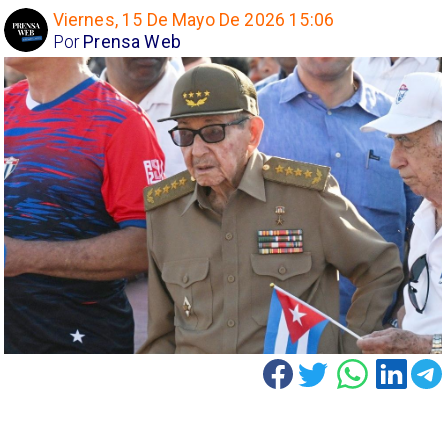
Viernes, 15 De Mayo De 2026 15:06
Por
Prensa Web