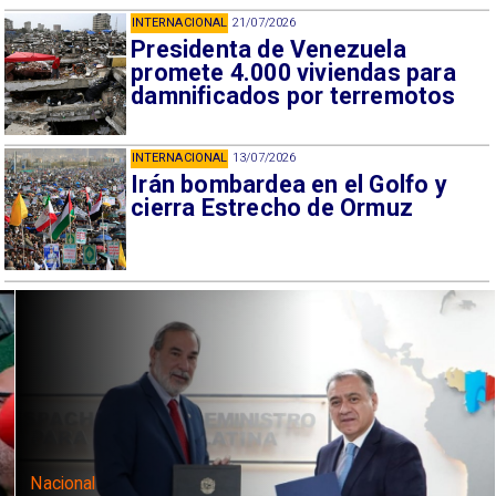
INTERNACIONAL
21/07/2026
Presidenta de Venezuela
promete 4.000 viviendas para
damnificados por terremotos
INTERNACIONAL
13/07/2026
Irán bombardea en el Golfo y
cierra Estrecho de Ormuz
Nacional