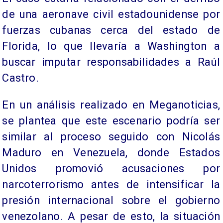
de una aeronave civil estadounidense por
fuerzas cubanas cerca del estado de
Florida, lo que llevaría a Washington a
buscar imputar responsabilidades a Raúl
Castro.
En un análisis realizado en Meganoticias,
se plantea que este escenario podría ser
similar al proceso seguido con Nicolás
Maduro en Venezuela, donde Estados
Unidos promovió acusaciones por
narcoterrorismo antes de intensificar la
presión internacional sobre el gobierno
venezolano. A pesar de esto, la situación