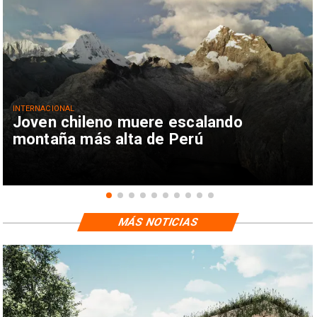
INTERNACIONAL
Joven chileno muere escalando
montaña más alta de Perú
MÁS NOTICIAS