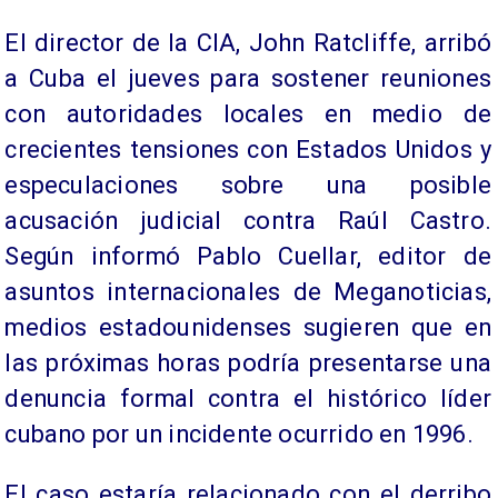
El director de la CIA, John Ratcliffe, arribó
a Cuba el jueves para sostener reuniones
con autoridades locales en medio de
crecientes tensiones con Estados Unidos y
especulaciones sobre una posible
acusación judicial contra Raúl Castro.
Según informó Pablo Cuellar, editor de
asuntos internacionales de Meganoticias,
medios estadounidenses sugieren que en
las próximas horas podría presentarse una
denuncia formal contra el histórico líder
cubano por un incidente ocurrido en 1996.
El caso estaría relacionado con el derribo