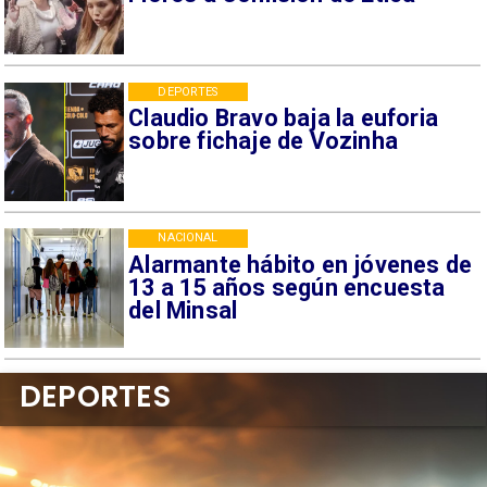
DEPORTES
Claudio Bravo baja la euforia
sobre fichaje de Vozinha
NACIONAL
Alarmante hábito en jóvenes de
13 a 15 años según encuesta
del Minsal
DEPORTES