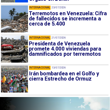
INTERNACIONAL
23/07/2026
Terremotos en Venezuela: Cifra
de fallecidos se incrementa a
cerca de 5.400
INTERNACIONAL
21/07/2026
Presidenta de Venezuela
promete 4.000 viviendas para
damnificados por terremotos
INTERNACIONAL
13/07/2026
Irán bombardea en el Golfo y
cierra Estrecho de Ormuz