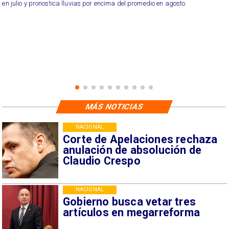
en julio y pronostica lluvias por encima del promedio en agosto.
MÁS NOTICIAS
NACIONAL
Corte de Apelaciones rechaza
anulación de absolución de
Claudio Crespo
NACIONAL
Gobierno busca vetar tres
artículos en megarreforma