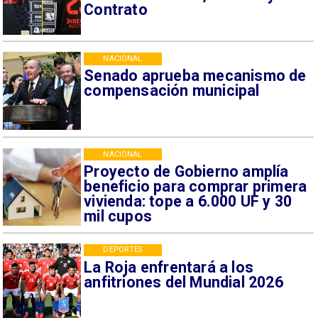
Contrato
NACIONAL
Senado aprueba mecanismo de
compensación municipal
NACIONAL
Proyecto de Gobierno amplía
beneficio para comprar primera
vivienda: tope a 6.000 UF y 30
mil cupos
DEPORTES
La Roja enfrentará a los
anfitriones del Mundial 2026