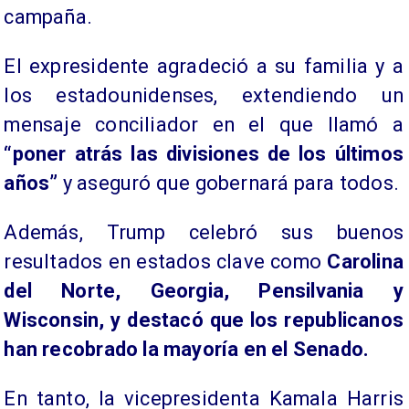
campaña.
El expresidente agradeció a su familia y a
los estadounidenses, extendiendo un
mensaje conciliador en el que llamó a
“poner atrás las divisiones de los últimos
años”
y aseguró que gobernará para todos.
Además, Trump celebró sus buenos
resultados en estados clave como
Carolina
del Norte, Georgia, Pensilvania y
Wisconsin, y destacó que los republicanos
han recobrado la mayoría en el Senado.
En tanto, la vicepresidenta Kamala Harris