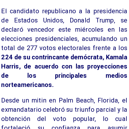
El candidato republicano a la presidencia
de Estados Unidos, Donald Trump, se
declaró vencedor este miércoles en las
elecciones presidenciales, acumulando un
total de 277 votos electorales frente a los
224 de su contrincante demócrata, Kamala
Harris, de acuerdo con las proyecciones
de los principales medios
norteamericanos.
Desde un mitin en Palm Beach, Florida, el
exmandatario celebró su triunfo parcial y la
obtención del voto popular, lo cual
fortaleció su confianza para asumir