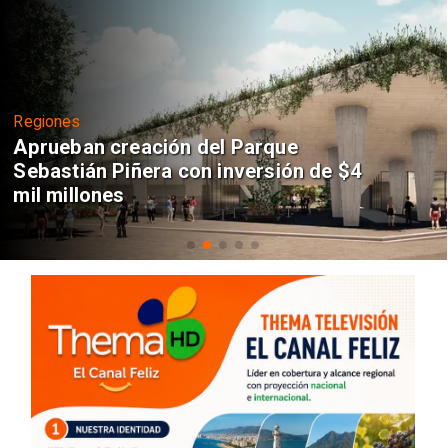
Regiones
Aprueban creación del Parque
Sebastián Piñera con inversión de $4
mil millones