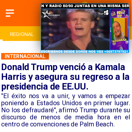
INTERNACIONAL
DEPORTES
CULTURA
INTERNACIONAL
Donald Trump venció a Kamala
Harris y asegura su regreso a la
presidencia de EE.UU.
​"El éxito nos va a unir, y vamos a empezar
poniendo a Estados Unidos en primer lugar.
No los defraudaré", afirmó Trump durante su
discurso de menos de media hora en el
centro de convenciones de Palm Beach.