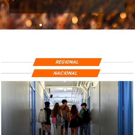
REGIONAL
NACIONAL