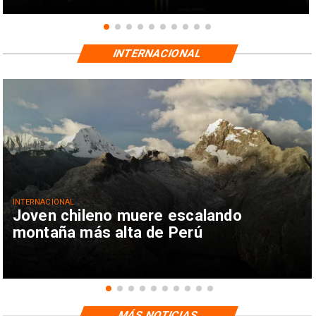
INTERNACIONAL
INTERNACIONAL
Joven chileno muere escalando
montaña más alta de Perú
MÁS NOTICIAS