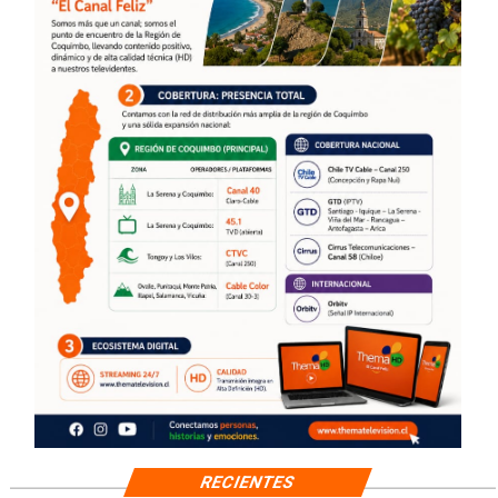
RECIENTES