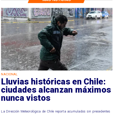
NACIONAL
Lluvias históricas en Chile:
ciudades alcanzan máximos
nunca vistos
La Dirección Meteorológica de Chile reporta acumulados sin precedentes