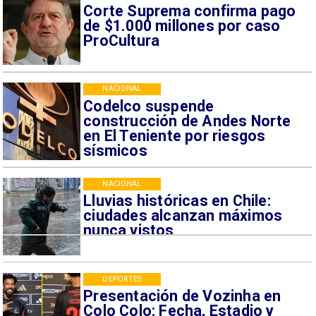
Corte Suprema confirma pago
de $1.000 millones por caso
ProCultura
NACIONAL
Codelco suspende
construcción de Andes Norte
en El Teniente por riesgos
sísmicos
NACIONAL
Lluvias históricas en Chile:
ciudades alcanzan máximos
nunca vistos
DEPORTES
Presentación de Vozinha en
Colo Colo: Fecha, Estadio y