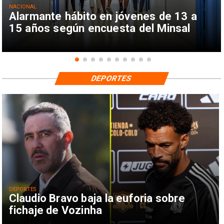
NACIONAL
Alarmante hábito en jóvenes de 13 a
15 años según encuesta del Minsal
DEPORTES
DEPORTES
Claudio Bravo baja la euforia sobre
fichaje de Vozinha