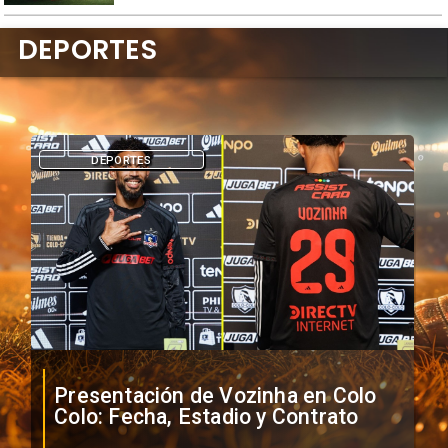
DEPORTES
DEPORTES
Presentación de Vozinha en Colo
Colo: Fecha, Estadio y Contrato