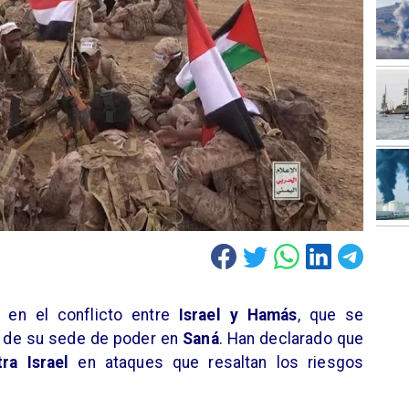
en el conflicto entre
Israel y Hamás
, que se
 de su sede de poder en
Saná
. Han declarado que
tra Israel
en ataques que resaltan los riesgos