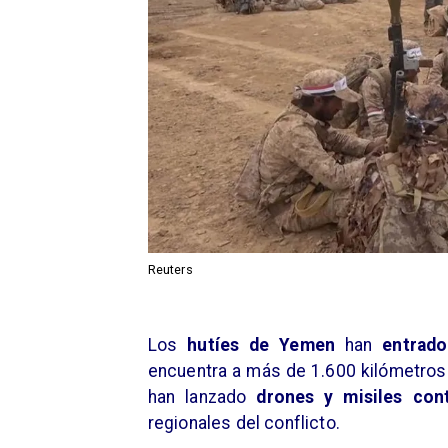
Reuters
Los
hutíes de Yemen
han
entrado
encuentra a más de 1.600 kilómetros
han lanzado
drones y misiles con
regionales del conflicto.