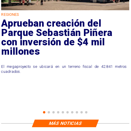
REGIONES
Aprueban creación del
Parque Sebastián Piñera
con inversión de $4 mil
millones
El megaproyecto se ubicará en un terreno fiscal de 42.841 metros
cuadrados.
MÁS NOTICIAS