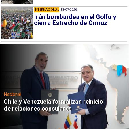
INTERNACIONAL
13/07/2026
Irán bombardea en el Golfo y
cierra Estrecho de Ormuz
Nacional
Chile y Venezuela formalizan reinicio
de relaciones consulares