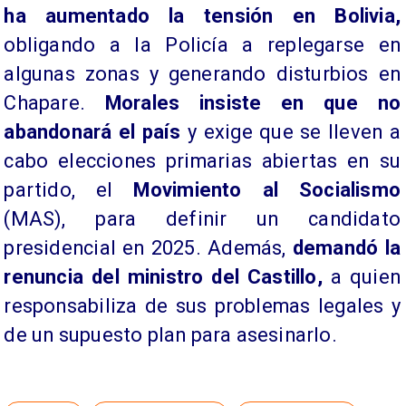
ha aumentado la tensión en Bolivia,
obligando a la Policía a replegarse en
algunas zonas y generando disturbios en
Chapare.
Morales insiste en que no
abandonará el país
y exige que se lleven a
cabo elecciones primarias abiertas en su
partido, el
Movimiento al Socialismo
(MAS), para definir un candidato
presidencial en 2025. Además,
demandó la
renuncia del ministro del Castillo,
a quien
responsabiliza de sus problemas legales y
de un supuesto plan para asesinarlo.