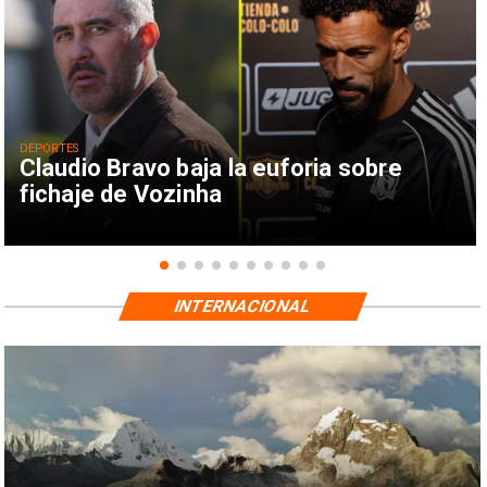
DEPORTES
Claudio Bravo baja la euforia sobre
fichaje de Vozinha
INTERNACIONAL