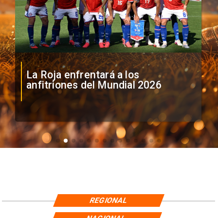
La Roja enfrentará a los
anfitriones del Mundial 2026
REGIONAL