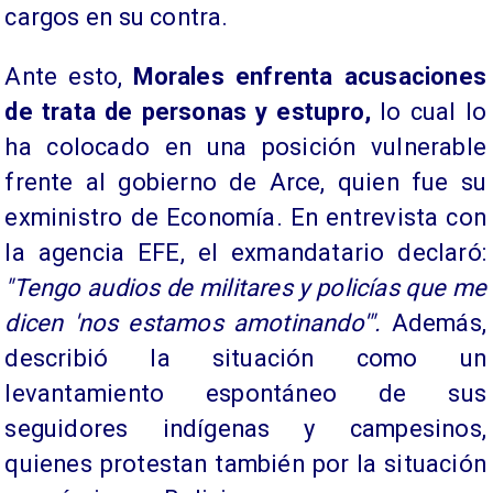
cargos en su contra.
Ante esto,
Morales enfrenta acusaciones
de trata de personas y estupro,
lo cual lo
ha colocado en una posición vulnerable
frente al gobierno de Arce, quien fue su
exministro de Economía. En entrevista con
la agencia EFE, el exmandatario declaró:
"Tengo audios de militares y policías que me
dicen 'nos estamos amotinando'".
Además,
describió la situación como un
levantamiento espontáneo de sus
seguidores indígenas y campesinos,
quienes protestan también por la situación