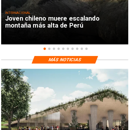
INTERNACIONAL
Joven chileno muere escalando
montaña más alta de Perú
MÁS NOTICIAS