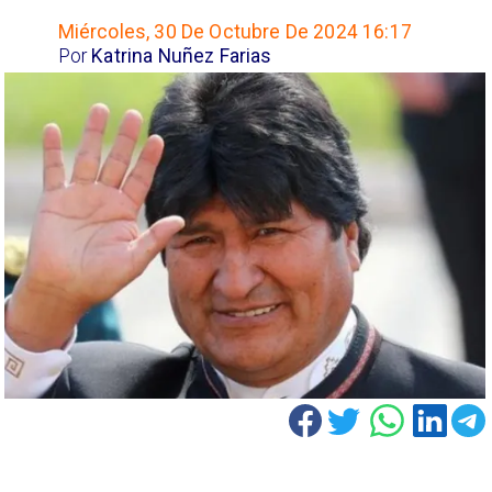
Miércoles, 30 De Octubre De 2024 16:17
Por
Katrina Nuñez Farias