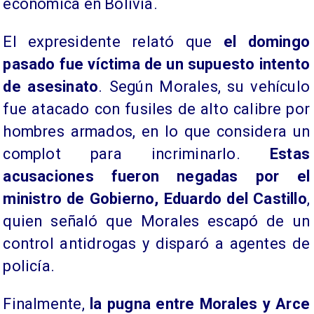
económica en Bolivia.
El expresidente relató que
el domingo
pasado fue víctima de un supuesto intento
de asesinato
. Según Morales, su vehículo
fue atacado con fusiles de alto calibre por
hombres armados, en lo que considera un
complot para incriminarlo.
Estas
acusaciones fueron negadas por el
ministro de Gobierno, Eduardo del Castillo
,
quien señaló que Morales escapó de un
control antidrogas y disparó a agentes de
policía.
Finalmente,
la pugna entre Morales y Arce