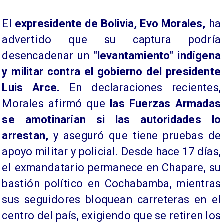
​El
expresidente de Bolivia, Evo Morales,
ha
advertido que su captura podría
desencadenar un
"levantamiento" indígena
y militar contra el gobierno del presidente
Luis Arce.
En declaraciones recientes,
Morales afirmó que
las Fuerzas Armadas
se amotinarían si las autoridades lo
arrestan,
y aseguró que tiene pruebas de
apoyo militar y policial. Desde hace 17 días,
el exmandatario permanece en Chapare, su
bastión político en Cochabamba, mientras
sus seguidores bloquean carreteras en el
centro del país, exigiendo que se retiren los