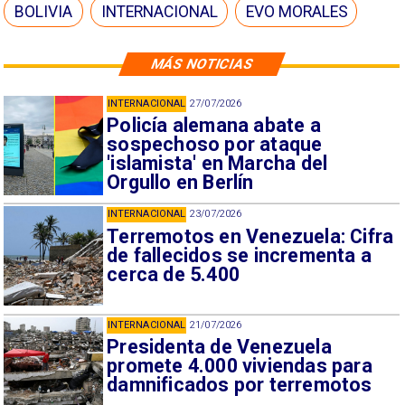
BOLIVIA
INTERNACIONAL
EVO MORALES
MÁS NOTICIAS
INTERNACIONAL
27/07/2026
Policía alemana abate a
sospechoso por ataque
'islamista' en Marcha del
Orgullo en Berlín
INTERNACIONAL
23/07/2026
Terremotos en Venezuela: Cifra
de fallecidos se incrementa a
cerca de 5.400
INTERNACIONAL
21/07/2026
Presidenta de Venezuela
promete 4.000 viviendas para
damnificados por terremotos