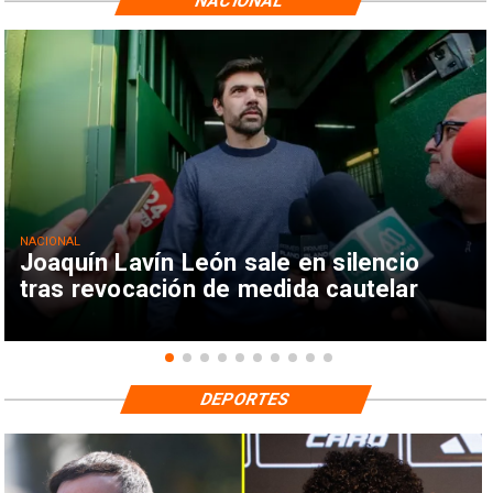
NACIONAL
NACIONAL
Joaquín Lavín León sale en silencio
tras revocación de medida cautelar
DEPORTES