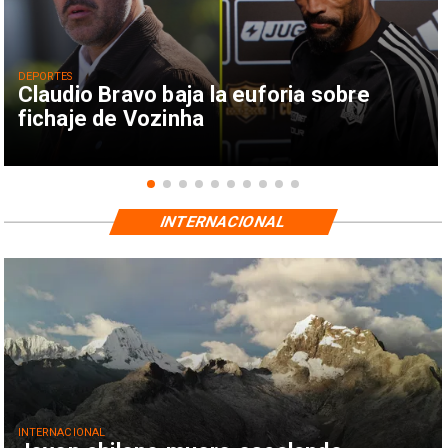
DEPORTES
Claudio Bravo baja la euforia sobre
fichaje de Vozinha
INTERNACIONAL
INTERNACIONAL