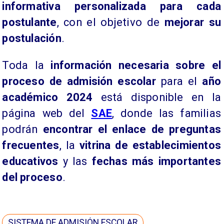
informativa personalizada para cada
postulante
, con el objetivo de
mejorar su
postulación
.
Toda la
información necesaria sobre el
proceso de admisión escolar
para el
año
académico 2024
está disponible en la
página web del
SAE
, donde las familias
podrán
encontrar el enlace de preguntas
frecuentes
, la
vitrina de establecimientos
educativos
y las
fechas más importantes
del proceso
.
SISTEMA DE ADMISIÓN ESCOLAR