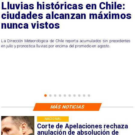
Lluvias históricas en Chile:
ciudades alcanzan máximos
nunca vistos
La Dirección Meteorológica de Chile reporta acumulados sin precedentes
en julio y pronostica lluvias por encima del promedio en agosto.
MÁS NOTICIAS
NACIONAL
Corte de Apelaciones rechaza
anulación de absolución de