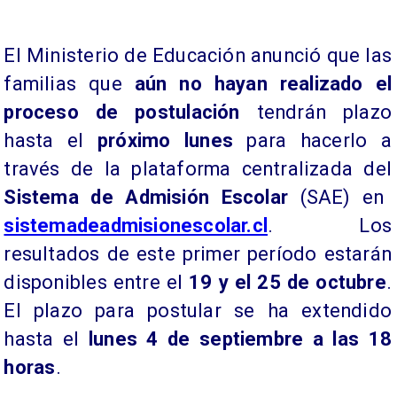
El Ministerio de Educación anunció que las
familias que
aún no hayan realizado el
proceso de postulación
tendrán plazo
hasta el
próximo lunes
para hacerlo a
través de la plataforma centralizada del
Sistema de Admisión Escolar
(SAE) en
sistemadeadmisionescolar.cl
. Los
resultados de este primer período estarán
disponibles entre el
19 y el 25 de octubre
.
El plazo para postular se ha extendido
hasta el
lunes 4 de septiembre a las 18
horas
.