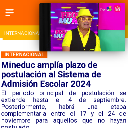
INTERNACIONAL
DEPORTES
CULTURA
INTERNACIONAL
Mineduc amplía plazo de
postulación al Sistema de
Admisión Escolar 2024
El periodo principal de postulación se
extiende hasta el 4 de septiembre.
Posteriormente, habrá una etapa
complementaria entre el 17 y el 24 de
noviembre para aquellos que no hayan
postulado.