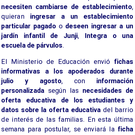
necesiten cambiarse de establecimiento
,
quieran
ingresar a un establecimiento
particular pagado
o
deseen ingresar a un
jardín infantil de Junji
,
Integra o una
escuela de párvulos
.
El Ministerio de Educación envió
fichas
informativas a los apoderados durante
julio y agosto
, con
información
personalizada
según las
necesidades de
oferta educativa de los estudiantes y
datos sobre la oferta educativa
del barrio
de interés de las familias. En esta última
semana para postular, se enviará la
ficha