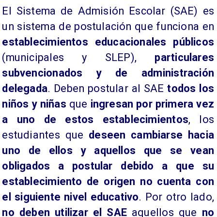
El Sistema de Admisión Escolar (SAE) es
un sistema de postulación que funciona en
establecimientos educacionales públicos
(municipales y SLEP),
particulares
subvencionados y de administración
delegada
. Deben postular al SAE
todos los
niños y niñas
que
ingresan por primera vez
a uno de estos establecimientos
, los
estudiantes que
deseen cambiarse hacia
uno de ellos y aquellos que se vean
obligados a postular debido a que su
establecimiento de origen no cuenta con
el siguiente nivel educativo
. Por otro lado,
no deben utilizar el SAE
aquellos que
no