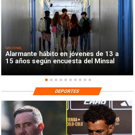
NACIONAL
Alarmante hábito en jóvenes de 13 a
15 años según encuesta del Minsal
DEPORTES