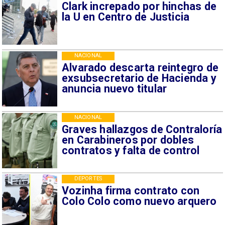
Clark increpado por hinchas de
la U en Centro de Justicia
NACIONAL
Alvarado descarta reintegro de
exsubsecretario de Hacienda y
anuncia nuevo titular
NACIONAL
Graves hallazgos de Contraloría
en Carabineros por dobles
contratos y falta de control
DEPORTES
Vozinha firma contrato con
Colo Colo como nuevo arquero