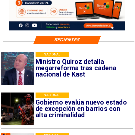
RECIENTES
NACIONAL
Ministro Quiroz detalla
megarreforma tras cadena
nacional de Kast
NACIONAL
Gobierno evalúa nuevo estado
de excepción en barrios con
alta criminalidad