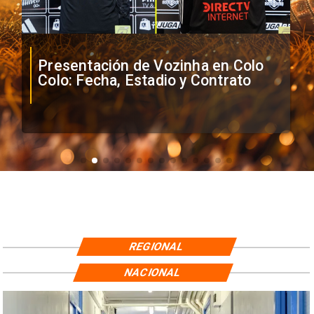
Presentación de Vozinha en Colo
Colo: Fecha, Estadio y Contrato
REGIONAL
NACIONAL