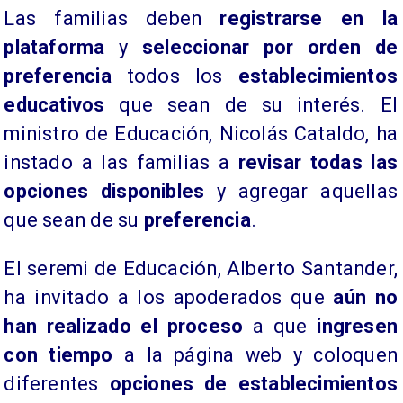
Las familias deben
registrarse en la
plataforma
y
seleccionar por orden de
preferencia
todos los
establecimientos
educativos
que sean de su interés. El
ministro de Educación, Nicolás Cataldo, ha
instado a las familias a
revisar todas las
opciones disponibles
y agregar aquellas
que sean de su
preferencia
.
El seremi de Educación, Alberto Santander,
ha invitado a los apoderados que
aún no
han realizado el proceso
a que
ingresen
con tiempo
a la página web y coloquen
diferentes
opciones de establecimientos