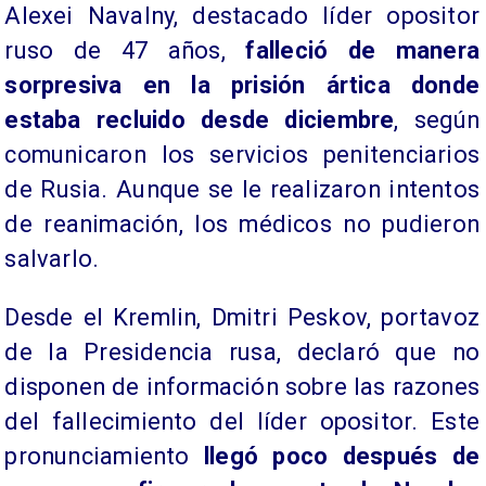
Alexei Navalny, destacado líder opositor
ruso de 47 años,
falleció de manera
sorpresiva en la prisión ártica donde
estaba recluido desde diciembre
, según
comunicaron los servicios penitenciarios
de Rusia. Aunque se le realizaron intentos
de reanimación, los médicos no pudieron
salvarlo.
Desde el Kremlin, Dmitri Peskov, portavoz
de la Presidencia rusa, declaró que no
disponen de información sobre las razones
del fallecimiento del líder opositor. Este
pronunciamiento
llegó poco después de