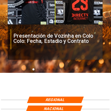
Presentación de Vozinha en Colo
Colo: Fecha, Estadio y Contrato
REGIONAL
NACIONAL