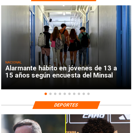
NACIONAL
Alarmante hábito en jóvenes de 13 a
15 años según encuesta del Minsal
DEPORTES