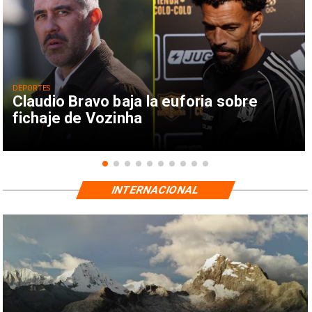
DEPORTES
Claudio Bravo baja la euforia sobre
fichaje de Vozinha
INTERNACIONAL