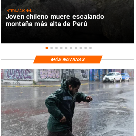
INTERNACIONAL
Joven chileno muere escalando
montaña más alta de Perú
MÁS NOTICIAS