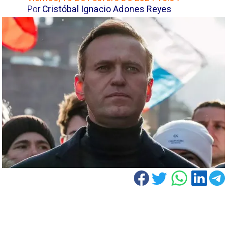
Por
Cristóbal Ignacio Adones Reyes