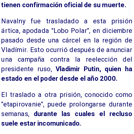
tienen confirmación oficial de su muerte.
Navalny fue trasladado a esta prisión
ártica, apodada "Lobo Polar", en diciembre
pasado desde una cárcel en la región de
Vladímir. Esto ocurrió después de anunciar
una campaña contra la reelección del
presidente ruso,
Vladimir Putin, quien ha
estado en el poder desde el año 2000.
El traslado a otra prisión, conocido como
"etapirovanie", puede prolongarse durante
semanas,
durante las cuales el recluso
suele estar incomunicado.