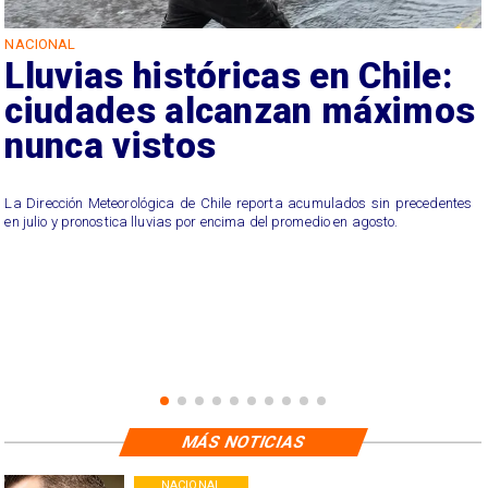
NACIONAL
Lluvias históricas en Chile:
ciudades alcanzan máximos
nunca vistos
La Dirección Meteorológica de Chile reporta acumulados sin precedentes
en julio y pronostica lluvias por encima del promedio en agosto.
MÁS NOTICIAS
NACIONAL