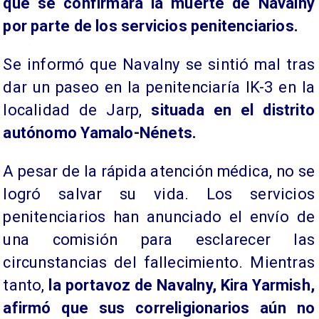
que se confirmara la muerte de Navalny
por parte de los servicios penitenciarios.
Se informó que Navalny se sintió mal tras
dar un paseo en la penitenciaría IK-3 en la
localidad de Jarp,
situada en el distrito
autónomo Yamalo-Nénets.
A pesar de la rápida atención médica, no se
logró salvar su vida. Los servicios
penitenciarios han anunciado el envío de
una comisión para esclarecer las
circunstancias del fallecimiento. Mientras
tanto,
la portavoz de Navalny, Kira Yarmish,
afirmó que sus correligionarios aún no