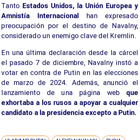
Tanto
Estados Unidos, la Unión Europea y
Amnistía Internacional
han expresado
preocupación por el destino de Navalny,
considerado un enemigo clave del Kremlin.
En una última declaración desde la cárcel
el pasado 7 de diciembre, Navalny instó a
votar en contra de Putin en las elecciones
de marzo de 2024. Además, anunció el
lanzamiento de una página web
que
exhortaba a los rusos a apoyar a cualquier
candidato a la presidencia excepto a Putin.