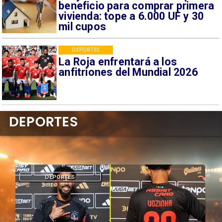
beneficio para comprar primera
vivienda: tope a 6.000 UF y 30
mil cupos
DEPORTES
La Roja enfrentará a los
anfitriones del Mundial 2026
DEPORTES
DEPORTES