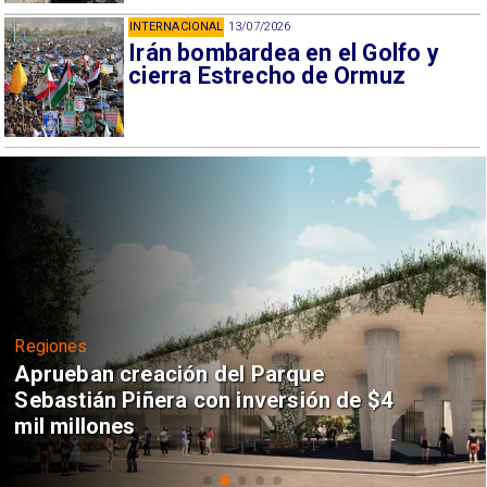
INTERNACIONAL
13/07/2026
Irán bombardea en el Golfo y
cierra Estrecho de Ormuz
Regiones
Aprueban creación del Parque
Sebastián Piñera con inversión de $4
mil millones