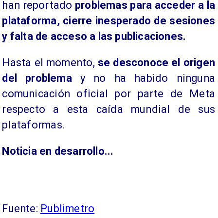
han reportado
problemas para acceder a la
plataforma, cierre inesperado de sesiones
y falta de acceso a las publicaciones.
Hasta el momento,
se desconoce el origen
del problema
y no ha habido ninguna
comunicación oficial por parte de Meta
respecto a esta caída mundial de sus
plataformas.
Noticia en desarrollo...
Fuente:
Publimetro