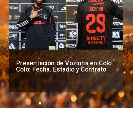
Presentación de Vozinha en Colo
Colo: Fecha, Estadio y Contrato