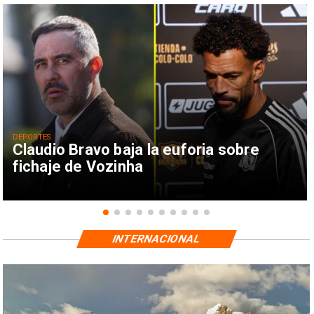
DEPORTES
Claudio Bravo baja la euforia sobre
fichaje de Vozinha
INTERNACIONAL