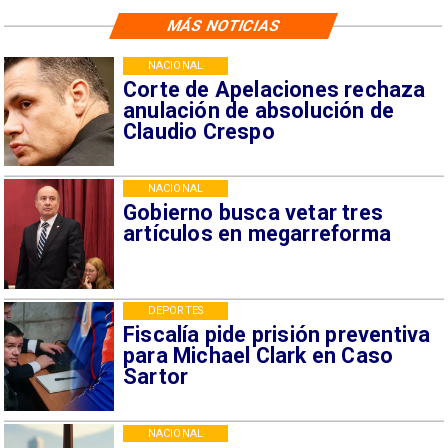
MÁS NOTICIAS
NACIONAL
Corte de Apelaciones rechaza
anulación de absolución de
Claudio Crespo
NACIONAL
Gobierno busca vetar tres
artículos en megarreforma
DEPORTES
Fiscalía pide prisión preventiva
para Michael Clark en Caso
Sartor
NACIONAL