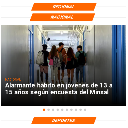
REGIONAL
NACIONAL
NACIONAL
Alarmante hábito en jóvenes de 13 a
15 años según encuesta del Minsal
DEPORTES