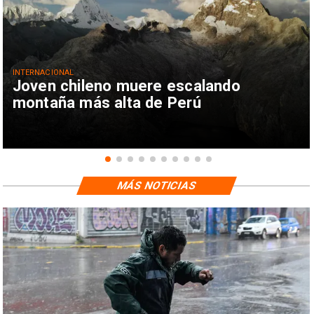
INTERNACIONAL
Joven chileno muere escalando
montaña más alta de Perú
MÁS NOTICIAS