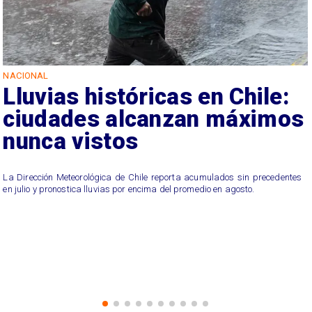
NACIONAL
Lluvias históricas en Chile:
ciudades alcanzan máximos
nunca vistos
La Dirección Meteorológica de Chile reporta acumulados sin precedentes
en julio y pronostica lluvias por encima del promedio en agosto.