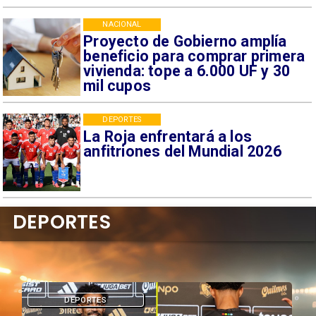
NACIONAL
Proyecto de Gobierno amplía
beneficio para comprar primera
vivienda: tope a 6.000 UF y 30
mil cupos
DEPORTES
La Roja enfrentará a los
anfitriones del Mundial 2026
DEPORTES
DEPORTES