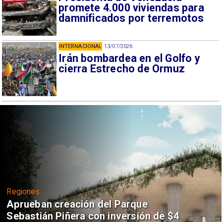
promete 4.000 viviendas para
damnificados por terremotos
INTERNACIONAL
13/07/2026
Irán bombardea en el Golfo y
cierra Estrecho de Ormuz
Regiones
Aprueban creación del Parque
Sebastián Piñera con inversión de $4