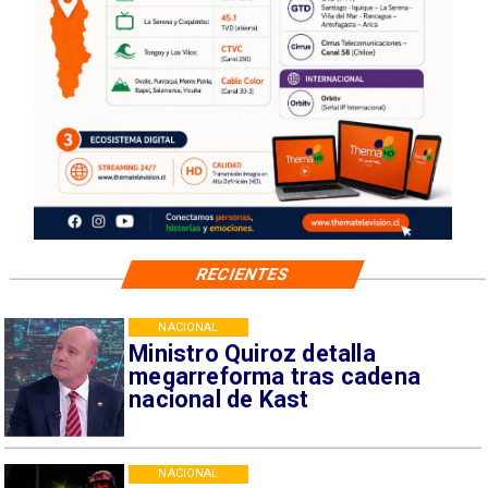
RECIENTES
NACIONAL
Ministro Quiroz detalla
megarreforma tras cadena
nacional de Kast
NACIONAL