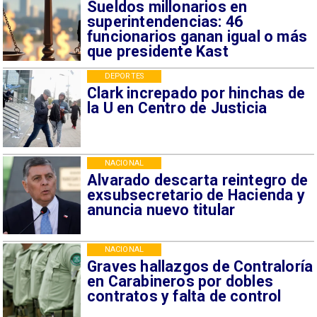
Sueldos millonarios en
superintendencias: 46
funcionarios ganan igual o más
que presidente Kast
DEPORTES
Clark increpado por hinchas de
la U en Centro de Justicia
NACIONAL
Alvarado descarta reintegro de
exsubsecretario de Hacienda y
anuncia nuevo titular
NACIONAL
Graves hallazgos de Contraloría
en Carabineros por dobles
contratos y falta de control