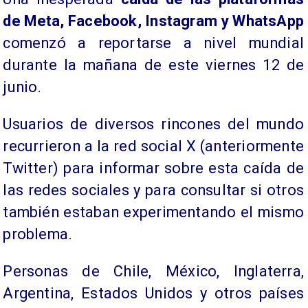
de Meta, Facebook, Instagram y WhatsApp
comenzó a reportarse a nivel mundial
durante la mañana de este viernes 12 de
junio.
Usuarios de diversos rincones del mundo
recurrieron a la red social X (anteriormente
Twitter) para informar sobre esta caída de
las redes sociales y para consultar si otros
también estaban experimentando el mismo
problema.
Personas de Chile, México, Inglaterra,
Argentina, Estados Unidos y otros países