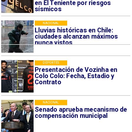
en El Teniente por riesgos
sísmicos
NACIONAL
Lluvias históricas en Chile:
ciudades alcanzan máximos
nunca vistos
DEPORTES
Presentación de Vozinha en
Colo Colo: Fecha, Estadio y
Contrato
NACIONAL
Senado aprueba mecanismo de
compensación municipal