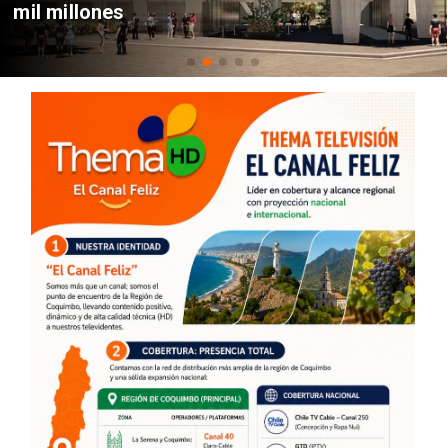
mil millones