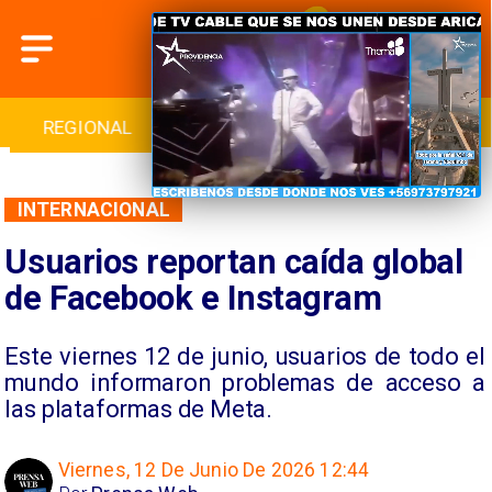
INTERNACIONAL
DEPORTES
CULTURA
INTERNACIONAL
Usuarios reportan caída global
de Facebook e Instagram
Este viernes 12 de junio, usuarios de todo el
mundo informaron problemas de acceso a
las plataformas de Meta.
Viernes, 12 De Junio De 2026 12:44