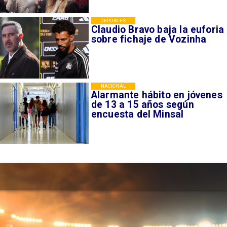
DEPORTES
Claudio Bravo baja la euforia
sobre fichaje de Vozinha
NACIONAL
Alarmante hábito en jóvenes
de 13 a 15 años según
encuesta del Minsal