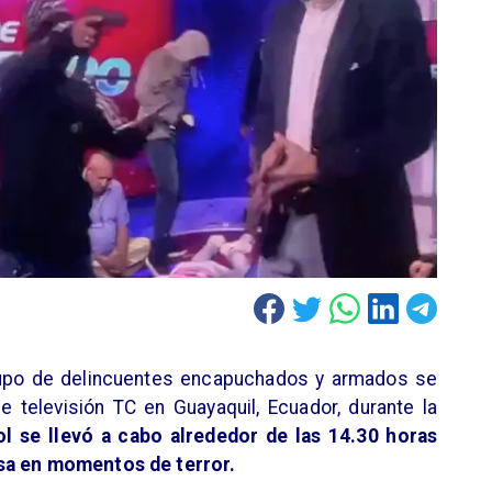
grupo de delincuentes encapuchados y armados se
 televisión TC en Guayaquil, Ecuador, durante la
l se llevó a cabo alrededor de las 14.30 horas
nsa en momentos de terror.