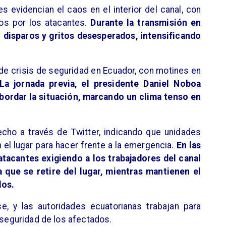
s evidencian el caos en el interior del canal, con
os por los atacantes.
Durante la transmisión en
 disparos y gritos desesperados, intensificando
 de crisis de seguridad en Ecuador, con motines en
La jornada previa, el presidente Daniel Noboa
bordar la situación, marcando un clima tenso en
echo a través de Twitter, indicando que unidades
el lugar para hacer frente a la emergencia.
En las
atacantes exigiendo a los trabajadores del canal
a que se retire del lugar, mientras mantienen el
los.
se, y las autoridades ecuatorianas trabajan para
a seguridad de los afectados.