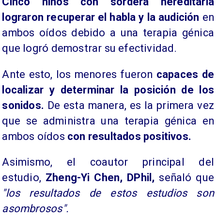
Cinco niños con sordera hereditaria
lograron recuperar el habla y la audición
en
ambos oídos debido a una terapia génica
que logró demostrar su efectividad.
Ante esto, los menores fueron
capaces de
localizar y determinar la posición de los
sonidos.
De esta manera, es la primera vez
que se administra una terapia génica en
ambos oídos
con resultados positivos.
Asimismo, el coautor principal del
estudio,
Zheng-Yi Chen, DPhil,
señaló que
"los resultados de estos estudios son
asombrosos".