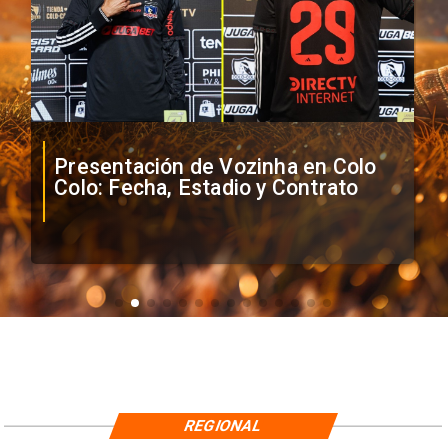
Presentación de Vozinha en Colo
Colo: Fecha, Estadio y Contrato
REGIONAL