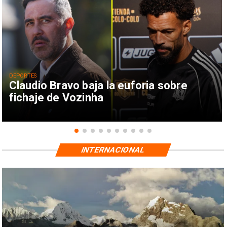
DEPORTES
Claudio Bravo baja la euforia sobre
fichaje de Vozinha
INTERNACIONAL