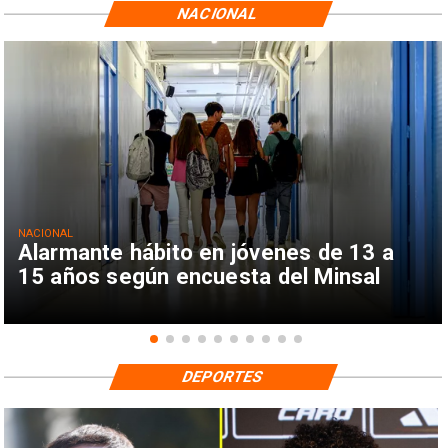
NACIONAL
NACIONAL
Alarmante hábito en jóvenes de 13 a
15 años según encuesta del Minsal
DEPORTES