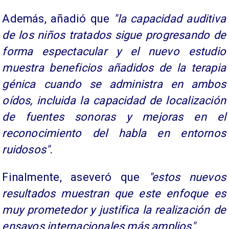
Además, añadió que
"la capacidad auditiva
de los niños tratados sigue progresando de
forma espectacular y el nuevo estudio
muestra beneficios añadidos de la terapia
génica cuando se administra en ambos
oídos, incluida la capacidad de localización
de fuentes sonoras y mejoras en el
reconocimiento del habla en entornos
ruidosos".
Finalmente, aseveró que
"estos nuevos
resultados muestran que este enfoque es
muy prometedor y justifica la realización de
ensayos internacionales más amplios".