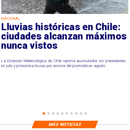
NACIONAL
Lluvias históricas en Chile:
ciudades alcanzan máximos
nunca vistos
La Dirección Meteorológica de Chile reporta acumulados sin precedentes
en julio y pronostica lluvias por encima del promedio en agosto.
MÁS NOTICIAS