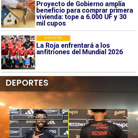
Proyecto de Gobierno amplía
beneficio para comprar primera
vivienda: tope a 6.000 UF y 30
mil cupos
DEPORTES
La Roja enfrentará a los
anfitriones del Mundial 2026
DEPORTES
DEPORTES