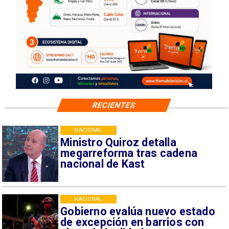
RECIENTES
NACIONAL
Ministro Quiroz detalla
megarreforma tras cadena
nacional de Kast
NACIONAL
Gobierno evalúa nuevo estado
de excepción en barrios con