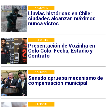
NACIONAL
Lluvias históricas en Chile:
ciudades alcanzan máximos
nunca vistos
DEPORTES
Presentación de Vozinha en
Colo Colo: Fecha, Estadio y
Contrato
NACIONAL
Senado aprueba mecanismo de
compensación municipal
NACIONAL