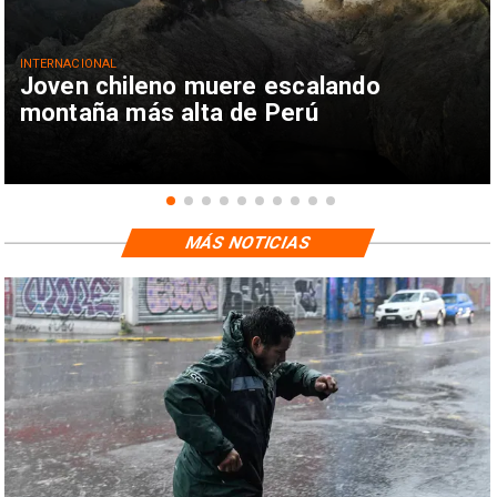
INTERNACIONAL
Joven chileno muere escalando
montaña más alta de Perú
MÁS NOTICIAS