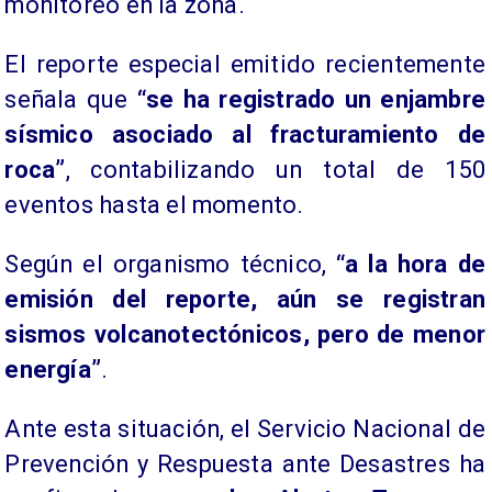
monitoreo en la zona.
El reporte especial emitido recientemente
señala que
“se ha registrado un enjambre
sísmico asociado al fracturamiento de
roca”
, contabilizando un total de 150
eventos hasta el momento.
Según el organismo técnico,
“a la hora de
emisión del reporte, aún se registran
sismos volcanotectónicos, pero de menor
energía”
.
Ante esta situación, el Servicio Nacional de
Prevención y Respuesta ante Desastres ha