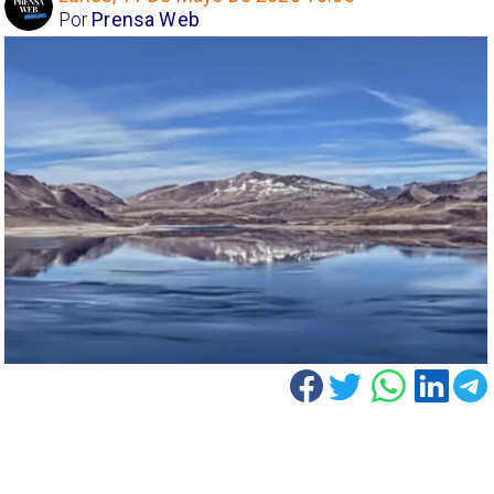
Por
Prensa Web