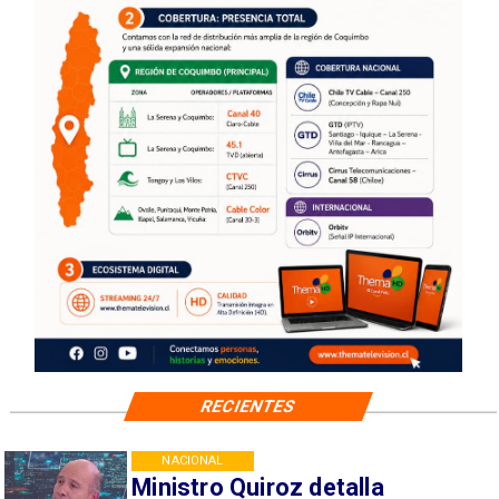
RECIENTES
NACIONAL
Ministro Quiroz detalla