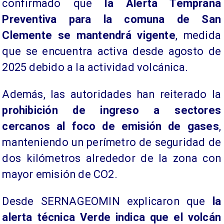
confirmado que
la Alerta Temprana
Preventiva para la comuna de San
Clemente se mantendrá vigente
, medida
que se encuentra activa desde agosto de
2025 debido a la actividad volcánica.
Además, las autoridades han reiterado la
prohibición de ingreso a sectores
cercanos al foco de emisión de gases
,
manteniendo un perímetro de seguridad de
dos kilómetros alrededor de la zona con
mayor emisión de CO2.
Desde SERNAGEOMIN explicaron que
la
alerta técnica Verde indica que el volcán