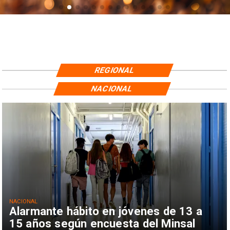
REGIONAL
NACIONAL
NACIONAL
Alarmante hábito en jóvenes de 13 a
15 años según encuesta del Minsal