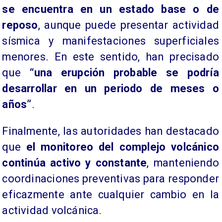
se encuentra en un estado base o de
reposo
, aunque puede presentar actividad
sísmica y manifestaciones superficiales
menores. En este sentido, han precisado
que
“una erupción probable se podría
desarrollar en un periodo de meses o
años”
.
Finalmente, las autoridades han destacado
que
el monitoreo del complejo volcánico
continúa activo y constante
, manteniendo
coordinaciones preventivas para responder
eficazmente ante cualquier cambio en la
actividad volcánica.