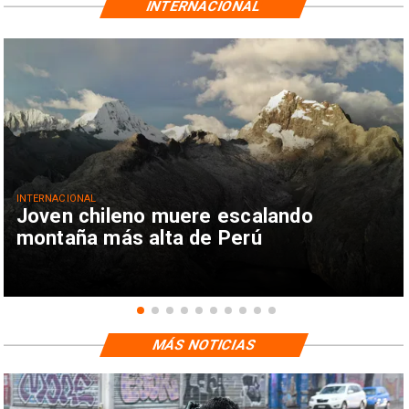
INTERNACIONAL
INTERNACIONAL
Joven chileno muere escalando
montaña más alta de Perú
MÁS NOTICIAS