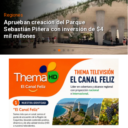
Regiones
Aprueban creación del Parque
Sebastián Piñera con inversión de $4
mil millones