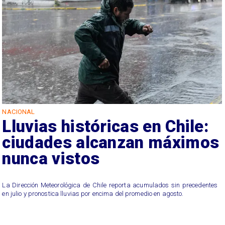
NACIONAL
Lluvias históricas en Chile:
ciudades alcanzan máximos
nunca vistos
La Dirección Meteorológica de Chile reporta acumulados sin precedentes
en julio y pronostica lluvias por encima del promedio en agosto.