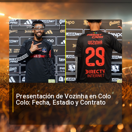
DEPORTES
Presentación de Vozinha en Colo
Colo: Fecha, Estadio y Contrato