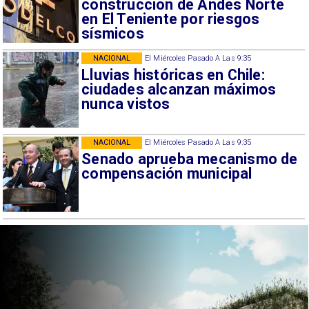
construcción de Andes Norte
en El Teniente por riesgos
sísmicos
NACIONAL
El Miércoles Pasado A Las 9:35
Lluvias históricas en Chile:
ciudades alcanzan máximos
nunca vistos
NACIONAL
El Miércoles Pasado A Las 9:35
Senado aprueba mecanismo de
compensación municipal