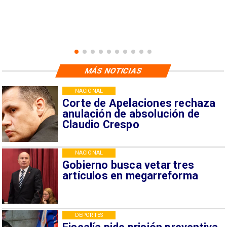
MÁS NOTICIAS
NACIONAL
Corte de Apelaciones rechaza
anulación de absolución de
Claudio Crespo
NACIONAL
Gobierno busca vetar tres
artículos en megarreforma
DEPORTES