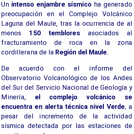
Un
intenso enjambre sísmico
ha generado
preocupación en el Complejo Volcánico
Laguna del Maule, tras la ocurrencia de al
menos
150 temblores
asociados al
fracturamiento de roca en la zona
cordillerana de la
Región del Maule
.
De acuerdo con el informe del
Observatorio Volcanológico de los Andes
del Sur del Servicio Nacional de Geología y
Minería,
el complejo volcánico se
encuentra en alerta técnica nivel Verde
, a
pesar del incremento de la actividad
sísmica detectada por las estaciones de