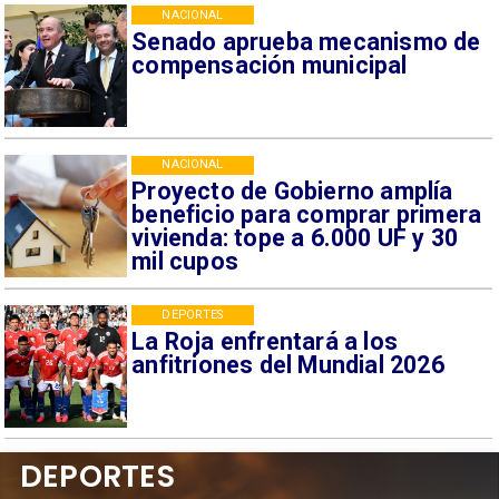
NACIONAL
Senado aprueba mecanismo de
compensación municipal
NACIONAL
Proyecto de Gobierno amplía
beneficio para comprar primera
vivienda: tope a 6.000 UF y 30
mil cupos
DEPORTES
La Roja enfrentará a los
anfitriones del Mundial 2026
DEPORTES