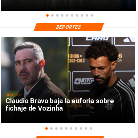
DEPORTES
DEPORTES
Claudio Bravo baja la euforia sobre
fichaje de Vozinha