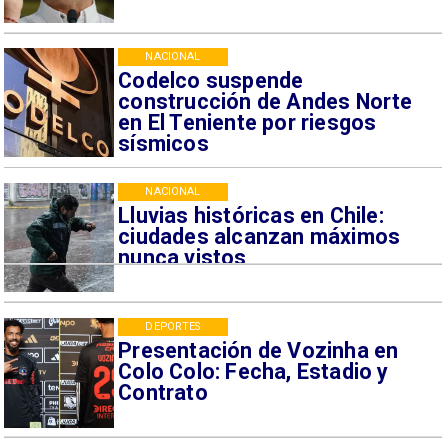
NACIONAL
Codelco suspende
construcción de Andes Norte
en El Teniente por riesgos
sísmicos
NACIONAL
Lluvias históricas en Chile:
ciudades alcanzan máximos
nunca vistos
DEPORTES
Presentación de Vozinha en
Colo Colo: Fecha, Estadio y
Contrato