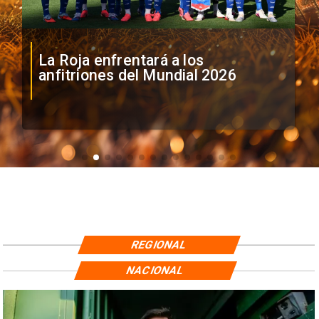
La Roja enfrentará a los
anfitriones del Mundial 2026
REGIONAL
NACIONAL