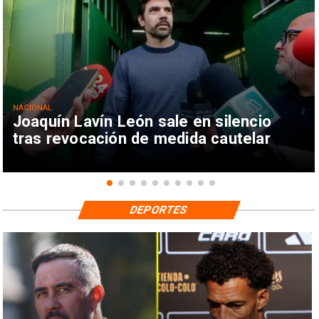
NACIONAL
Joaquín Lavín León sale en silencio
tras revocación de medida cautelar
DEPORTES