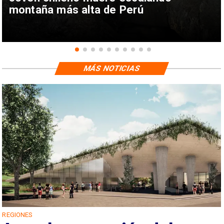
montaña más alta de Perú
MÁS NOTICIAS
REGIONES