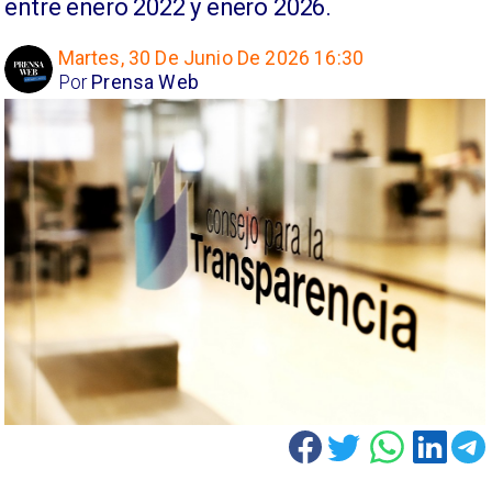
entre enero 2022 y enero 2026.
Martes, 30 De Junio De 2026 16:30
Por
Prensa Web