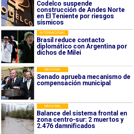
Codelco suspende
construcción de Andes Norte
en El Teniente por riesgos
sísmicos
INTERNACIONAL
Brasil reduce contacto
diplomático con Argentina por
dichos de Milei
NACIONAL
Senado aprueba mecanismo de
compensación municipal
NACIONAL
Balance del sistema frontal en
zona centro-sur: 2 muertos y
2.476 damnificados