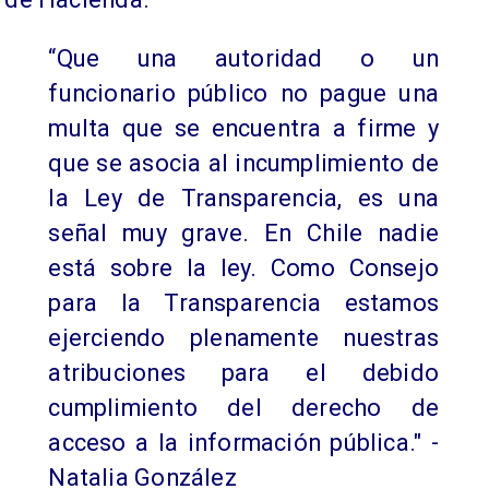
“Que una autoridad o un
funcionario público no pague una
multa que se encuentra a firme y
que se asocia al incumplimiento de
la Ley de Transparencia, es una
señal muy grave. En Chile nadie
está sobre la ley. Como Consejo
para la Transparencia estamos
ejerciendo plenamente nuestras
atribuciones para el debido
cumplimiento del derecho de
acceso a la información pública." -
Natalia González