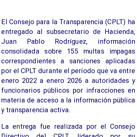
El Consejo para la Transparencia (CPLT) ha
entregado al subsecretario de Hacienda,
Juan Pablo Rodríguez, información
consolidada sobre 155 multas impagas
correspondientes a sanciones aplicadas
por el CPLT durante el período que va entre
enero 2022 a enero 2026 a autoridades y
funcionarios públicos por infracciones en
materia de acceso a la información pública
y transparencia activa.
La entrega fue realizada por el Consejo
Directivo del CPLT, liderado por su