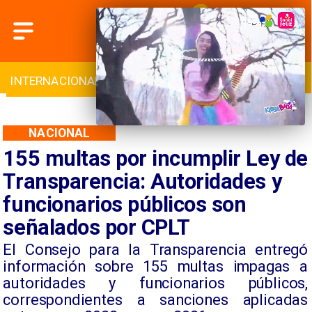
INTERNACIONAL
DEPORTES
CULTURA
NACIONAL
155 multas por incumplir Ley de
Transparencia: Autoridades y
funcionarios públicos son
señalados por CPLT
El Consejo para la Transparencia entregó
información sobre 155 multas impagas a
autoridades y funcionarios públicos,
correspondientes a sanciones aplicadas