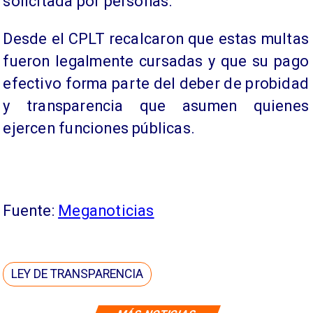
solicitada por personas.
Desde el CPLT recalcaron que estas multas
fueron legalmente cursadas y que su pago
efectivo forma parte del deber de probidad
y transparencia que asumen quienes
ejercen funciones públicas.
Fuente:
Meganoticias
LEY DE TRANSPARENCIA