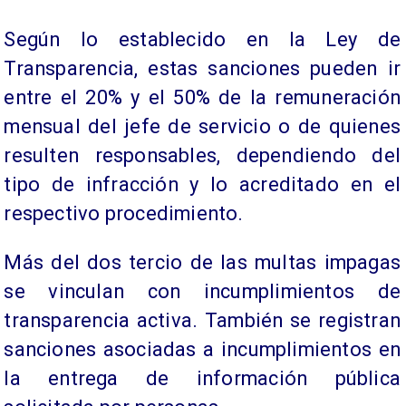
Según lo establecido en la Ley de
Transparencia, estas sanciones pueden ir
entre el 20% y el 50% de la remuneración
mensual del jefe de servicio o de quienes
resulten responsables, dependiendo del
tipo de infracción y lo acreditado en el
respectivo procedimiento.
Más del dos tercio de las multas impagas
se vinculan con incumplimientos de
transparencia activa. También se registran
sanciones asociadas a incumplimientos en
la entrega de información pública