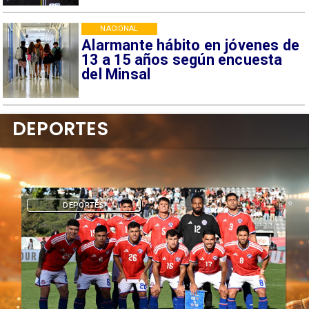
NACIONAL
Alarmante hábito en jóvenes de
13 a 15 años según encuesta
del Minsal
DEPORTES
DEPORTES