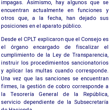
impagas. Asimismo, hay algunos que se
encuentran actualmente en funciones y
otros que, a la fecha, han dejado sus
posiciones en el aparato público.
Desde el CPLT explicaron que el Consejo es
el órgano encargado de fiscalizar el
cumplimiento de la Ley de Transparencia,
instruir los procedimientos sancionatorios
y aplicar las multas cuando corresponde.
Una vez que las sanciones se encuentran
firmes, la gestión de cobro corresponde a
la Tesorería General de la República,
servicio dependiente de la Subsecretaría
de Hacienda.