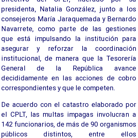
presidenta, Natalia González, junto a los
consejeros María Jaraquemada y Bernardo
Navarrete, como parte de las gestiones
que está impulsando la institución para
asegurar y reforzar la coordinación
institucional, de manera que la Tesorería
General de la República avance
decididamente en las acciones de cobro
correspondientes y que le competen.
De acuerdo con el catastro elaborado por
el CPLT, las multas impagas involucran a
142 funcionarios, de más de 90 organismos
públicos distintos, entre ellos