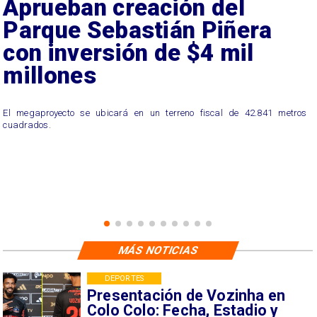
Aprueban creación del
Parque Sebastián Piñera
con inversión de $4 mil
millones
El megaproyecto se ubicará en un terreno fiscal de 42.841 metros
cuadrados.
MÁS NOTICIAS
DEPORTES
Presentación de Vozinha en
Colo Colo: Fecha, Estadio y