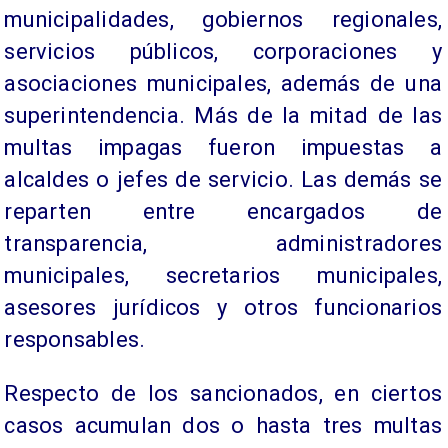
municipalidades, gobiernos regionales,
servicios públicos, corporaciones y
asociaciones municipales, además de una
superintendencia. Más de la mitad de las
multas impagas fueron impuestas a
alcaldes o jefes de servicio. Las demás se
reparten entre encargados de
transparencia, administradores
municipales, secretarios municipales,
asesores jurídicos y otros funcionarios
responsables.
Respecto de los sancionados, en ciertos
casos acumulan dos o hasta tres multas