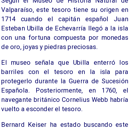
Según el Museo de Historia Natural de
Valparaíso, este tesoro tiene su origen en
1714 cuando el capitán español Juan
Esteban Ubilla de Echevarría llegó a la isla
con una fortuna compuesta por monedas
de oro, joyas y piedras preciosas.
El museo señala que Ubilla enterró los
barriles con el tesoro en la isla para
protegerlo durante la Guerra de Sucesión
Española. Posteriormente, en 1760, el
navegante británico Cornelius Webb habría
vuelto a esconder el tesoro.
Bernard Keiser ha estado buscando este