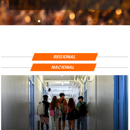
REGIONAL
NACIONAL