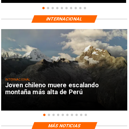
INTERNACIONAL
INTERNACIONAL
Joven chileno muere escalando
montaña más alta de Perú
MÁS NOTICIAS