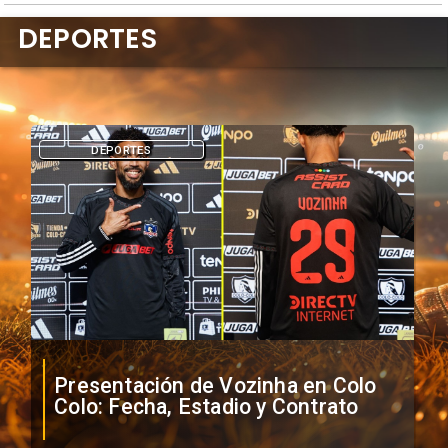
DEPORTES
DEPORTES
Presentación de Vozinha en Colo
Colo: Fecha, Estadio y Contrato