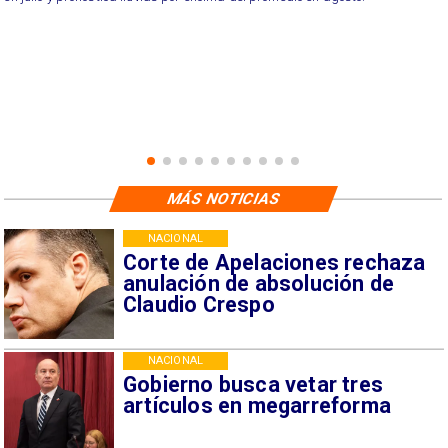
MÁS NOTICIAS
NACIONAL
Corte de Apelaciones rechaza
anulación de absolución de
Claudio Crespo
NACIONAL
Gobierno busca vetar tres
artículos en megarreforma