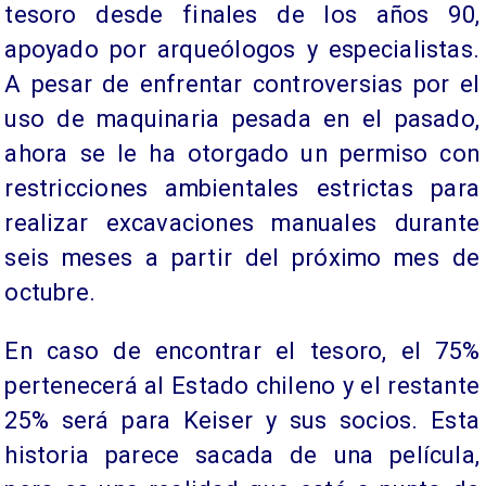
tesoro desde finales de los años 90,
apoyado por arqueólogos y especialistas.
A pesar de enfrentar controversias por el
uso de maquinaria pesada en el pasado,
ahora se le ha otorgado un permiso con
restricciones ambientales estrictas para
realizar excavaciones manuales durante
seis meses a partir del próximo mes de
octubre.
En caso de encontrar el tesoro, el 75%
pertenecerá al Estado chileno y el restante
25% será para Keiser y sus socios. Esta
historia parece sacada de una película,