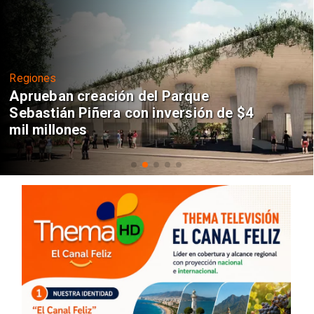
Regiones
Aprueban creación del Parque
Sebastián Piñera con inversión de $4
mil millones