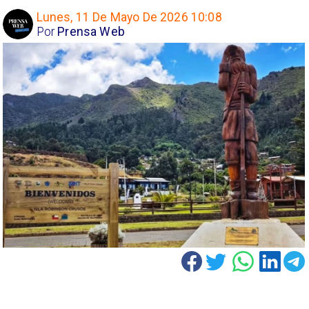
Lunes, 11 De Mayo De 2026 10:08
Por
Prensa Web