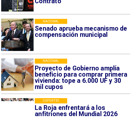
Contrato
NACIONAL
Senado aprueba mecanismo de
compensación municipal
NACIONAL
Proyecto de Gobierno amplía
beneficio para comprar primera
vivienda: tope a 6.000 UF y 30
mil cupos
DEPORTES
La Roja enfrentará a los
anfitriones del Mundial 2026