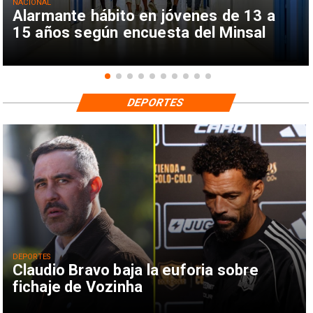
NACIONAL
Alarmante hábito en jóvenes de 13 a
15 años según encuesta del Minsal
DEPORTES
DEPORTES
Claudio Bravo baja la euforia sobre
fichaje de Vozinha