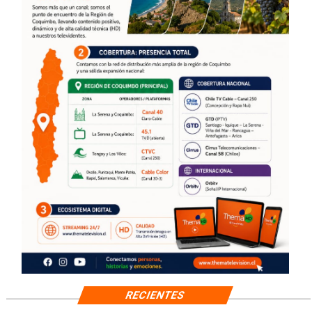
RECIENTES