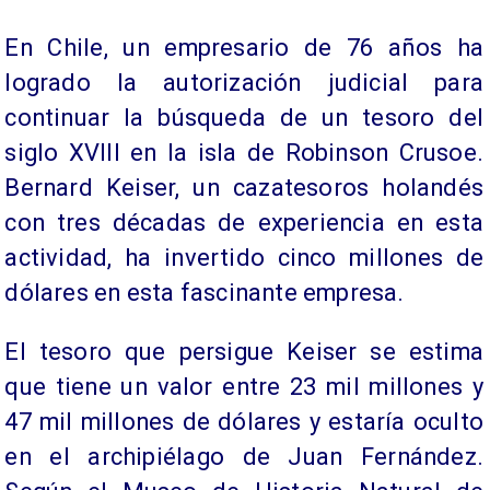
En Chile, un empresario de 76 años ha
logrado la autorización judicial para
continuar la búsqueda de un tesoro del
siglo XVIII en la isla de Robinson Crusoe.
Bernard Keiser, un cazatesoros holandés
con tres décadas de experiencia en esta
actividad, ha invertido cinco millones de
dólares en esta fascinante empresa.
El tesoro que persigue Keiser se estima
que tiene un valor entre 23 mil millones y
47 mil millones de dólares y estaría oculto
en el archipiélago de Juan Fernández.