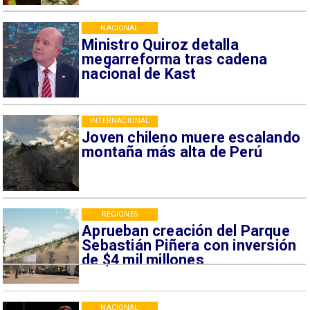
NACIONAL
Ministro Quiroz detalla
megarreforma tras cadena
nacional de Kast
INTERNACIONAL
Joven chileno muere escalando
montaña más alta de Perú
REGIONES
Aprueban creación del Parque
Sebastián Piñera con inversión
de $4 mil millones
NACIONAL