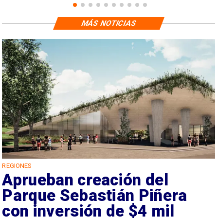
MÁS NOTICIAS
REGIONES
Aprueban creación del
Parque Sebastián Piñera
con inversión de $4 mil