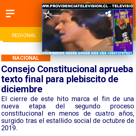
INTERNACIONAL
DEPORTES
CULTURA
NACIONAL
Consejo Constitucional aprueba
texto final para plebiscito de
diciembre
El cierre de este hito marca el fin de una
nueva etapa del segundo proceso
constitucional en menos de cuatro años,
surgido tras el estallido social de octubre de
2019.