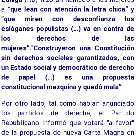
a
“que lean con atención la letra chica” y
“que miren con desconfianza los
eslóganes populistas (…) va en contra de
los derechos de las
mujeres”.“Construyeron una Constitución
sin derechos sociales garantizados, con
un Estado social y democrático de derecho
de papel (…) es una propuesta
constitucional mezquina y quedó mala”
.
Por otro lado, tal como habían anunciado
los partidos de derecha, el Partido
Republicano informó que votará "a favor"
de la propuesta de nueva Carta Magna en