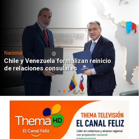
Nacional
Chile y Venezuela formalizan reinicio
de relaciones consulares