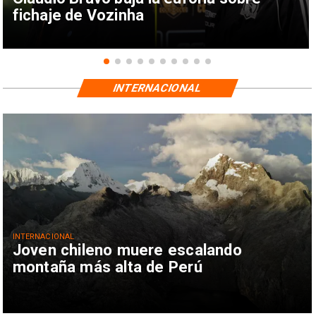
fichaje de Vozinha
INTERNACIONAL
INTERNACIONAL
Joven chileno muere escalando
montaña más alta de Perú