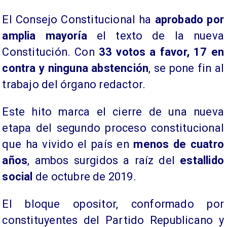
El Consejo Constitucional ha
aprobado por
amplia mayoría
el texto de la nueva
Constitución. Con
33 votos a favor, 17 en
contra y ninguna abstención
, se pone fin al
trabajo del órgano redactor.
Este hito marca el cierre de una nueva
etapa del segundo proceso constitucional
que ha vivido el país en
menos de cuatro
años
, ambos surgidos a raíz del
estallido
social
de octubre de 2019.
El bloque opositor, conformado por
constituyentes del Partido Republicano y