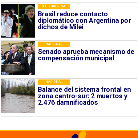
INTERNACIONAL
Brasil reduce contacto
diplomático con Argentina por
dichos de Milei
NACIONAL
Senado aprueba mecanismo de
compensación municipal
NACIONAL
Balance del sistema frontal en
zona centro-sur: 2 muertos y
2.476 damnificados