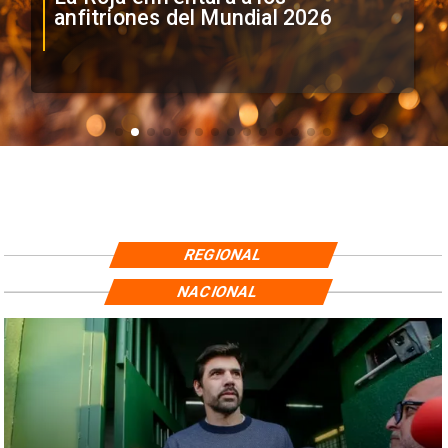
anfitriones del Mundial 2026
REGIONAL
NACIONAL