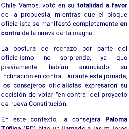
Chile Vamos, votó en su
totalidad a favor
de la propuesta, mientras que el bloque
oficialista se manifestó completamente
en
contra
de la nueva carta magna.
La postura de rechazo por parte del
oficialismo no sorprende, ya que
previamente habían anunciado su
inclinación en contra. Durante esta jornada,
los consejeros oficialistas expresaron su
decisión de votar "en contra" del proyecto
de nueva Constitución.
En este contexto, la consejera
Paloma
Zúñiga
(RD) hizo un llamado a las mujeres