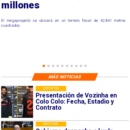
millones
El megaproyecto se ubicará en un terreno fiscal de 42.841 metros
cuadrados.
MÁS NOTICIAS
DEPORTES
Presentación de Vozinha en
Colo Colo: Fecha, Estadio y
Contrato
NACIONAL