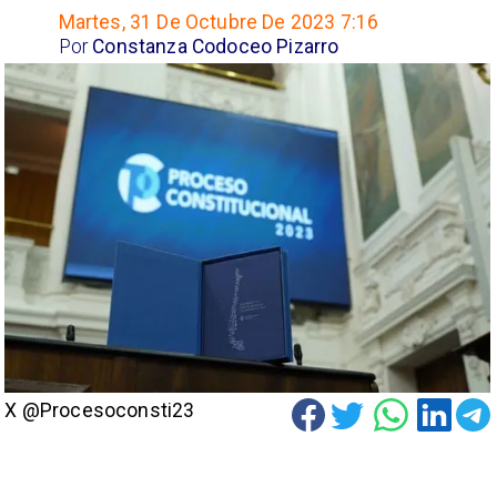
Martes, 31 De Octubre De 2023 7:16
Por
Constanza Codoceo Pizarro
X @Procesoconsti23