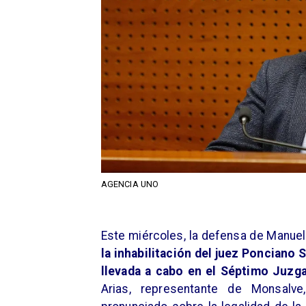
AGENCIA UNO
​Este miércoles, la defensa de Manue
la inhabilitación del juez Ponciano 
llevada a cabo en el Séptimo Juzga
Arias, representante de Monsalv