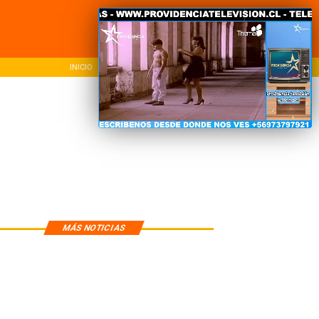
O
NACIONAL
REGIONAL
MÁS NOTICIAS