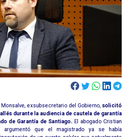
l Monsalve, exsubsecretario del Gobierno,
solicitó
Sallés durante la audiencia de cautela de garantía
do de Garantía de Santiago.
El abogado Cristian
e, argumentó que el magistrado ya se había