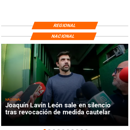
REGIONAL
NACIONAL
NACIONAL
Joaquín Lavín León sale en silencio
tras revocación de medida cautelar