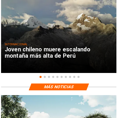
INTERNACIONAL
Joven chileno muere escalando
montaña más alta de Perú
MÁS NOTICIAS