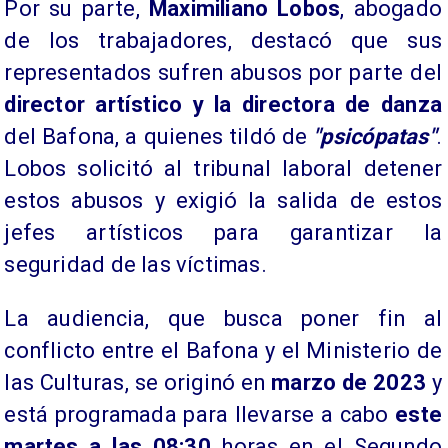
Por su parte,
Maximiliano Lobos
, abogado
de los trabajadores, destacó que sus
representados sufren abusos por parte del
director artístico y la directora de danza
del Bafona, a quienes tildó de
"psicópatas"
.
Lobos solicitó al tribunal laboral detener
estos abusos y exigió la salida de estos
jefes artísticos para garantizar la
seguridad de las víctimas.
La audiencia, que busca poner fin al
conflicto entre el Bafona y el Ministerio de
las Culturas, se originó en
marzo de 2023
y
está programada para llevarse a cabo
este
martes a las 08:30
horas en el Segundo