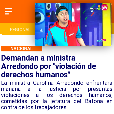
INTERNACIONAL
DEPORTES
CULTURA
NACIONAL
Demandan a ministra
Arredondo por "violación de
derechos humanos"
La ministra Carolina Arredondo enfrentará
mañana a la justicia por presuntas
violaciones a los derechos humanos,
cometidas por la jefatura del Bafona en
contra de los trabajadores.