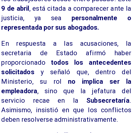
9 de abril
, está citada a comparecer ante la
justicia, ya sea
personalmente o
representada por sus abogados.
En respuesta a las acusaciones, la
secretaria de Estado afirmó haber
proporcionado
todos los antecedentes
solicitados
y señaló que, dentro del
Ministerio, su rol
no implica ser la
empleadora
, sino que la jefatura del
servicio recae en la
Subsecretaría
.
Asimismo, insistió en que los conflictos
deben resolverse administrativamente.