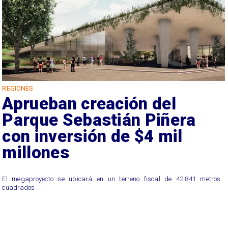
REGIONES
Aprueban creación del
Parque Sebastián Piñera
con inversión de $4 mil
millones
El megaproyecto se ubicará en un terreno fiscal de 42.841 metros
cuadrados.