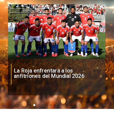
DEPORTES
La Roja enfrentará a los
anfitriones del Mundial 2026