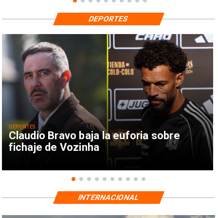
DEPORTES
DEPORTES
Claudio Bravo baja la euforia sobre
fichaje de Vozinha
INTERNACIONAL