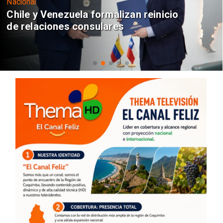
Nacional
Chile y Venezuela formalizan reinicio
de relaciones consulares