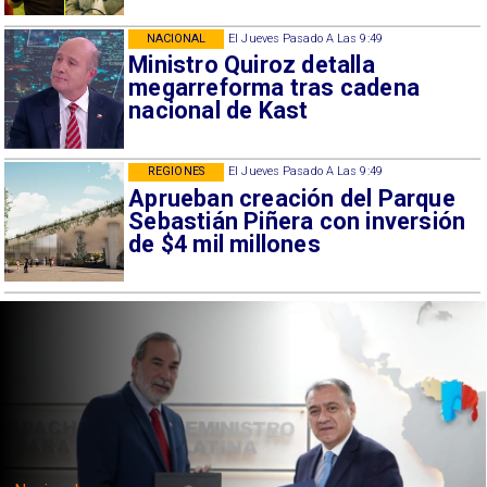
NACIONAL
El Jueves Pasado A Las 9:49
Ministro Quiroz detalla
megarreforma tras cadena
nacional de Kast
REGIONES
El Jueves Pasado A Las 9:49
Aprueban creación del Parque
Sebastián Piñera con inversión
de $4 mil millones