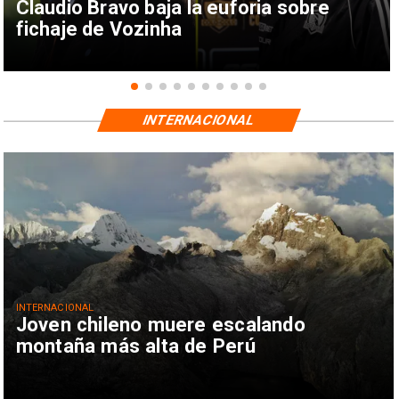
Claudio Bravo baja la euforia sobre
fichaje de Vozinha
INTERNACIONAL
INTERNACIONAL
Joven chileno muere escalando
montaña más alta de Perú