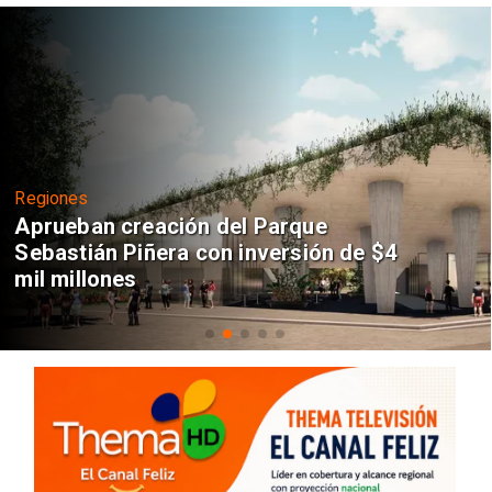
Regiones
Aprueban creación del Parque
Sebastián Piñera con inversión de $4
mil millones