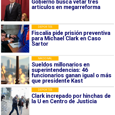
Gobierno busca vetar tres
artículos en megarreforma
DEPORTES
Fiscalía pide prisión preventiva
para Michael Clark en Caso
Sartor
NACIONAL
Sueldos millonarios en
superintendencias: 46
funcionarios ganan igual o más
que presidente Kast
DEPORTES
Clark increpado por hinchas de
la U en Centro de Justicia