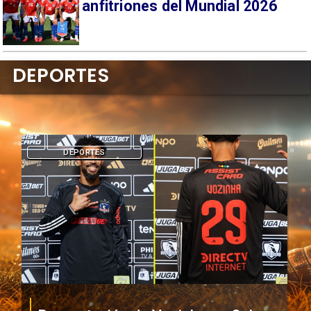
anfitriones del Mundial 2026
DEPORTES
DEPORTES