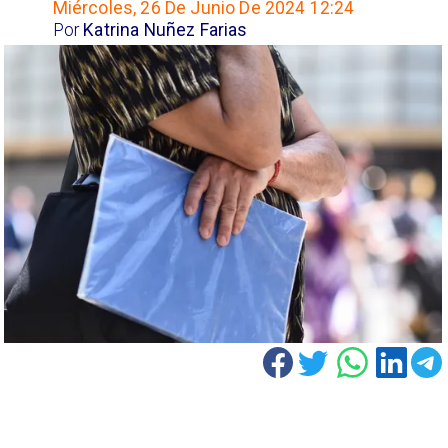
Miércoles, 26 De Junio De 2024 12:24
Por
Katrina Nuñez Farias