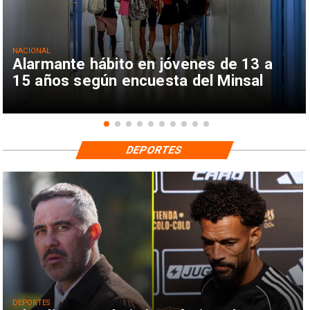
NACIONAL
Alarmante hábito en jóvenes de 13 a
15 años según encuesta del Minsal
DEPORTES
DEPORTES