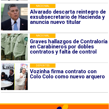
NACIONAL
Alvarado descarta reintegro de
exsubsecretario de Hacienda y
anuncia nuevo titular
NACIONAL
Graves hallazgos de Contraloría
en Carabineros por dobles
contratos y falta de control
DEPORTES
Vozinha firma contrato con
Colo Colo como nuevo arquero