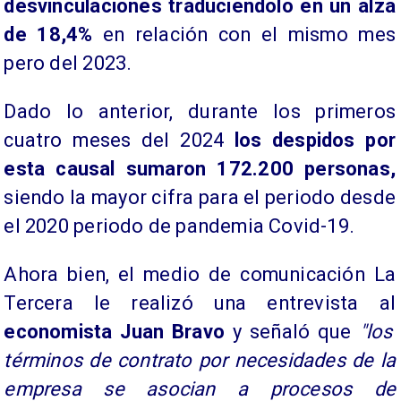
desvinculaciones
traduciéndolo en un alza
de 18,4%
en relación con el mismo mes
pero del 2023.
Dado lo anterior, durante los primeros
cuatro meses del 2024
los despidos por
esta causal sumaron 172.200 personas,
siendo la mayor cifra para el periodo desde
el 2020 periodo de pandemia Covid-19.
Ahora bien, el medio de comunicación La
Tercera le realizó una entrevista al
economista Juan Bravo
y señaló que
"los
términos de contrato por necesidades de la
empresa se asocian a procesos de