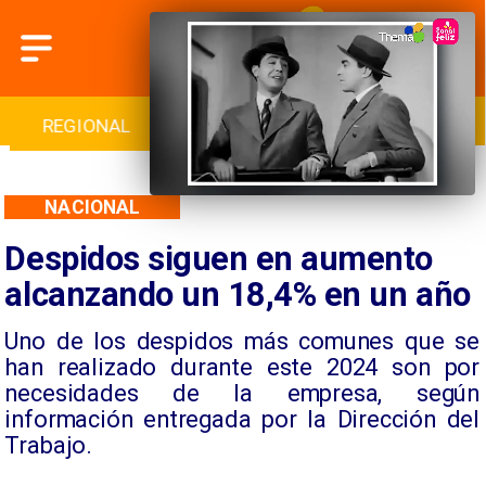
INTERNACIONAL
DEPORTES
CULTURA
NACIONAL
Despidos siguen en aumento
alcanzando un 18,4% en un año
Uno de los despidos más comunes que se
han realizado durante este 2024 son por
necesidades de la empresa, según
información entregada por la Dirección del
Trabajo.