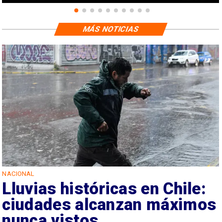
MÁS NOTICIAS
NACIONAL
Lluvias históricas en Chile:
ciudades alcanzan máximos
nunca vistos