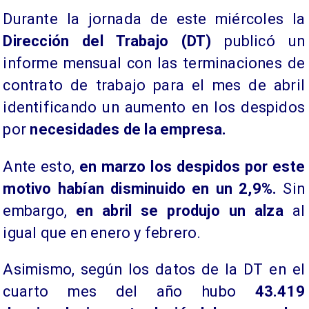
Durante la jornada de este miércoles la
Dirección del Trabajo (DT)
publicó un
informe mensual con las terminaciones de
contrato de trabajo para el mes de abril
identificando un aumento en los despidos
por
necesidades de la empresa.
Ante esto,
en marzo los despidos por este
motivo habían disminuido en un 2,9%.
Sin
embargo,
en abril se produjo un alza
al
igual que en enero y febrero.
Asimismo, según los datos de la DT en el
cuarto mes del año hubo
43.419