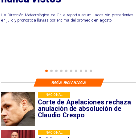
La Dirección Meteorológica de Chile reporta acumulados sin precedentes
en julio y pronostica lluvias por encima del promedio en agosto.
MÁS NOTICIAS
NACIONAL
Corte de Apelaciones rechaza
anulación de absolución de
Claudio Crespo
NACIONAL