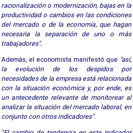
racionalización o modernización, bajas en la
productividad o cambios en las condiciones
del mercado o de la economía, que hagan
necesaria la separación de uno o más
trabajadores".
Además, el economista manifestó que
"así,
la evolución de los despidos por
necesidades de la empresa está relacionada
con la situación económica y, por ende, es
un antecedente relevante de monitorear al
analizar la situación del mercado laboral, en
conjunto con otros indicadores".
"El cambio de tendencia en este indicador