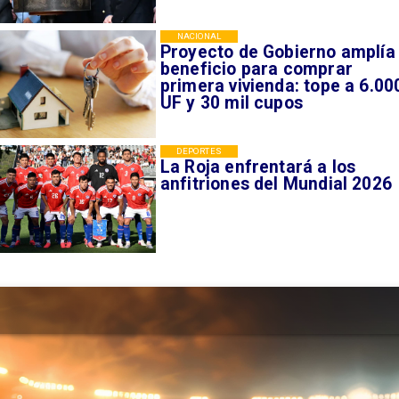
NACIONAL
Proyecto de Gobierno amplía
beneficio para comprar
primera vivienda: tope a 6.00
UF y 30 mil cupos
DEPORTES
La Roja enfrentará a los
anfitriones del Mundial 2026