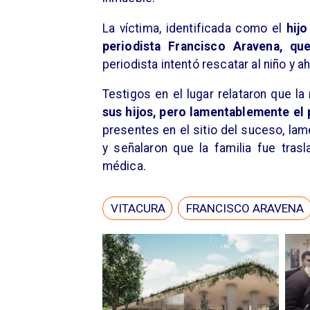
La víctima, identificada como el
hijo
periodista Francisco Aravena, qu
periodista intentó rescatar al niño y 
Testigos en el lugar relataron que la
sus hijos, pero lamentablemente el
presentes en el sitio del suceso, la
y señalaron que la familia fue trasl
médica.
VITACURA
FRANCISCO ARAVENA