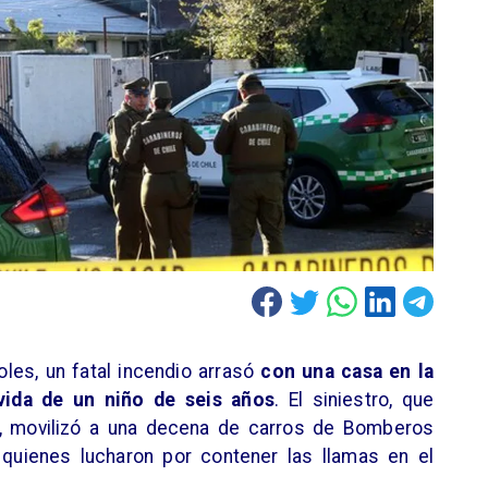
es, un fatal incendio arrasó
con una casa en la
vida de un niño de seis años
. El siniestro, que
., movilizó a una decena de carros de Bomberos
quienes lucharon por contener las llamas en el