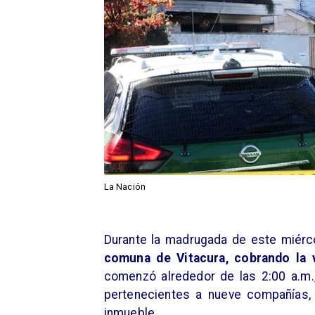
La Nación
Durante la madrugada de este miércol
comuna de Vitacura, cobrando la 
comenzó alrededor de las 2:00 a.m
pertenecientes a nueve compañías, 
inmueble.