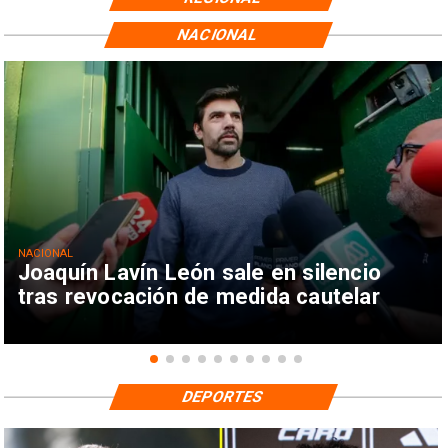
NACIONAL
NACIONAL
Joaquín Lavín León sale en silencio
tras revocación de medida cautelar
DEPORTES