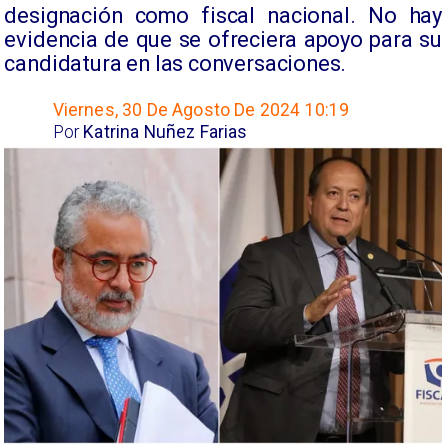
designación como fiscal nacional. No hay
evidencia de que se ofreciera apoyo para su
candidatura en las conversaciones.
Viernes, 30 De Agosto De 2024 10:19
Por
Katrina Nuñez Farias