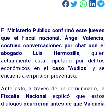
El
Ministerio Público confirmó este jueves
que el fiscal nacional, Ángel Valencia,
sostuvo conversaciones por chat con el
abogado Luis Hermosilla
, quien
actualmente está imputado por delitos
económicos en el
caso "Audios"
y se
encuentra en prisión preventiva.
Ante esto, a través de un comunicado, la
Fiscalía Nacional
explicó que estos
diálogos
ocurrieron antes de que Valencia