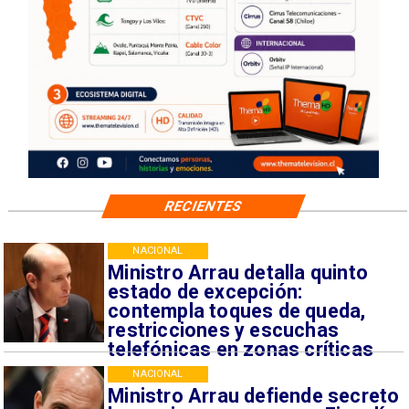
RECIENTES
NACIONAL
Ministro Arrau detalla quinto
estado de excepción:
contempla toques de queda,
restricciones y escuchas
telefónicas en zonas críticas
NACIONAL
Ministro Arrau defiende secreto