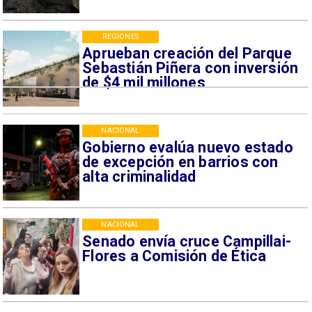
REGIONES
Aprueban creación del Parque
Sebastián Piñera con inversión
de $4 mil millones
NACIONAL
Gobierno evalúa nuevo estado
de excepción en barrios con
alta criminalidad
NACIONAL
Senado envía cruce Campillai-
Flores a Comisión de Ética