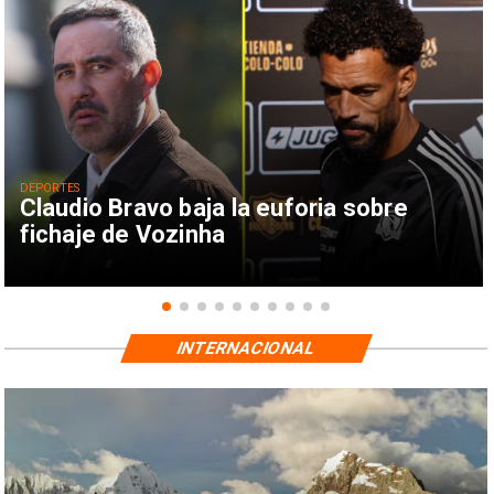
DEPORTES
Claudio Bravo baja la euforia sobre
fichaje de Vozinha
INTERNACIONAL