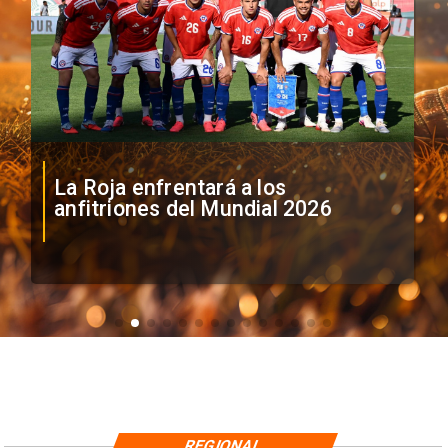
La Roja enfrentará a los
anfitriones del Mundial 2026
REGIONAL