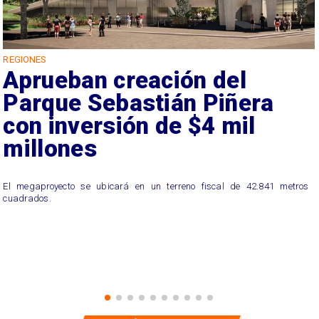
REGIONES
Aprueban creación del
Parque Sebastián Piñera
con inversión de $4 mil
millones
El megaproyecto se ubicará en un terreno fiscal de 42.841 metros
cuadrados.