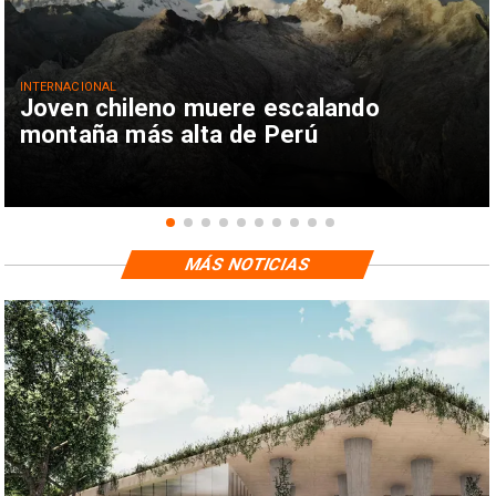
INTERNACIONAL
Joven chileno muere escalando
montaña más alta de Perú
MÁS NOTICIAS