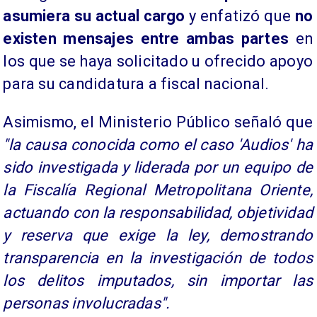
asumiera su actual cargo
y enfatizó que
no
existen mensajes entre ambas partes
en
los que se haya solicitado u ofrecido apoyo
para su candidatura a fiscal nacional.
Asimismo, el Ministerio Público señaló que
"la causa conocida como el caso 'Audios' ha
sido investigada y liderada por un equipo de
la Fiscalía Regional Metropolitana Oriente,
actuando con la responsabilidad, objetividad
y reserva que exige la ley, demostrando
transparencia en la investigación de todos
los delitos imputados, sin importar las
personas involucradas".