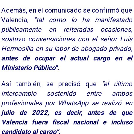
Además, en el comunicado se confirmó que
Valencia,
"tal como lo ha manifestado
públicamente en reiteradas ocasiones,
sostuvo conversaciones con el señor Luis
Hermosilla en su labor de abogado privado,
antes de ocupar el actual cargo en el
Ministerio Público".
Así también, se precisó que
"el último
intercambio sostenido entre ambos
profesionales por WhatsApp se realizó en
julio de 2022, es decir, antes de que
Valencia fuera fiscal nacional e incluso
candidato al cargo”.