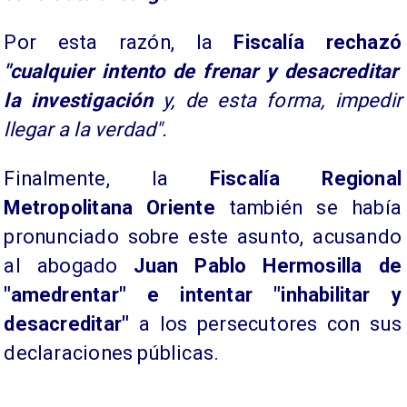
Por esta razón, la
Fiscalía rechazó
"cualquier intento de frenar y desacreditar
la investigación
y, de esta forma, impedir
llegar a la verdad".
Finalmente, la
Fiscalía Regional
Metropolitana Oriente
también se había
pronunciado sobre este asunto, acusando
al abogado
Juan Pablo Hermosilla de
"amedrentar" e intentar "inhabilitar y
desacreditar"
a los persecutores con sus
declaraciones públicas.