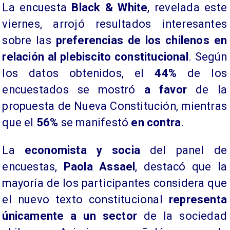
La encuesta
Black & White
, revelada este
viernes, arrojó resultados interesantes
sobre las
preferencias de los chilenos en
relación al plebiscito constitucional
. Según
los datos obtenidos, el
44%
de los
encuestados se mostró
a favor
de la
propuesta de Nueva Constitución, mientras
que el
56%
se manifestó
en contra
.
La
economista y socia
del panel de
encuestas,
Paola Assael
, destacó que la
mayoría de los participantes considera que
el nuevo texto constitucional
representa
únicamente a un sector
de la sociedad