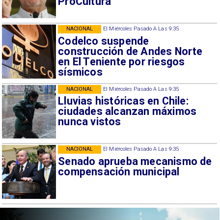
ProCultura
NACIONAL
El Miércoles Pasado A Las 9:35
Codelco suspende
construcción de Andes Norte
en El Teniente por riesgos
sísmicos
NACIONAL
El Miércoles Pasado A Las 9:35
Lluvias históricas en Chile:
ciudades alcanzan máximos
nunca vistos
NACIONAL
El Miércoles Pasado A Las 9:35
Senado aprueba mecanismo de
compensación municipal