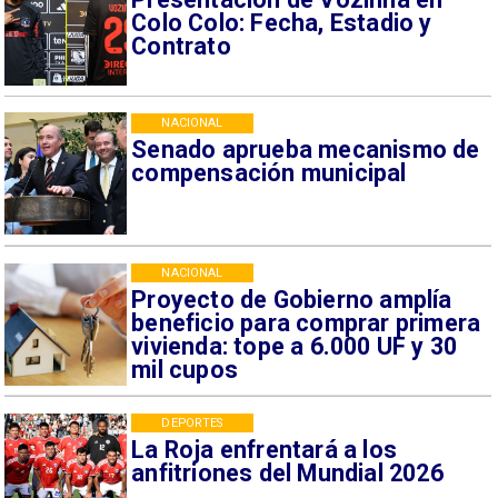
Colo Colo: Fecha, Estadio y
Contrato
NACIONAL
Senado aprueba mecanismo de
compensación municipal
NACIONAL
Proyecto de Gobierno amplía
beneficio para comprar primera
vivienda: tope a 6.000 UF y 30
mil cupos
DEPORTES
La Roja enfrentará a los
anfitriones del Mundial 2026