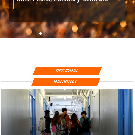
REGIONAL
NACIONAL