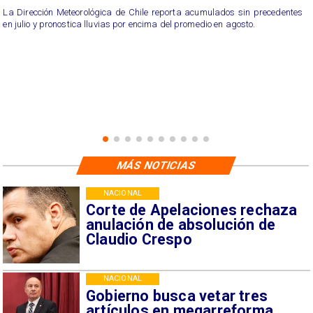
La Dirección Meteorológica de Chile reporta acumulados sin precedentes
en julio y pronostica lluvias por encima del promedio en agosto.
MÁS NOTICIAS
NACIONAL
Corte de Apelaciones rechaza
anulación de absolución de
Claudio Crespo
NACIONAL
Gobierno busca vetar tres
artículos en megarreforma