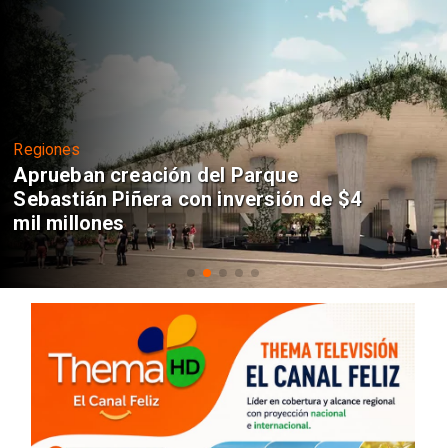
Regiones
Aprueban creación del Parque
Sebastián Piñera con inversión de $4
mil millones