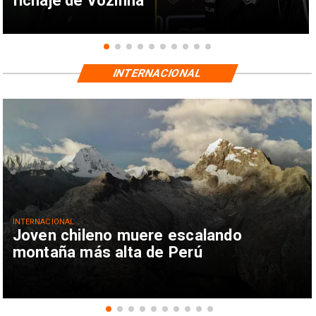
fichaje de Vozinha
INTERNACIONAL
INTERNACIONAL
Joven chileno muere escalando
montaña más alta de Perú