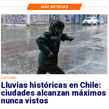
MÁS NOTICIAS
NACIONAL
Lluvias históricas en Chile:
ciudades alcanzan máximos
nunca vistos