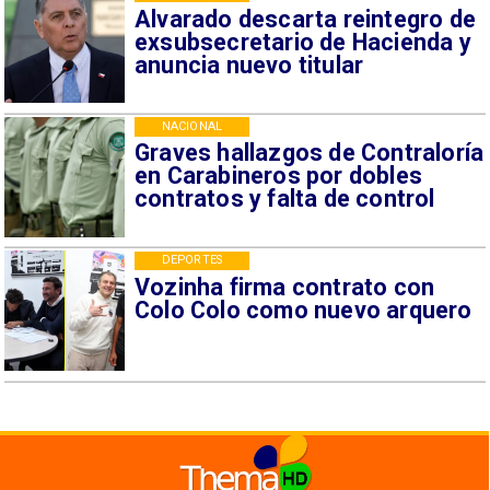
Alvarado descarta reintegro de
exsubsecretario de Hacienda y
anuncia nuevo titular
NACIONAL
Graves hallazgos de Contraloría
en Carabineros por dobles
contratos y falta de control
DEPORTES
Vozinha firma contrato con
Colo Colo como nuevo arquero