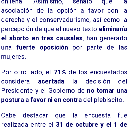
chilena. Asimismo, señaló que la
asociación de la opción a favor con la
derecha y el conservadurismo, así como la
percepción de que el nuevo texto
eliminaría
el aborto en tres causales
, han generado
una
fuerte oposición
por parte de las
mujeres.
Por otro lado, el
71%
de los encuestados
considera
acertada
la decisión del
Presidente y el Gobierno de
no tomar una
postura a favor ni en contra
del plebiscito.
Cabe destacar que la encuesta fue
realizada entre el
31 de octubre y el 1 de