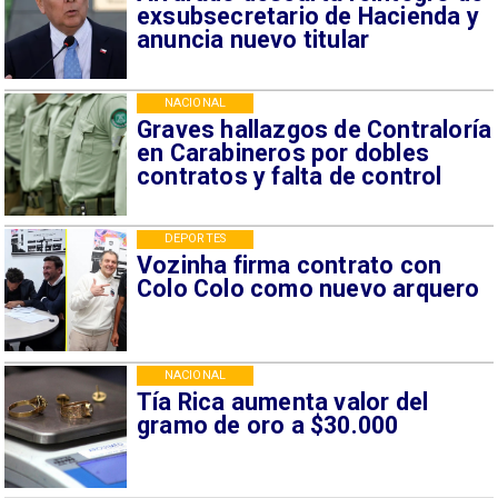
exsubsecretario de Hacienda y
anuncia nuevo titular
NACIONAL
Graves hallazgos de Contraloría
en Carabineros por dobles
contratos y falta de control
DEPORTES
Vozinha firma contrato con
Colo Colo como nuevo arquero
NACIONAL
Tía Rica aumenta valor del
gramo de oro a $30.000