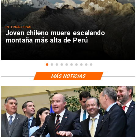
INTERNACIONAL
Joven chileno muere escalando
montaña más alta de Perú
MÁS NOTICIAS