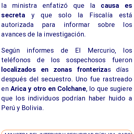
la ministra enfatizó que la
causa es
secreta
y que solo la Fiscalía está
autorizada para informar sobre los
avances de la investigación.
​Según informes de El Mercurio, los
teléfonos de los sospechosos fueron
localizados en zonas fronteriza
s días
después del secuestro. Uno fue rastreado
en
Arica y otro en Colchane
, lo que sugiere
que los individuos podrían haber huido a
Perú y Bolivia.