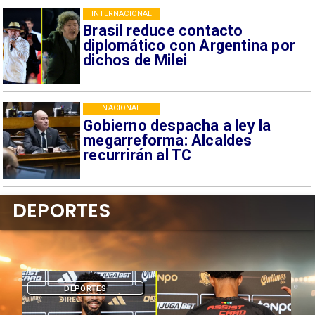
INTERNACIONAL
Brasil reduce contacto
diplomático con Argentina por
dichos de Milei
NACIONAL
Gobierno despacha a ley la
megarreforma: Alcaldes
recurrirán al TC
DEPORTES
DEPORTES