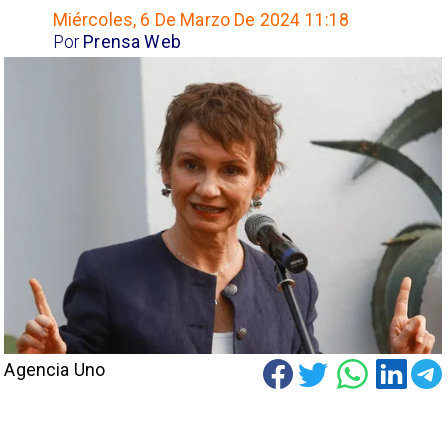
Miércoles, 6 De Marzo De 2024 11:18
Por
Prensa Web
Agencia Uno