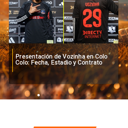
Presentación de Vozinha en Colo
Colo: Fecha, Estadio y Contrato