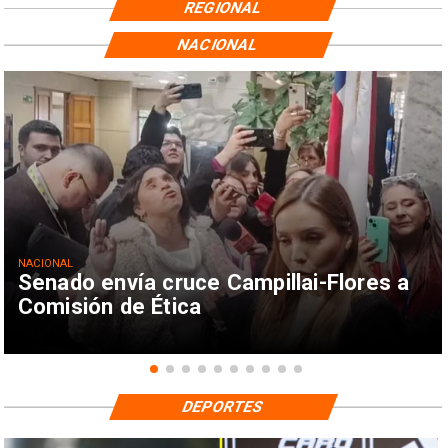
REGIONAL
NACIONAL
NACIONAL
Senado envía cruce Campillai-Flores a
Comisión de Ética
DEPORTES