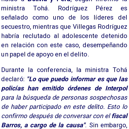
ministra Tohá. Rodríguez Pérez es
señalado como uno de los líderes del
secuestro, mientras que Villegas Rodríguez
habría reclutado al adolescente detenido
en relación con este caso, desempeñando
un papel de apoyo en el delito.
​Durante la conferencia, la ministra Tohá
declaró:
"Lo que puedo informar es que las
policías han emitido órdenes de Interpol
para la búsqueda de personas sospechosas
de haber participado en este delito. Esto lo
confirmo después de conversar con el
fiscal
Barros,
a cargo de la causa"
. Sin embargo,