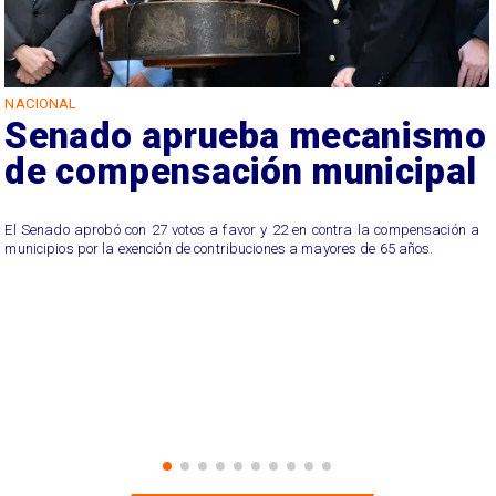
NACIONAL
Senado aprueba mecanismo
de compensación municipal
El Senado aprobó con 27 votos a favor y 22 en contra la compensación a
municipios por la exención de contribuciones a mayores de 65 años.