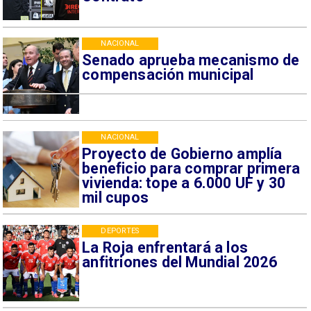
NACIONAL
Senado aprueba mecanismo de
compensación municipal
NACIONAL
Proyecto de Gobierno amplía
beneficio para comprar primera
vivienda: tope a 6.000 UF y 30
mil cupos
DEPORTES
La Roja enfrentará a los
anfitriones del Mundial 2026