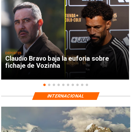
DEPORTES
Claudio Bravo baja la euforia sobre
fichaje de Vozinha
INTERNACIONAL