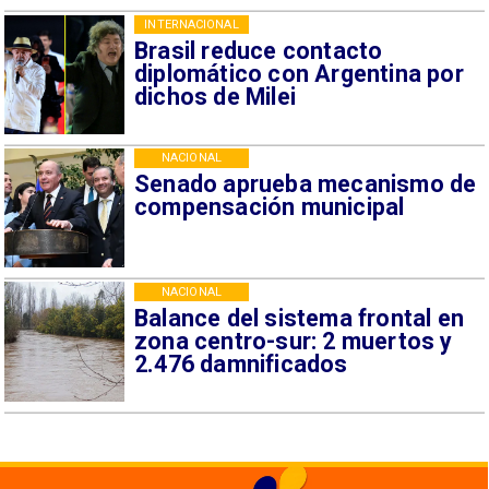
INTERNACIONAL
Brasil reduce contacto
diplomático con Argentina por
dichos de Milei
NACIONAL
Senado aprueba mecanismo de
compensación municipal
NACIONAL
Balance del sistema frontal en
zona centro-sur: 2 muertos y
2.476 damnificados