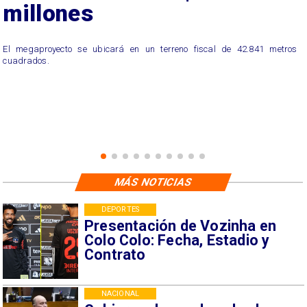
millones
El megaproyecto se ubicará en un terreno fiscal de 42.841 metros
cuadrados.
MÁS NOTICIAS
DEPORTES
Presentación de Vozinha en
Colo Colo: Fecha, Estadio y
Contrato
NACIONAL