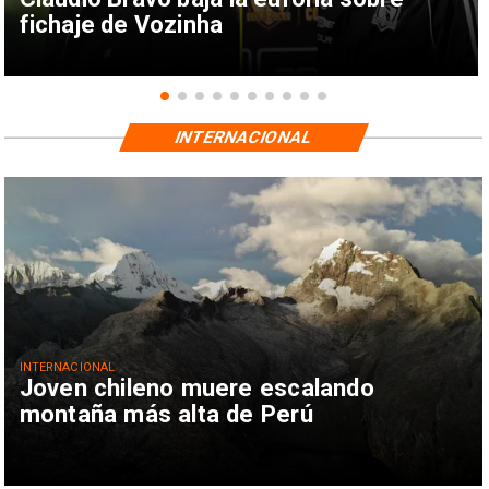
fichaje de Vozinha
INTERNACIONAL
INTERNACIONAL
Joven chileno muere escalando
montaña más alta de Perú