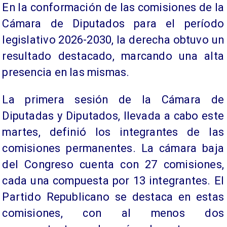
En la conformación de las comisiones de la
Cámara de Diputados para el período
legislativo 2026-2030, la derecha obtuvo un
resultado destacado, marcando una alta
presencia en las mismas.
La primera sesión de la Cámara de
Diputadas y Diputados, llevada a cabo este
martes, definió los integrantes de las
comisiones permanentes. La cámara baja
del Congreso cuenta con 27 comisiones,
cada una compuesta por 13 integrantes. El
Partido Republicano se destaca en estas
comisiones, con al menos dos