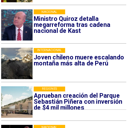
NACIONAL
Ministro Quiroz detalla
megarreforma tras cadena
nacional de Kast
INTERNACIONAL
Joven chileno muere escalando
montaña más alta de Perú
REGIONES
Aprueban creación del Parque
Sebastián Piñera con inversión
de $4 mil millones
NACIONAL