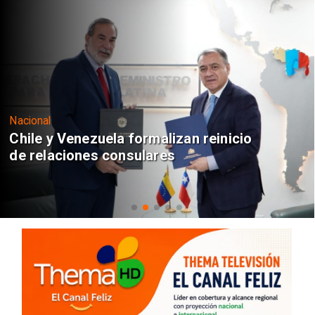
Nacional
Chile y Venezuela formalizan reinicio
de relaciones consulares