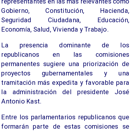
representantes en las más relevantes como
Gobierno, Constitución, Hacienda,
Seguridad Ciudadana, Educación,
Economía, Salud, Vivienda y Trabajo.
La presencia dominante de los
republicanos en las comisiones
permanentes sugiere una priorización de
proyectos gubernamentales y una
tramitación más expedita y favorable para
la administración del presidente José
Antonio Kast.
Entre los parlamentarios republicanos que
formarán parte de estas comisiones se