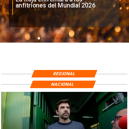
anfitriones del Mundial 2026
REGIONAL
NACIONAL