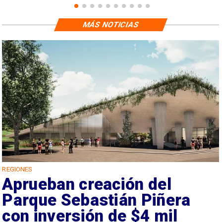
MÁS NOTICIAS
REGIONES
Aprueban creación del
Parque Sebastián Piñera
con inversión de $4 mil