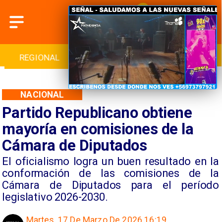
INTERNACIONAL
DEPORTES
CULTURA
NACIONAL
Partido Republicano obtiene
mayoría en comisiones de la
Cámara de Diputados
El oficialismo logra un buen resultado en la
conformación de las comisiones de la
Cámara de Diputados para el período
legislativo 2026-2030.
Martes, 17 De Marzo De 2026 16:19