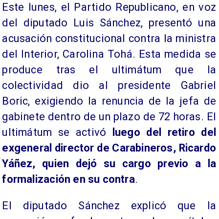
Este lunes, el Partido Republicano, en voz
del diputado Luis Sánchez, presentó una
acusación constitucional contra la ministra
del Interior, Carolina Tohá. Esta medida se
produce tras el ultimátum que la
colectividad dio al presidente Gabriel
Boric, exigiendo la renuncia de la jefa de
gabinete dentro de un plazo de 72 horas. El
ultimátum se activó
luego del retiro del
exgeneral director de Carabineros, Ricardo
Yáñez, quien dejó su cargo previo a la
formalización en su contra
.
El diputado Sánchez explicó que la