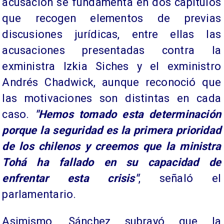
acusación se fundamenta en dos capítulos
que recogen elementos de previas
discusiones jurídicas, entre ellas las
acusaciones presentadas contra la
exministra Izkia Siches y el exministro
Andrés Chadwick, aunque reconoció que
las motivaciones son distintas en cada
caso.
"Hemos tomado esta determinación
porque la seguridad es la primera prioridad
de los chilenos y creemos que la ministra
Tohá ha fallado en su capacidad de
enfrentar esta crisis"
, señaló el
parlamentario.
Asimismo, Sánchez subrayó que la