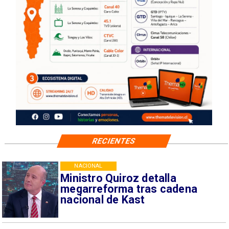
RECIENTES
NACIONAL
Ministro Quiroz detalla
megarreforma tras cadena
nacional de Kast