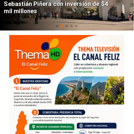
Sebastián Piñera con inversión de $4
mil millones