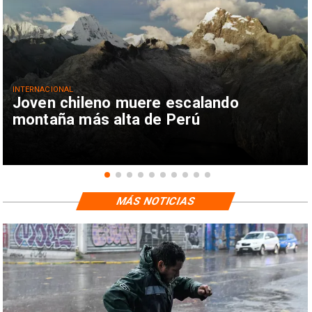
INTERNACIONAL
Joven chileno muere escalando
montaña más alta de Perú
MÁS NOTICIAS