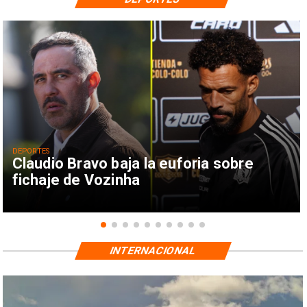
DEPORTES
Claudio Bravo baja la euforia sobre
fichaje de Vozinha
INTERNACIONAL