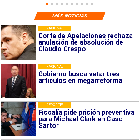
MÁS NOTICIAS
NACIONAL
Corte de Apelaciones rechaza
anulación de absolución de
Claudio Crespo
NACIONAL
Gobierno busca vetar tres
artículos en megarreforma
DEPORTES
Fiscalía pide prisión preventiva
para Michael Clark en Caso
Sartor