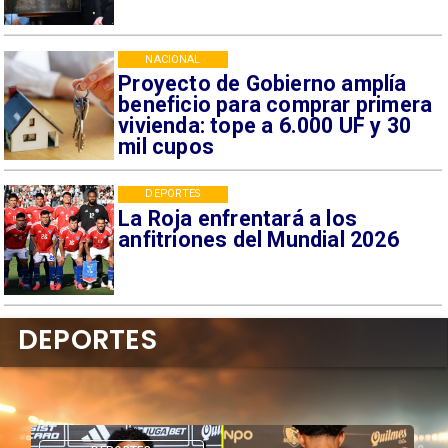
NACIONAL
Proyecto de Gobierno amplía
beneficio para comprar primera
vivienda: tope a 6.000 UF y 30
mil cupos
DEPORTES
La Roja enfrentará a los
anfitriones del Mundial 2026
DEPORTES