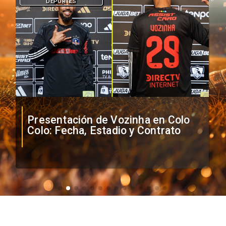
DEPORTES
Presentación de Vozinha en Colo
Colo: Fecha, Estadio y Contrato