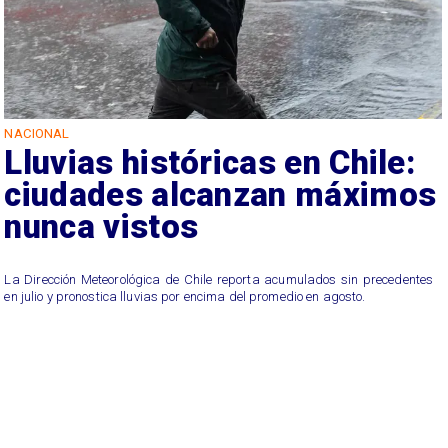
NACIONAL
Lluvias históricas en Chile:
ciudades alcanzan máximos
nunca vistos
La Dirección Meteorológica de Chile reporta acumulados sin precedentes
en julio y pronostica lluvias por encima del promedio en agosto.