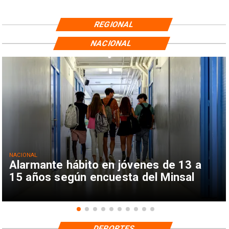
REGIONAL
NACIONAL
NACIONAL
Alarmante hábito en jóvenes de 13 a
15 años según encuesta del Minsal
DEPORTES