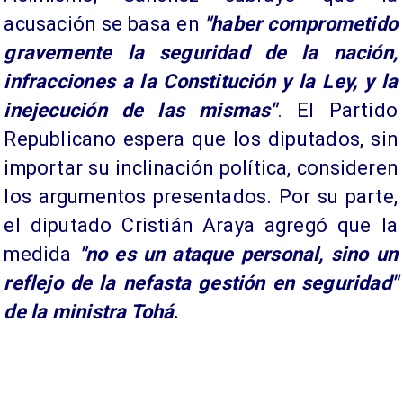
acusación se basa en
"haber comprometido
gravemente la seguridad de la nación,
infracciones a la Constitución y la Ley, y la
inejecución de las mismas"
. El Partido
Republicano espera que los diputados, sin
importar su inclinación política, consideren
los argumentos presentados. Por su parte,
el diputado Cristián Araya agregó que la
medida
"no es un ataque personal, sino un
reflejo de la nefasta gestión en seguridad"
de la ministra Tohá
.