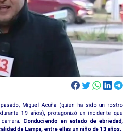
pasado, Miguel Acuña (quien ha sido un rostro
 durante 19 años), protagonizó un incidente que
 carrera
. Conduciendo en estado de ebriedad,
calidad de Lampa, entre ellas un niño de 13 años.