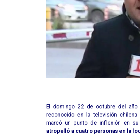
El domingo 22 de octubre del año 
reconocido en la televisión chilena
marcó un punto de inflexión en su
atropelló a cuatro personas en la lo