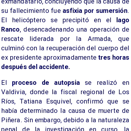
exmandatario, concluyendo que la causa de
su fallecimiento fue
asfixia por sumersión
.
El helicóptero se precipitó en el
lago
Ranco
, desencadenando una operación de
rescate liderada por la Armada, que
culminó con la recuperación del cuerpo del
ex presidente aproximadamente
tres horas
después del accidente.
​El
proceso de autopsia
se realizó en
Valdivia, donde la fiscal regional de Los
Ríos, Tatiana Esquivel, confirmó que se
había determinado la causa de muerte de
Piñera. Sin embargo, debido a la naturaleza
penal de la investigación en curso, la