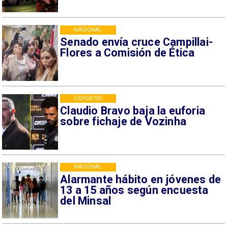
NACIONAL
Senado envía cruce Campillai-
Flores a Comisión de Ética
DEPORTES
Claudio Bravo baja la euforia
sobre fichaje de Vozinha
NACIONAL
Alarmante hábito en jóvenes de
13 a 15 años según encuesta
del Minsal