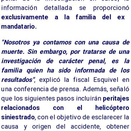
información detallada se proporcionó
exclusivamente a la familia del ex
mandatario.
​"Nosotros ya contamos con una causa de
muerte. Sin embargo, por tratarse de una
investigación de carácter penal, es la
familia quien ha sido informada de los
resultados"
, explicó la fiscal Esquivel en
una conferencia de prensa. Además, señaló
que los siguientes pasos incluirán
peritajes
relacionados con el helicóptero
siniestrado
, con el objetivo de esclarecer la
causa y origen del accidente, obtener