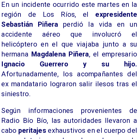
​En un incidente ocurrido este martes en la
región de Los Ríos, el
expresidente
Sebastián Piñera
perdió la vida en un
accidente aéreo que involucró el
helicóptero en el que viajaba junto a su
hermana
Magdalena Piñera
, el empresario
Ignacio Guerrero y su hijo.
Afortunadamente, los acompañantes del
ex mandatario lograron salir ilesos tras el
siniestro.
​Según informaciones provenientes de
Radio Bío Bío, las autoridades llevaron a
cabo
peritajes
exhaustivos en el cuerpo del