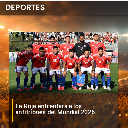
DEPORTES
DEPORTES
La Roja enfrentará a los
anfitriones del Mundial 2026