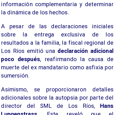
información complementaria y determinar
la dinámica de los hechos.
A pesar de las declaraciones iniciales
sobre la entrega exclusiva de los
resultados a la familia, la fiscal regional de
Los Ríos emitió una
declaración adicional
poco después
, reafirmando la causa de
muerte del ex mandatario como asfixia por
sumersión.
Asimismo, se proporcionaron detalles
adicionales sobre la autopsia por parte del
director del SML de Los Ríos,
Hans
Lungenstrass
. Este reveló que el