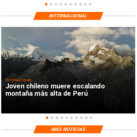
INTERNACIONAL
INTERNACIONAL
Joven chileno muere escalando
montaña más alta de Perú
MÁS NOTICIAS