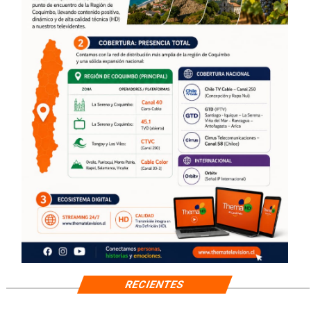
RECIENTES