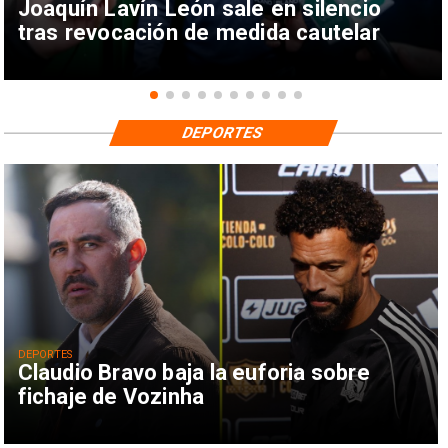
Joaquín Lavín León sale en silencio
tras revocación de medida cautelar
DEPORTES
DEPORTES
Claudio Bravo baja la euforia sobre
fichaje de Vozinha