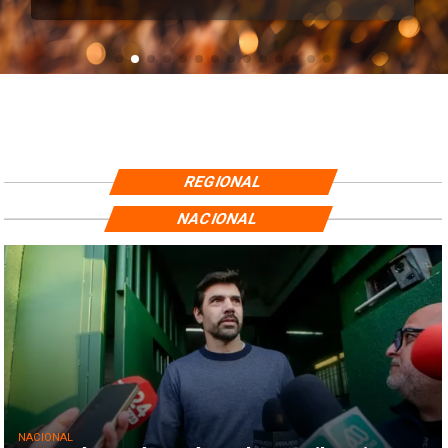
REGIONAL
NACIONAL
NACIONAL