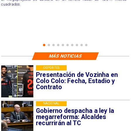
cuadrados.
MÁS NOTICIAS
DEPORTES
Presentación de Vozinha en
Colo Colo: Fecha, Estadio y
Contrato
NACIONAL
Gobierno despacha a ley la
megarreforma: Alcaldes
recurrirán al TC