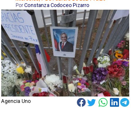
Por
Constanza Codoceo Pizarro
Agencia Uno