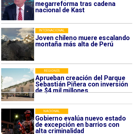
megarreforma tras cadena
nacional de Kast
INTERNACIONAL
Joven chileno muere escalando
montaña más alta de Perú
REGIONES
Aprueban creación del Parque
Sebastián Piñera con inversión
de $4 mil millones
NACIONAL
Gobierno evalúa nuevo estado
de excepción en barrios con
alta criminalidad