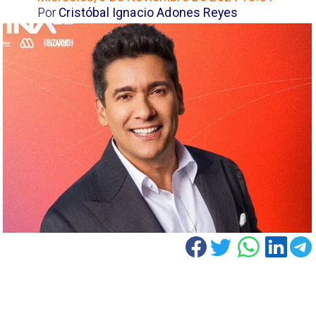
Por
Cristóbal Ignacio Adones Reyes