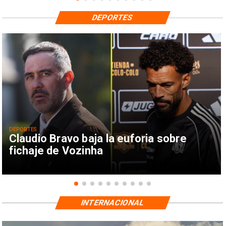
DEPORTES
DEPORTES
Claudio Bravo baja la euforia sobre
fichaje de Vozinha
INTERNACIONAL