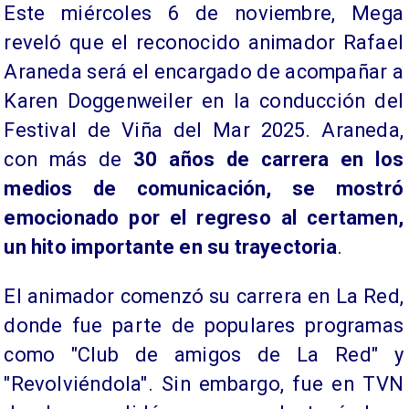
Este miércoles 6 de noviembre, Mega
reveló que el reconocido animador Rafael
Araneda será el encargado de acompañar a
Karen Doggenweiler en la conducción del
Festival de Viña del Mar 2025. Araneda,
con más de
30 años de carrera en los
medios de comunicación, se mostró
emocionado por el regreso al certamen,
un hito importante en su trayectoria
.
El animador comenzó su carrera en La Red,
donde fue parte de populares programas
como "Club de amigos de La Red" y
"Revolviéndola". Sin embargo, fue en TVN