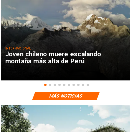
INTERNACIONAL
Joven chileno muere escalando
montaña más alta de Perú
MÁS NOTICIAS