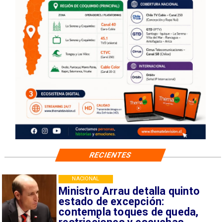
RECIENTES
NACIONAL
Ministro Arrau detalla quinto
estado de excepción:
contempla toques de queda,