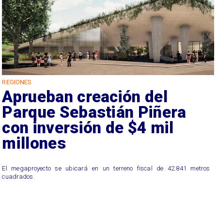
REGIONES
Aprueban creación del
Parque Sebastián Piñera
con inversión de $4 mil
millones
El megaproyecto se ubicará en un terreno fiscal de 42.841 metros
cuadrados.