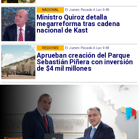
NACIONAL
El Jueves Pasado A Las 9:49
Ministro Quiroz detalla
megarreforma tras cadena
nacional de Kast
REGIONES
El Jueves Pasado A Las 9:49
Aprueban creación del Parque
Sebastián Piñera con inversión
de $4 mil millones
Nacional