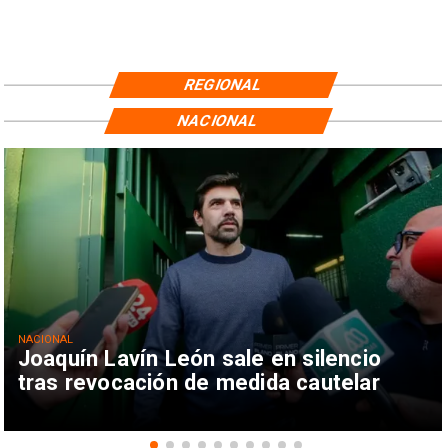
REGIONAL
NACIONAL
NACIONAL
Joaquín Lavín León sale en silencio
tras revocación de medida cautelar