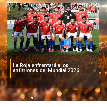
DEPORTES
La Roja enfrentará a los
anfitriones del Mundial 2026