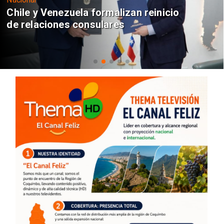
Chile y Venezuela formalizan reinicio
de relaciones consulares