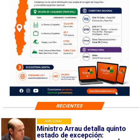
RECIENTES
NACIONAL
Ministro Arrau detalla quinto
estado de excepción: