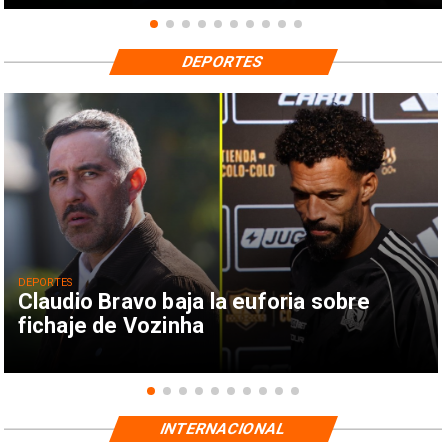
DEPORTES
DEPORTES
Claudio Bravo baja la euforia sobre
fichaje de Vozinha
INTERNACIONAL