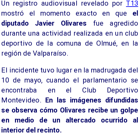
Un registro audiovisual revelado por
T13
mostró el momento exacto en que
el
diputado Javier Olivares
fue agredido
durante una actividad realizada en un club
deportivo de la comuna de Olmué, en la
región de Valparaíso.
El incidente tuvo lugar en la madrugada del
10 de mayo, cuando el parlamentario se
encontraba en el Club Deportivo
Montevideo.
En las imágenes difundidas
se observa cómo Olivares recibe un golpe
en medio de un altercado ocurrido al
interior del recinto.