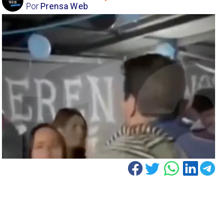
Por
Prensa Web