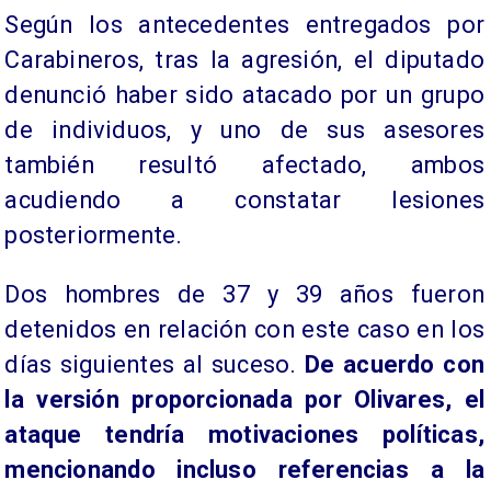
Según los antecedentes entregados por
Carabineros, tras la agresión, el diputado
denunció haber sido atacado por un grupo
de individuos, y uno de sus asesores
también resultó afectado, ambos
acudiendo a constatar lesiones
posteriormente.
Dos hombres de 37 y 39 años fueron
detenidos en relación con este caso en los
días siguientes al suceso.
De acuerdo con
la versión proporcionada por Olivares, el
ataque tendría motivaciones políticas,
mencionando incluso referencias a la