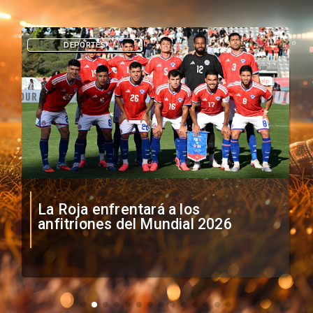
DEPORTES
La Roja enfrentará a los
anfitriones del Mundial 2026