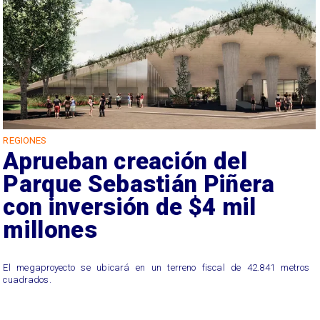
REGIONES
Aprueban creación del
Parque Sebastián Piñera
con inversión de $4 mil
millones
El megaproyecto se ubicará en un terreno fiscal de 42.841 metros
cuadrados.