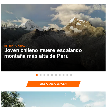
INTERNACIONAL
Joven chileno muere escalando
montaña más alta de Perú
MÁS NOTICIAS