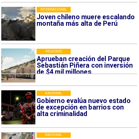
INTERNACIONAL
Joven chileno muere escalando
montaña más alta de Perú
REGIONES
Aprueban creación del Parque
Sebastián Piñera con inversión
de $4 mil millones
NACIONAL
Gobierno evalúa nuevo estado
de excepción en barrios con
alta criminalidad
NACIONAL