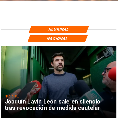
REGIONAL
NACIONAL
NACIONAL
Joaquín Lavín León sale en silencio
tras revocación de medida cautelar