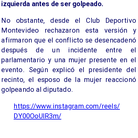
izquierda antes de ser golpeado.
No obstante, desde el Club Deportivo
Montevideo rechazaron esta versión y
afirmaron que el conflicto se desencadenó
después de un incidente entre el
parlamentario y una mujer presente en el
evento. Según explicó el presidente del
recinto, el esposo de la mujer reaccionó
golpeando al diputado.
https://www.instagram.com/reels/
DY00OoUlR3m/