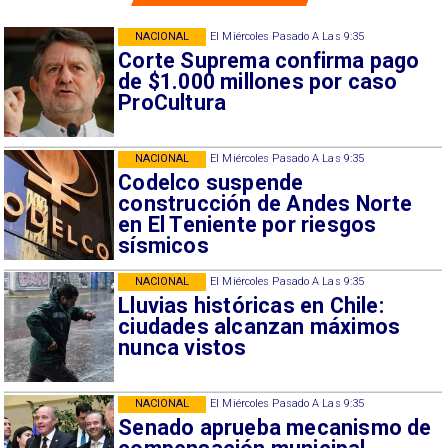
NACIONAL
El Miércoles Pasado A Las 9:35
Corte Suprema confirma pago
de $1.000 millones por caso
ProCultura
NACIONAL
El Miércoles Pasado A Las 9:35
Codelco suspende
construcción de Andes Norte
en El Teniente por riesgos
sísmicos
NACIONAL
El Miércoles Pasado A Las 9:35
Lluvias históricas en Chile:
ciudades alcanzan máximos
nunca vistos
NACIONAL
El Miércoles Pasado A Las 9:35
Senado aprueba mecanismo de