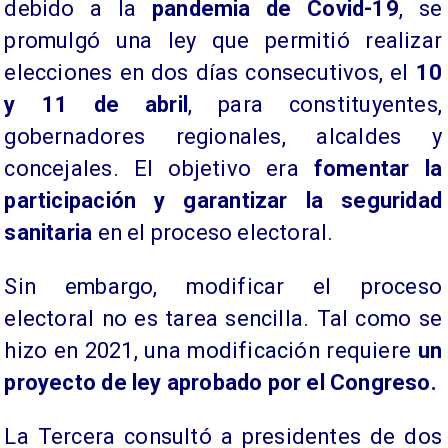
debido a la
pandemia de Covid-19
, se
promulgó una ley que permitió realizar
elecciones en dos días consecutivos, el
10
y 11 de abril
, para constituyentes,
gobernadores regionales, alcaldes y
concejales. El objetivo era
fomentar la
participación y garantizar la seguridad
sanitaria
en el proceso electoral.
​Sin embargo, modificar el proceso
electoral no es tarea sencilla. Tal como se
hizo en 2021, una modificación requiere
un
proyecto de ley aprobado por el Congreso.
La Tercera consultó a presidentes de dos