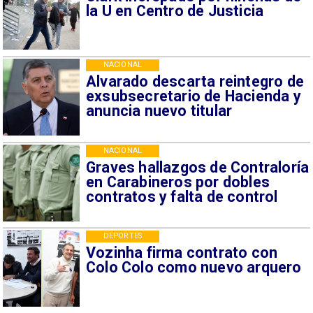
la U en Centro de Justicia
NACIONAL
Alvarado descarta reintegro de
exsubsecretario de Hacienda y
anuncia nuevo titular
NACIONAL
Graves hallazgos de Contraloría
en Carabineros por dobles
contratos y falta de control
DEPORTES
Vozinha firma contrato con
Colo Colo como nuevo arquero