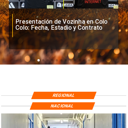
Presentación de Vozinha en Colo
Colo: Fecha, Estadio y Contrato
REGIONAL
NACIONAL