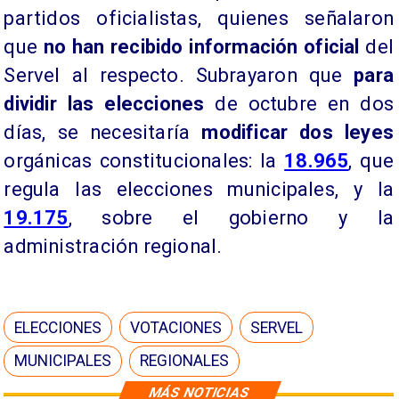
partidos oficialistas, quienes señalaron
que
no han recibido información oficial
del
Servel al respecto. Subrayaron que
para
dividir las elecciones
de octubre en dos
días, se necesitaría
modificar dos leyes
orgánicas constitucionales: la
18.965
, que
regula las elecciones municipales, y la
19.175
, sobre el gobierno y la
administración regional.
ELECCIONES
VOTACIONES
SERVEL
MUNICIPALES
REGIONALES
MÁS NOTICIAS