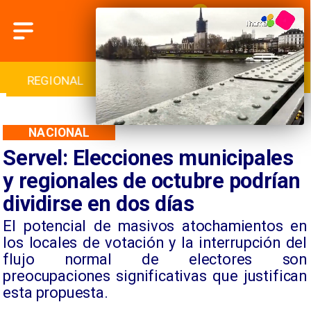
INTERNACIONAL
DEPORTES
CULTURA
NACIONAL
Servel: Elecciones municipales
y regionales de octubre podrían
dividirse en dos días
​​El potencial de masivos atochamientos en
los locales de votación y la interrupción del
flujo normal de electores son
preocupaciones significativas que justifican
esta propuesta.