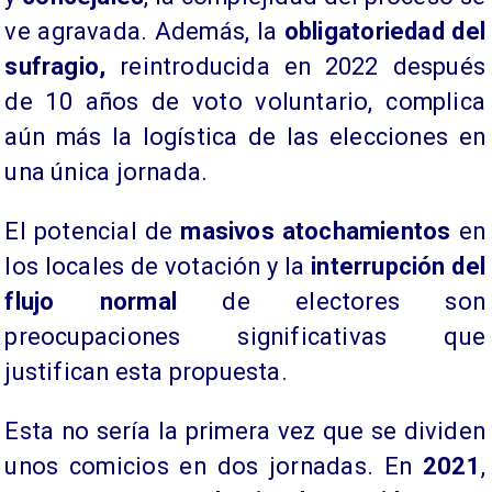
ve agravada. Además, la
obligatoriedad del
sufragio,
reintroducida en 2022 después
de 10 años de voto voluntario, complica
aún más la logística de las elecciones en
una única jornada.
​El potencial de
masivos atochamientos
en
los locales de votación y la
interrupción del
flujo normal
de electores son
preocupaciones significativas que
justifican esta propuesta.
​Esta no sería la primera vez que se dividen
unos comicios en dos jornadas. En
2021
,