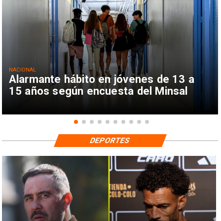
NACIONAL
Alarmante hábito en jóvenes de 13 a
15 años según encuesta del Minsal
DEPORTES