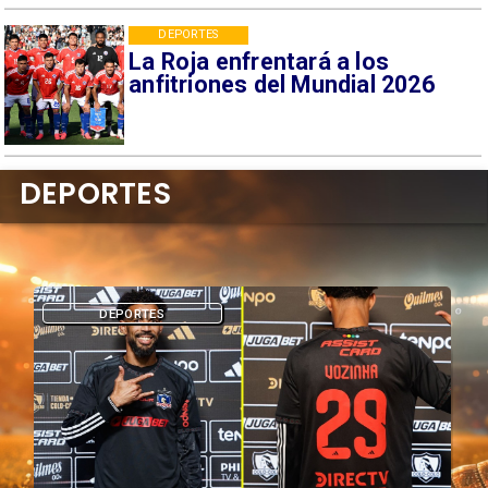
DEPORTES
La Roja enfrentará a los
anfitriones del Mundial 2026
DEPORTES
DEPORTES