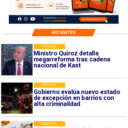
RECIENTES
NACIONAL
Ministro Quiroz detalla
megarreforma tras cadena
nacional de Kast
NACIONAL
Gobierno evalúa nuevo estado
de excepción en barrios con
alta criminalidad
REGIONAL