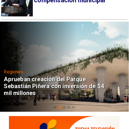
compensación municipal
Regiones
Aprueban creación del Parque
Sebastián Piñera con inversión de $4
mil millones