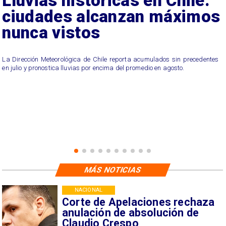
Lluvias históricas en Chile:
ciudades alcanzan máximos
nunca vistos
La Dirección Meteorológica de Chile reporta acumulados sin precedentes
en julio y pronostica lluvias por encima del promedio en agosto.
MÁS NOTICIAS
NACIONAL
Corte de Apelaciones rechaza
anulación de absolución de
Claudio Crespo