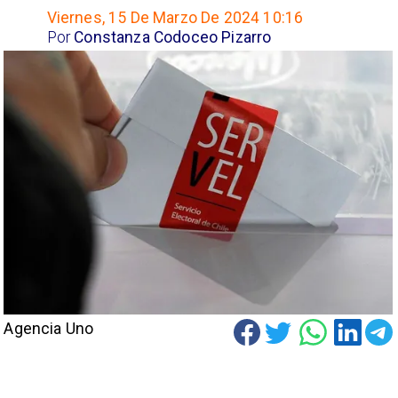
Viernes, 15 De Marzo De 2024 10:16
Por
Constanza Codoceo Pizarro
Agencia Uno