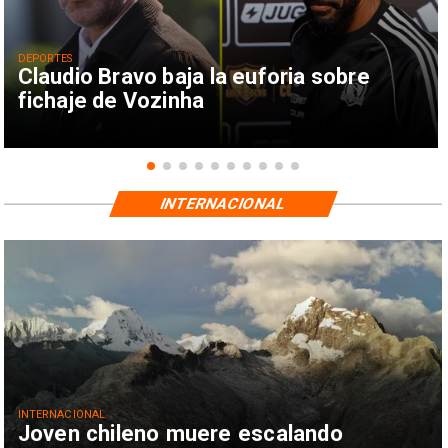
DEPORTES
Claudio Bravo baja la euforia sobre
fichaje de Vozinha
INTERNACIONAL
INTERNACIONAL
Joven chileno muere escalando