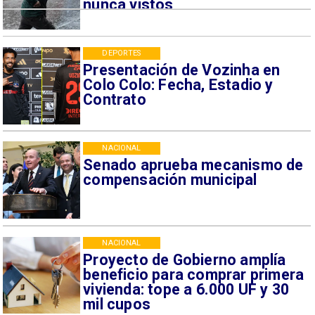
nunca vistos
DEPORTES
Presentación de Vozinha en
Colo Colo: Fecha, Estadio y
Contrato
NACIONAL
Senado aprueba mecanismo de
compensación municipal
NACIONAL
Proyecto de Gobierno amplía
beneficio para comprar primera
vivienda: tope a 6.000 UF y 30
mil cupos