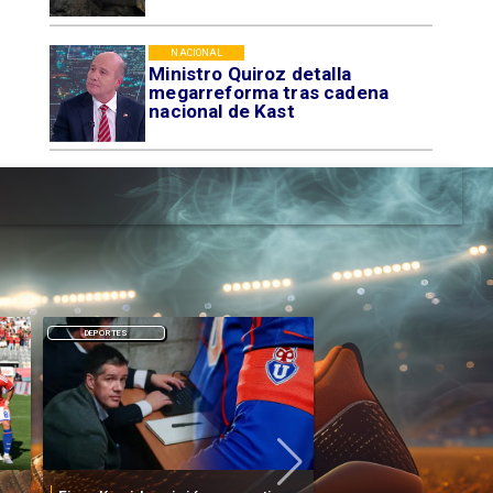
NACIONAL
Ministro Quiroz detalla
megarreforma tras cadena
nacional de Kast
DEPORTES
DEPORTES