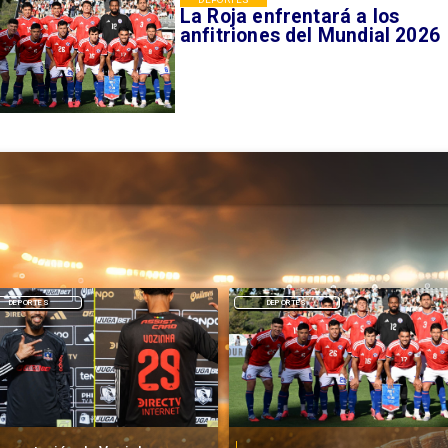
La Roja enfrentará a los
anfitriones del Mundial 2026
DEPORTES
DEPORTES