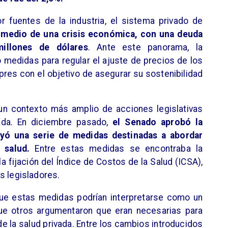
r fuentes de la industria, el sistema privado de
 medio de una crisis económica, con una deuda
illones de dólares
. Ante este panorama, la
medidas para regular el ajuste de precios de los
pres con el objetivo de asegurar su sostenibilidad
n contexto más amplio de acciones legislativas
vada. En diciembre pasado,
el Senado aprobó la
luyó una serie de medidas destinadas a abordar
 salud.
Entre estas medidas se encontraba la
a fijación del Índice de Costos de la Salud (ICSA),
s legisladores.
que estas medidas podrían interpretarse como un
 que otros argumentaron que eran necesarias para
de la salud privada. Entre los cambios introducidos