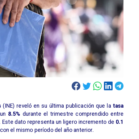
s
(INE) reveló en su última publicación que la
tasa
 un
8.5%
durante el trimestre comprendido entre
 Este dato representa un ligero incremento de
0.1
on el mismo período del año anterior.