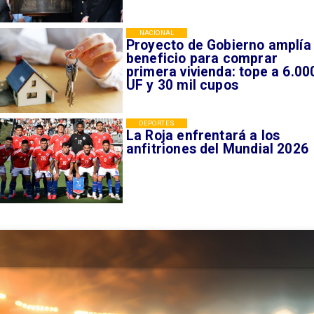
NACIONAL
Proyecto de Gobierno amplía
beneficio para comprar
primera vivienda: tope a 6.00
UF y 30 mil cupos
DEPORTES
La Roja enfrentará a los
anfitriones del Mundial 2026