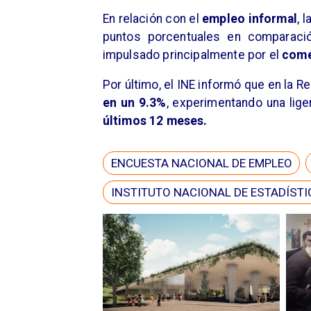
​En relación con el
empleo informal
, 
puntos porcentuales en comparació
impulsado principalmente por el
comer
​Por último, el INE informó que en la R
en un 9.3%
, experimentando una lig
últimos 12 meses.
ENCUESTA NACIONAL DE EMPLEO
INSTITUTO NACIONAL DE ESTADÍSTI