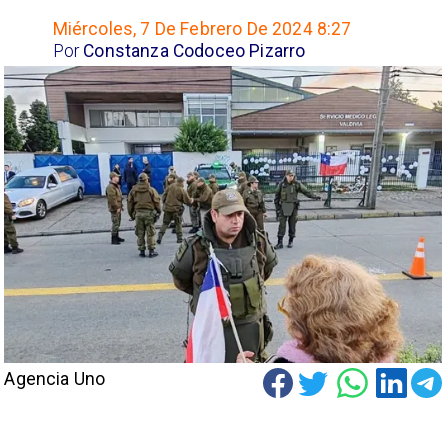
Miércoles, 7 De Febrero De 2024 8:27
Por
Constanza Codoceo Pizarro
Agencia Uno