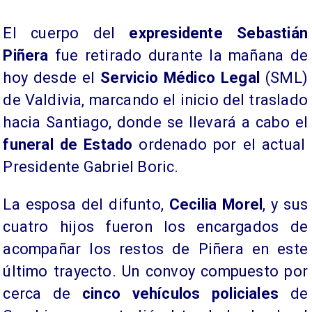
El cuerpo del
expresidente Sebastián
Piñera
fue retirado durante la mañana de
hoy desde el
Servicio Médico Legal
(SML)
de Valdivia, marcando el inicio del traslado
hacia Santiago, donde se llevará a cabo el
funeral de Estado
ordenado por el actual
Presidente Gabriel Boric.
​La esposa del difunto,
Cecilia Morel
, y sus
cuatro hijos fueron los encargados de
acompañar los restos de Piñera en este
último trayecto. Un convoy compuesto por
cerca de
cinco vehículos policiales
de