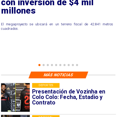
con inversión de $4 mil
millones
El megaproyecto se ubicará en un terreno fiscal de 42.841 metros
cuadrados.
MÁS NOTICIAS
DEPORTES
Presentación de Vozinha en
Colo Colo: Fecha, Estadio y
Contrato