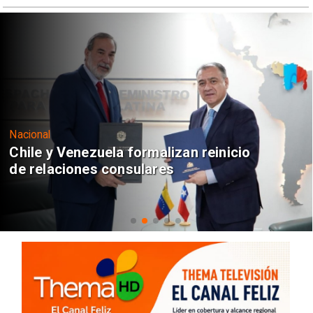
Nacional
Chile y Venezuela formalizan reinicio
de relaciones consulares