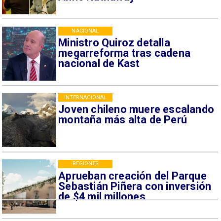
NACIONAL
Ministro Quiroz detalla
megarreforma tras cadena
nacional de Kast
INTERNACIONAL
Joven chileno muere escalando
montaña más alta de Perú
REGIONES
Aprueban creación del Parque
Sebastián Piñera con inversión
de $4 mil millones