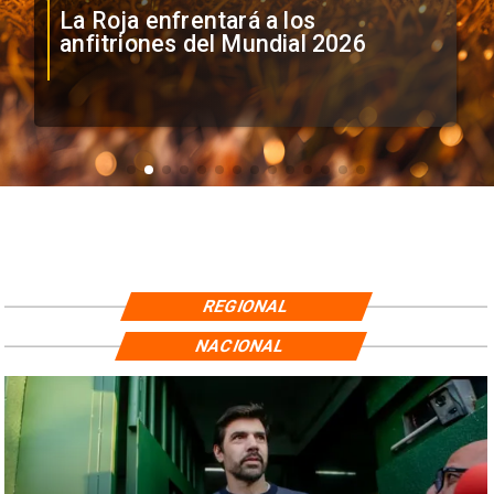
La Roja enfrentará a los
anfitriones del Mundial 2026
REGIONAL
NACIONAL