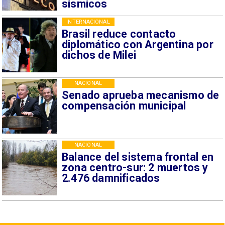
sísmicos
INTERNACIONAL
Brasil reduce contacto
diplomático con Argentina por
dichos de Milei
NACIONAL
Senado aprueba mecanismo de
compensación municipal
NACIONAL
Balance del sistema frontal en
zona centro-sur: 2 muertos y
2.476 damnificados