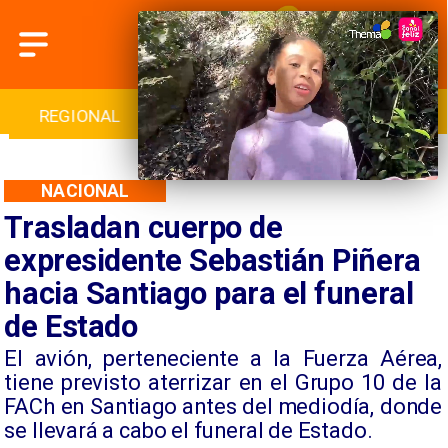
REGIONAL
INTERNACIONAL
DEPORTES
NACIONAL
Trasladan cuerpo de
expresidente Sebastián Piñera
hacia Santiago para el funeral
de Estado
El avión, perteneciente a la Fuerza Aérea,
tiene previsto aterrizar en el Grupo 10 de la
FACh en Santiago antes del mediodía, donde
se llevará a cabo el funeral de Estado.