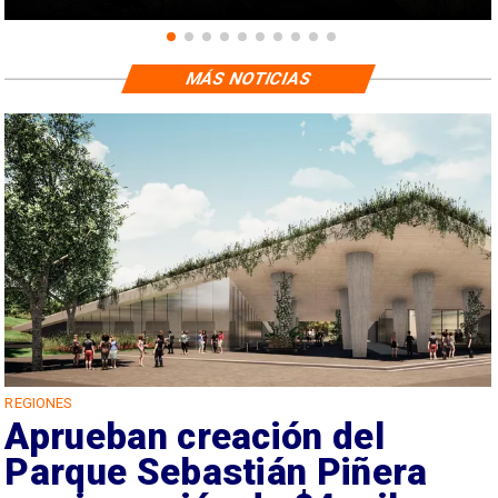
MÁS NOTICIAS
REGIONES
Aprueban creación del
Parque Sebastián Piñera