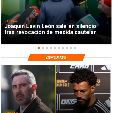
NACIONAL
Joaquín Lavín León sale en silencio
tras revocación de medida cautelar
DEPORTES