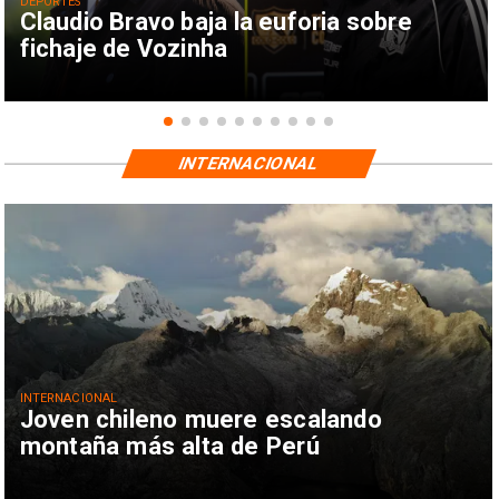
DEPORTES
Claudio Bravo baja la euforia sobre
fichaje de Vozinha
INTERNACIONAL
INTERNACIONAL
Joven chileno muere escalando
montaña más alta de Perú