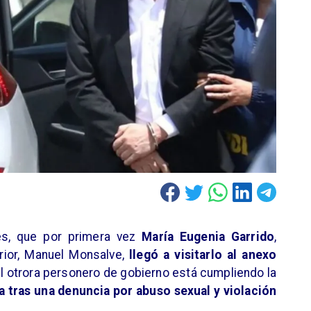
nes, que por primera vez
María Eugenia Garrido
,
rior, Manuel Monsalve,
llegó a visitarlo al anexo
el otrora personero de gobierno está cumpliendo la
a tras una denuncia por abuso sexual y violación