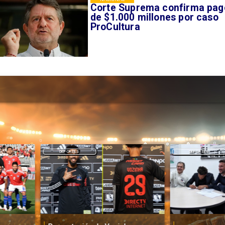
Corte Suprema confirma pag
de $1.000 millones por caso
ProCultura
DEPORTES
DEPORTES