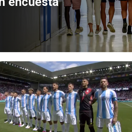
n encuesta