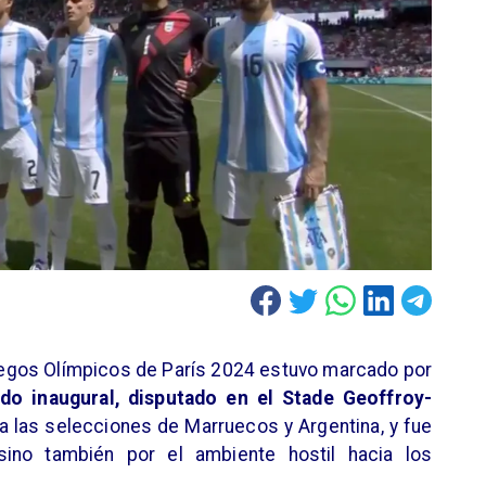
 Juegos Olímpicos de París 2024 estuvo marcado por
ido inaugural, disputado en el Stade Geoffroy-
 a las selecciones de Marruecos y Argentina, y fue
sino también por el ambiente hostil hacia los