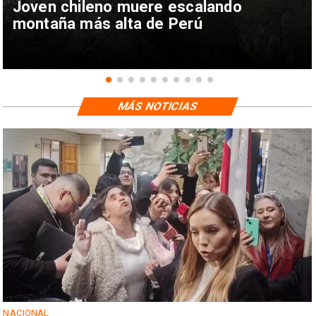
Joven chileno muere escalando
montaña más alta de Perú
MÁS NOTICIAS
NACIONAL