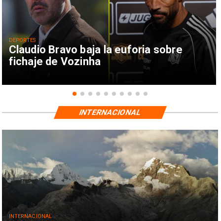
DEPORTES
Claudio Bravo baja la euforia sobre
fichaje de Vozinha
INTERNACIONAL
INTERNACIONAL