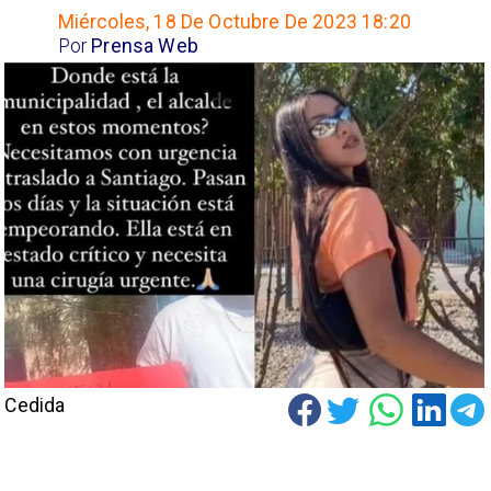
Miércoles, 18 De Octubre De 2023 18:20
Por
Prensa Web
Cedida