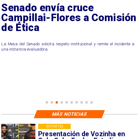
Senado envía cruce
Campillai-Flores a Comisión
de Ética
La Mesa del Senado solicita respeto institucional y remite el incidente a
una instancia evaluadora.
MÁS NOTICIAS
DEPORTES
Presentación de Vozinha en