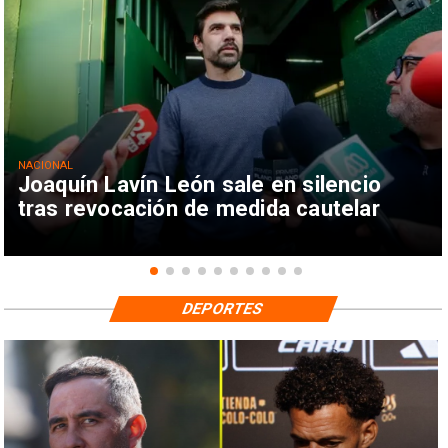
NACIONAL
Joaquín Lavín León sale en silencio
tras revocación de medida cautelar
DEPORTES