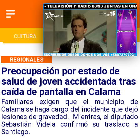
CULTURA
TURISMO
INICIO
REGIONALES
Preocupación por estado de
salud de joven accidentada tras
caída de pantalla en Calama
Familiares exigen que el municipio de
Calama se haga cargo del incidente que dejó
lesiones de gravedad. Mientras, el diputado
Sebastián Videla confirmó su traslado a
Santiago.