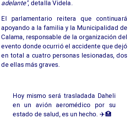
adelante"
, detalla Videla.
El parlamentario reitera que continuará
apoyando a la familia y la Municipalidad de
Calama, responsable de la organización del
evento donde ocurrió el accidente que dejó
en total a cuatro personas lesionadas, dos
de ellas más graves.
Hoy mismo será trasladada Daheli
en un avión aeromédico por su
estado de salud, es un hecho. ✈️🏥