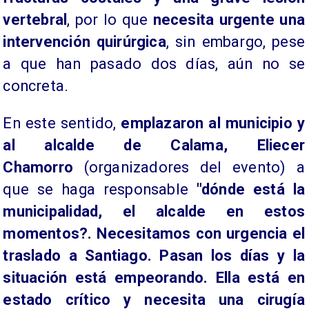
vertebral
, por lo que
necesita urgente una
intervención quirúrgica
, sin embargo, pese
a que han pasado dos días, aún no se
concreta.
En este sentido,
emplazaron al municipio y
al alcalde de Calama, Eliecer
Chamorro
(organizadores del evento) a
que se haga responsable
"dónde está la
municipalidad, el alcalde en estos
momentos?. Necesitamos con urgencia el
traslado a Santiago. Pasan los días y la
situación está empeorando. Ella está en
estado crítico y necesita una cirugía