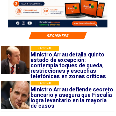
RECIENTES
NACIONAL
Ministro Arrau detalla quinto
estado de excepción:
contempla toques de queda,
restricciones y escuchas
telefónicas en zonas críticas
NACIONAL
Ministro Arrau defiende secreto
bancario y asegura que Fiscalía
logra levantarlo en la mayoría
de casos