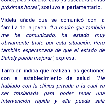
próximas horas"
, sostuvo el parlamentario.
Videla añade que se comunicó con la
familia de la joven.
"La madre que también
me he comunicado, ha estado muy
obviamente triste por esta situación. Pero
también esperanzada de que el estado de
Dahely pueda mejorar"
, expresa.
También indica que realizan las gestiones
con el establecimiento de salud.
"He
hablado con la clínica privada a la cual va
ser trasladada para poder tener una
intervención rápida y ella pueda salir