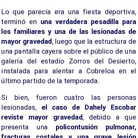
Lo que parecía era una fiesta deportiva,
terminó en
una verdadera pesadilla para
los familiares y una de las lesionadas de
mayor gravedad
, luego que la estructura de
una pantalla cayera sobre el público de una
galería del estadio Zorros del Desierto,
instalada para alentar a Cobreloa en el
último partido de la temporada.
Si bien, fueron cuatro las personas
lesionadas,
el caso de Dahely Escobar
reviste mayor gravedad
, debido a que
presenta una
policontusión pulmonar,
fracturas costales y una grave lesión