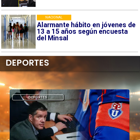
NACIONAL
Alarmante hábito en jóvenes de
13 a 15 años según encuesta
del Minsal
DEPORTES
DEPORTES