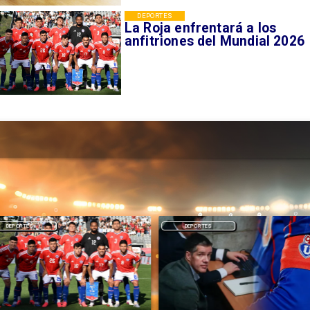
DEPORTES
La Roja enfrentará a los
anfitriones del Mundial 2026
DEPORTES
DEPORTES