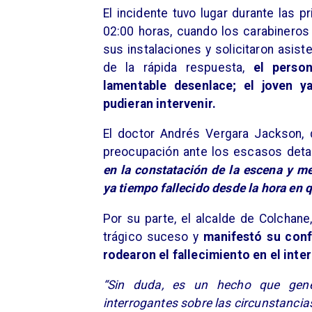
El incidente tuvo lugar durante las 
02:00 horas, cuando los carabineros 
sus instalaciones y solicitaron asis
de la rápida respuesta,
el perso
lamentable desenlace; el joven y
pudieran intervenir.
El doctor Andrés Vergara Jackson, 
preocupación ante los escasos detal
en la constatación de la escena y 
ya tiempo fallecido desde la hora en 
Por su parte, el alcalde de Colchane
trágico suceso y
manifestó su conf
rodearon el fallecimiento en el inter
“Sin duda, es un hecho que gen
interrogantes sobre las circunstanci