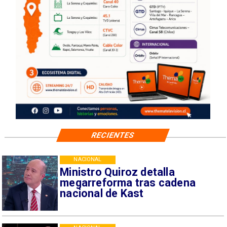
RECIENTES
NACIONAL
Ministro Quiroz detalla
megarreforma tras cadena
nacional de Kast