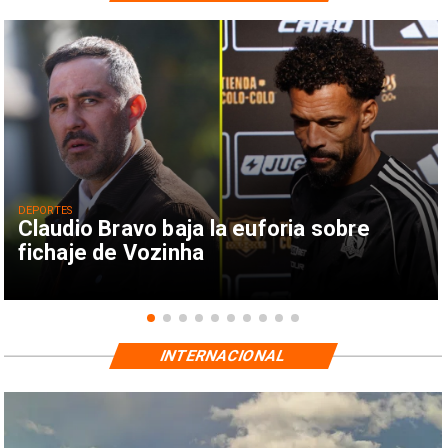
DEPORTES
Claudio Bravo baja la euforia sobre
fichaje de Vozinha
INTERNACIONAL