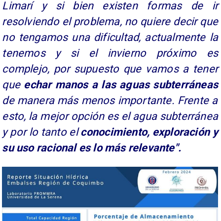
Limarí y si bien existen formas de ir
resolviendo el problema, no quiere decir que
no tengamos una dificultad, actualmente la
tenemos y si el invierno próximo es
complejo, por supuesto que vamos a tener
que
echar manos a las aguas subterráneas
de manera más menos importante. Frente a
esto, la mejor opción es el agua subterránea
y por lo tanto el
conocimiento, exploración y
su uso racional es lo más relevante".