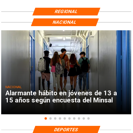
REGIONAL
NACIONAL
NACIONAL
Alarmante hábito en jóvenes de 13 a
15 años según encuesta del Minsal
DEPORTES