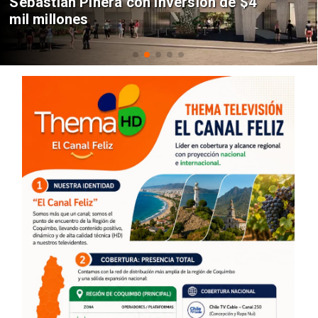
Sebastián Piñera con inversión de $4
mil millones