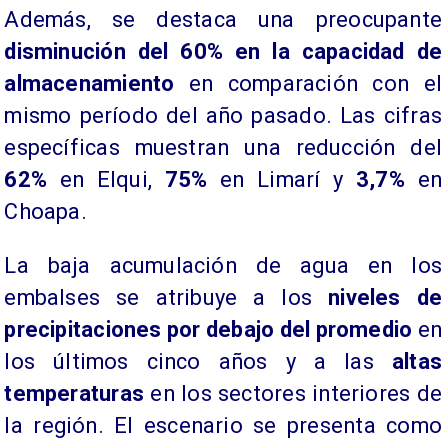
​Además, se destaca una preocupante
disminución del 60% en la capacidad de
almacenamiento
en comparación con el
mismo período del año pasado. Las cifras
específicas muestran una reducción del
62%
en Elqui,
75%
en Limarí y
3,7%
en
Choapa.
​La baja acumulación de agua en los
embalses se atribuye a los
niveles de
precipitaciones por debajo del promedio
en
los últimos cinco años y a las
altas
temperaturas
en los sectores interiores de
la región. El escenario se presenta como