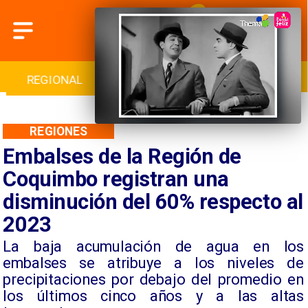
INTERNACIONAL
DEPORTES
CULTURA
REGIONES
Embalses de la Región de
Coquimbo registran una
disminución del 60% respecto al
2023
La baja acumulación de agua en los
embalses se atribuye a los niveles de
precipitaciones por debajo del promedio en
los últimos cinco años y a las altas