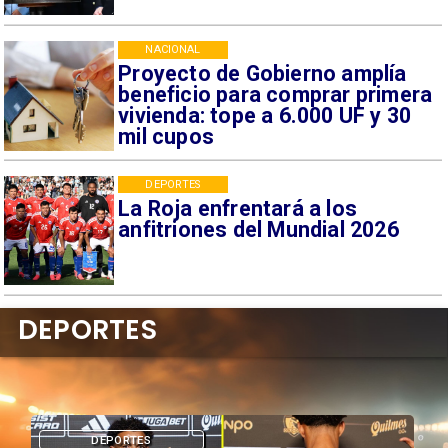
NACIONAL
Proyecto de Gobierno amplía
beneficio para comprar primera
vivienda: tope a 6.000 UF y 30
mil cupos
DEPORTES
La Roja enfrentará a los
anfitriones del Mundial 2026
DEPORTES
DEPORTES