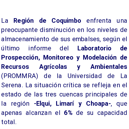
​La
Región de Coquimbo
enfrenta una
preocupante disminución en los niveles de
almacenamiento de sus embalses, según el
último informe del
Laboratorio de
Prospección, Monitoreo y Modelación de
Recursos Agrícolas y Ambientales
(PROMMRA) de la Universidad de La
Serena. La situación crítica se refleja en el
estado de las tres cuencas principales de
la región
-Elqui, Limarí y Choapa-
, que
apenas alcanzan el
6%
de su capacidad
total.