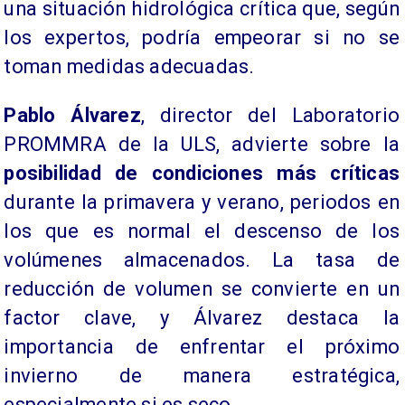
una situación hidrológica crítica que, según
los expertos, podría empeorar si no se
toman medidas adecuadas.
​Pablo Álvarez
, director del Laboratorio
PROMMRA de la ULS, advierte sobre la
posibilidad de condiciones más críticas
durante la primavera y verano, periodos en
los que es normal el descenso de los
volúmenes almacenados. La tasa de
reducción de volumen se convierte en un
factor clave, y Álvarez destaca la
importancia de enfrentar el próximo
invierno de manera estratégica,
especialmente si es seco.