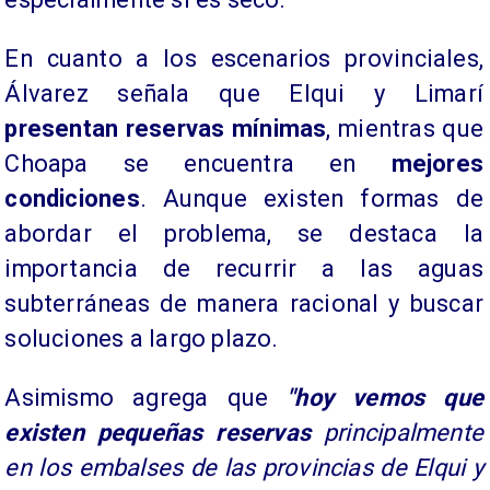
​En cuanto a los escenarios provinciales,
Álvarez señala que Elqui y Limarí
presentan reservas mínimas
, mientras que
Choapa se encuentra en
mejores
condiciones
. Aunque existen formas de
abordar el problema, se destaca la
importancia de recurrir a las aguas
subterráneas de manera racional y buscar
soluciones a largo plazo.
Asimismo agrega que
"hoy vemos que
existen pequeñas reservas
principalmente
en los embalses de las provincias de Elqui y