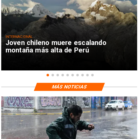
INTERNACIONAL
Joven chileno muere escalando
montaña más alta de Perú
MÁS NOTICIAS