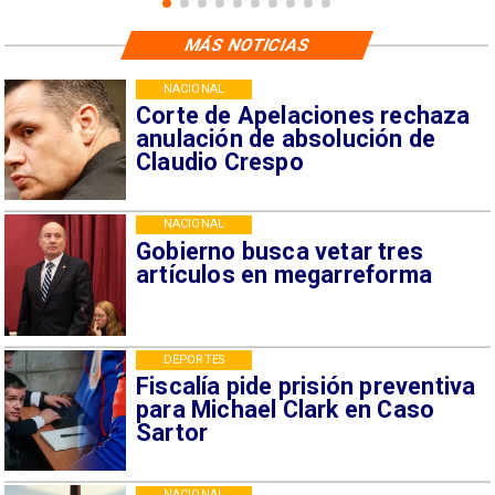
MÁS NOTICIAS
NACIONAL
Corte de Apelaciones rechaza
anulación de absolución de
Claudio Crespo
NACIONAL
Gobierno busca vetar tres
artículos en megarreforma
DEPORTES
Fiscalía pide prisión preventiva
para Michael Clark en Caso
Sartor
NACIONAL