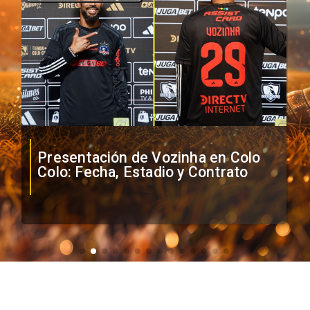
Presentación de Vozinha en Colo
Colo: Fecha, Estadio y Contrato