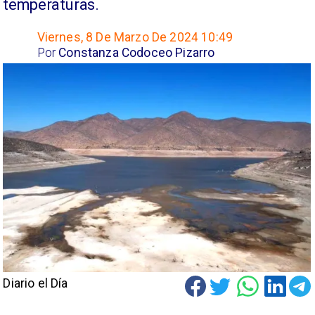
temperaturas.
Viernes, 8 De Marzo De 2024 10:49
Por
Constanza Codoceo Pizarro
Diario el Día