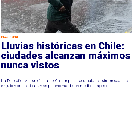
NACIONAL
Lluvias históricas en Chile:
ciudades alcanzan máximos
nunca vistos
La Dirección Meteorológica de Chile reporta acumulados sin precedentes
en julio y pronostica lluvias por encima del promedio en agosto.