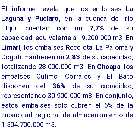
​El informe revela que los embalses
La
Laguna y Puclaro,
en la cuenca del río
Elqui, cuentan con un
7,7%
de su
capacidad, equivalente a 19.200.000 m3. En
Limarí
, los embalses Recoleta, La Paloma y
Cogotí mantienen un
2,8%
de su capacidad,
totalizando 28.000.000 m3. En
Choapa
, los
embalses Culimo, Corrales y El Bato
disponen del
36%
de su capacidad,
representando 30.900.000 m3. En conjunto,
estos embalses solo cubren el 6% de la
capacidad regional de almacenamiento de
1.304.700.000 m3.